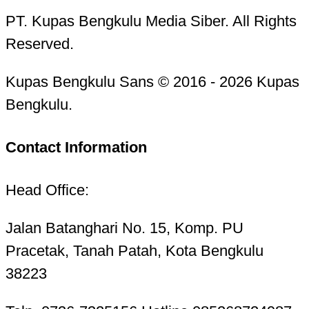
PT. Kupas Bengkulu Media Siber. All Rights
Reserved.
Kupas Bengkulu Sans © 2016 - 2026 Kupas
Bengkulu.
Contact Information
Head Office:
Jalan Batanghari No. 15, Komp. PU
Pracetak, Tanah Patah, Kota Bengkulu
38223