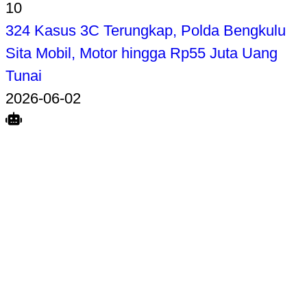
10
324 Kasus 3C Terungkap, Polda Bengkulu
Sita Mobil, Motor hingga Rp55 Juta Uang
Tunai
2026-06-02
Search
Home
Terkait
Share