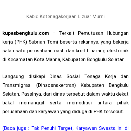
Kabid Ketenagakerjaan Lizuar Murni
kupasbengkulu.com
– Terkait Pemutusan Hubungan
kerja (PHK) Subrian Tomi beserta rekannya, yang bekerja
salah satu perusahaan cash dan kredit barang elektronik
di Kecamatan Kota Manna, Kabupaten Bengkulu Selatan.
Langsung disikapi Dinas Sosial Tenaga Kerja dan
Transmigrasi (Dinsosnakertran) Kabupaten Bengkulu
Selatan. Pasalnya, dari dinas tersebut dalam waktu dekat
bakal memanggil serta memediasi antara pihak
perusahaan dan karyawan yang diduga di PHK tersebut.
(Baca juga : Tak Penuhi Target, Karyawan Swasta Ini di