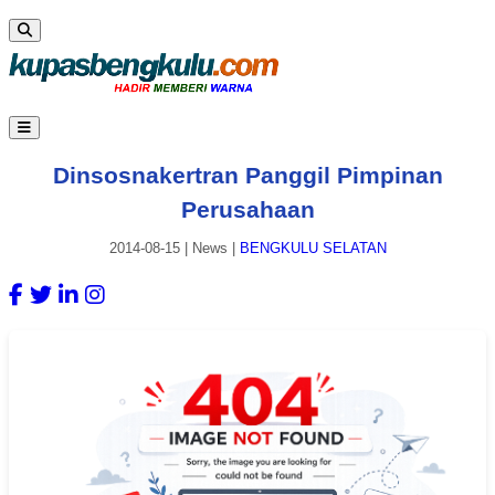
Dinsosnakertran Panggil Pimpinan
Perusahaan
2014-08-15
|
News
|
BENGKULU SELATAN