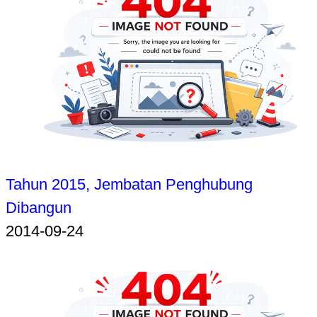
Tahun 2015, Jembatan Penghubung
Dibangun
2014-09-24