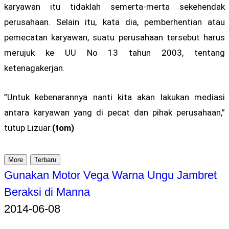
karyawan itu tidaklah semerta-merta sekehendak
perusahaan. Selain itu, kata dia, pemberhentian atau
pemecatan karyawan, suatu perusahaan tersebut harus
merujuk ke UU No 13 tahun 2003, tentang
ketenagakerjan.
”Untuk kebenarannya nanti kita akan lakukan mediasi
antara karyawan yang di pecat dan pihak perusahaan,”
tutup Lizuar.
(tom)
More
Terbaru
Gunakan Motor Vega Warna Ungu Jambret
Beraksi di Manna
2014-06-08