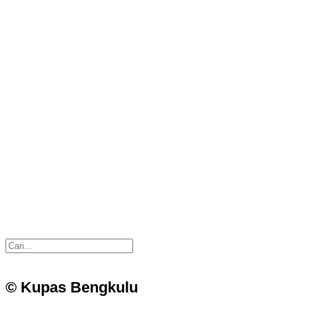
© Kupas Bengkulu