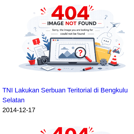
TNI Lakukan Serbuan Teritorial di Bengkulu
Selatan
2014-12-17