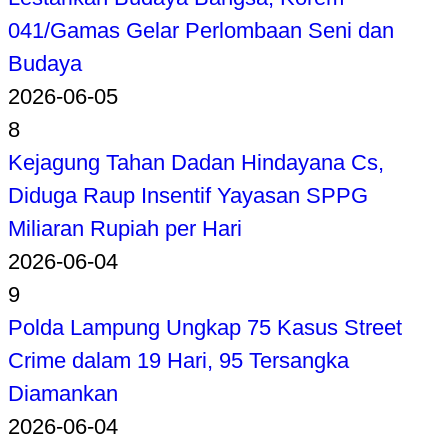
041/Gamas Gelar Perlombaan Seni dan
Budaya
2026-06-05
8
Kejagung Tahan Dadan Hindayana Cs,
Diduga Raup Insentif Yayasan SPPG
Miliaran Rupiah per Hari
2026-06-04
9
Polda Lampung Ungkap 75 Kasus Street
Crime dalam 19 Hari, 95 Tersangka
Diamankan
2026-06-04