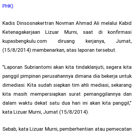
PHK)
Kadis Dinsosnakertran Novman Ahmad Ali melalui Kabid
Ketenagakerjaan Lizuar Murni, saat di konfirmasi
kupasbengkulu.com diruang kerjanya, Jumat,
(15/8/2014) membenarkan, atas laporan tersebut.
”Laporan Subriantomi akan kita tindaklanjuti, segera kita
panggil pimpinan perusahannya dimana dia bekerja untuk
dimediasi. Kita sudah siapkan tim ahli mediasi, sekarang
kita masih mempersiapkan surat pemanggilannya dan
dalam waktu dekat satu dua hari ini akan kita panggil,”
kata Lizuar Murni, Jumat (15/8/2014).
Sebab, kata Lizuar Murni, pemberhentian atau pemecatan