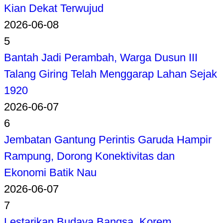
Kian Dekat Terwujud
2026-06-08
5
Bantah Jadi Perambah, Warga Dusun III
Talang Giring Telah Menggarap Lahan Sejak
1920
2026-06-07
6
Jembatan Gantung Perintis Garuda Hampir
Rampung, Dorong Konektivitas dan
Ekonomi Batik Nau
2026-06-07
7
Lestarikan Budaya Bangsa, Korem