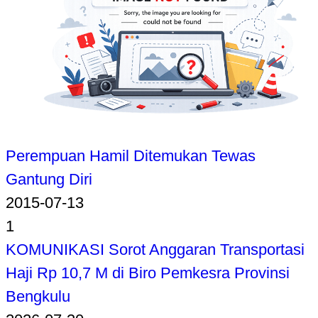
Perempuan Hamil Ditemukan Tewas
Gantung Diri
2015-07-13
1
KOMUNIKASI Sorot Anggaran Transportasi
Haji Rp 10,7 M di Biro Pemkesra Provinsi
Bengkulu