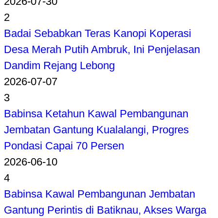
2026-07-30
2
Badai Sebabkan Teras Kanopi Koperasi
Desa Merah Putih Ambruk, Ini Penjelasan
Dandim Rejang Lebong
2026-07-07
3
Babinsa Ketahun Kawal Pembangunan
Jembatan Gantung Kualalangi, Progres
Pondasi Capai 70 Persen
2026-06-10
4
Babinsa Kawal Pembangunan Jembatan
Gantung Perintis di Batiknau, Akses Warga