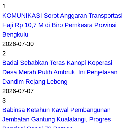
1
KOMUNIKASI Sorot Anggaran Transportasi
Haji Rp 10,7 M di Biro Pemkesra Provinsi
Bengkulu
2026-07-30
2
Badai Sebabkan Teras Kanopi Koperasi
Desa Merah Putih Ambruk, Ini Penjelasan
Dandim Rejang Lebong
2026-07-07
3
Babinsa Ketahun Kawal Pembangunan
Jembatan Gantung Kualalangi, Progres