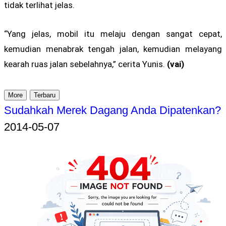
tidak terlihat jelas.
“Yang jelas, mobil itu melaju dengan sangat cepat,
kemudian menabrak tengah jalan, kemudian melayang
kearah ruas jalan sebelahnya,” cerita Yunis.
(vai)
More
Terbaru
Sudahkah Merek Dagang Anda Dipatenkan?
2014-05-07