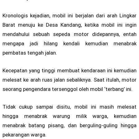
Kronologis kejadian, mobil ini berjalan dari arah Lingkar
Barat menuju ke Desa Kandang, ketika mobil ini ingin
mendahului sebuah sepeda motor didepannya, entah
mengapa jadi hilang kendali kemudian menabrak
pembatas tengah jalan.
Kecepatan yang tinggi membuat kendaraan ini kemudian
melesat ke arah ruas jalan sebaliknya. Saat itulah, motor
seorang pengendara tersenggol oleh mobil ‘terbang’ ini.
Tidak cukup sampai disitu, mobil ini masih melesat
hingga menabrak warung milik warga, kemudian
menabrak batang pisang, dan berguling-guling hingga
pekarangan warga.