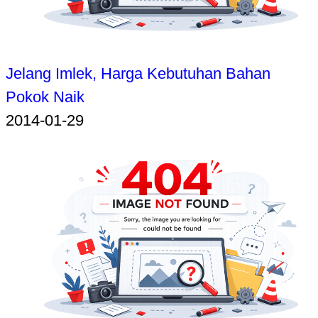
Jelang Imlek, Harga Kebutuhan Bahan
Pokok Naik
2014-01-29