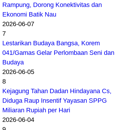
Rampung, Dorong Konektivitas dan
Ekonomi Batik Nau
2026-06-07
7
Lestarikan Budaya Bangsa, Korem
041/Gamas Gelar Perlombaan Seni dan
Budaya
2026-06-05
8
Kejagung Tahan Dadan Hindayana Cs,
Diduga Raup Insentif Yayasan SPPG
Miliaran Rupiah per Hari
2026-06-04
9