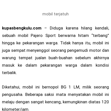
mobil terjatuh
kupasbengkulu.com
– Diduga karena hilang kendali,
sebuah mobil Pajero Sport berwarna hitam “terbang”
hingga ke pekarangan warga. Tidak hanya itu, mobil ini
juga sempat menyenggol seorang pengemudi motor dan
warung tempat jualan buah-buahan sebelum akhirnya
masuk ke dalam pekarangan warga dalam kondisi
terbalik.
Diketahui, mobil ini bernopol BG 1 LM, milik seorang
pengusaha. Beberapa saksi mata menyatakan mobil ini
melaju dengan sangat kencang, kemungkinan diatas 120
kilometer/jam.