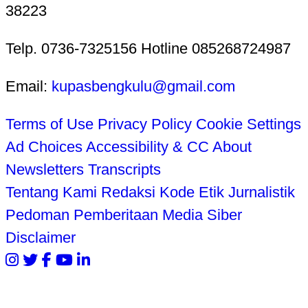
38223
Telp. 0736-7325156 Hotline 085268724987
Email:
kupasbengkulu@gmail.com
Terms of Use
Privacy Policy
Cookie Settings
Ad Choices
Accessibility & CC
About
Newsletters
Transcripts
Tentang Kami
Redaksi
Kode Etik Jurnalistik
Pedoman Pemberitaan Media Siber
Disclaimer