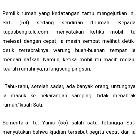
Pemilik rumah yang kedatangan tamu mengejutkan ini,
Sati (64) sedang sendirian dirumah. Kepada
kupasbengkulu.com, menyatakan ketika mobil itu
melesat dengan cepat, ia masih sempat melihat detik-
detik tertabraknya warung buah-buahan tempat ia
mencari nafkah. Namun, ketika mobil itu masih melaju
kearah rumahnya, ia langsung pingsan.
“Tahu-tahu, setelah sadar, ada banyak orang, untungnya
ia masuk ke pekarangan samping, tidak menabrak
rumah,”kisah Sati.
Sementara itu, Yunis (55) salah satu tetangga Sati
menyatakan bahwa kjadian tersebut begitu cepat dan ia