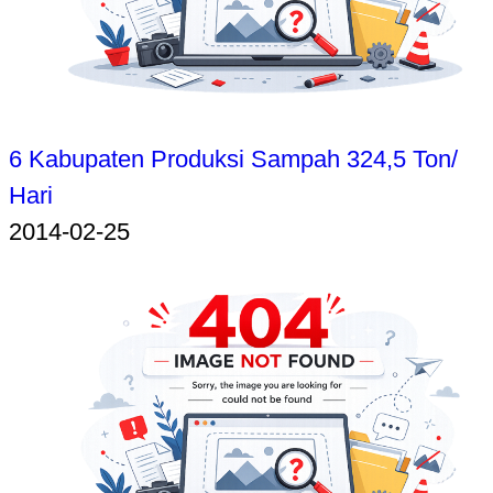
6 Kabupaten Produksi Sampah 324,5 Ton/
Hari
2014-02-25