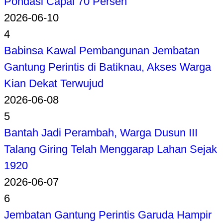
Pondasi Capai 70 Persen
2026-06-10
4
Babinsa Kawal Pembangunan Jembatan
Gantung Perintis di Batiknau, Akses Warga
Kian Dekat Terwujud
2026-06-08
5
Bantah Jadi Perambah, Warga Dusun III
Talang Giring Telah Menggarap Lahan Sejak
1920
2026-06-07
6
Jembatan Gantung Perintis Garuda Hampir