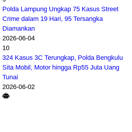
Polda Lampung Ungkap 75 Kasus Street
Crime dalam 19 Hari, 95 Tersangka
Diamankan
2026-06-04
10
324 Kasus 3C Terungkap, Polda Bengkulu
Sita Mobil, Motor hingga Rp55 Juta Uang
Tunai
2026-06-02
Search