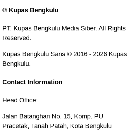
© Kupas Bengkulu
PT. Kupas Bengkulu Media Siber. All Rights
Reserved.
Kupas Bengkulu Sans © 2016 - 2026 Kupas
Bengkulu.
Contact Information
Head Office:
Jalan Batanghari No. 15, Komp. PU
Pracetak, Tanah Patah, Kota Bengkulu