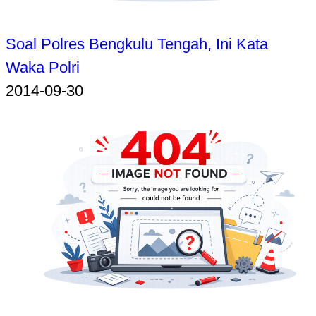
Soal Polres Bengkulu Tengah, Ini Kata
Waka Polri
2014-09-30