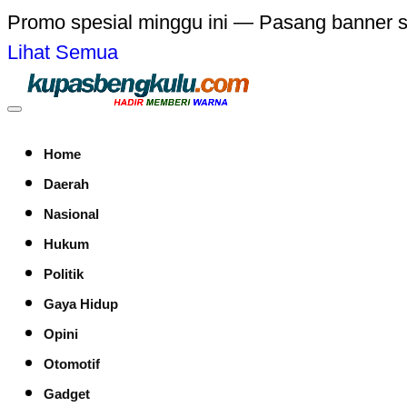
Promo spesial minggu ini — Pasang banner 
Lihat Semua
Home
Daerah
Nasional
Hukum
Politik
Gaya Hidup
Opini
Otomotif
Gadget