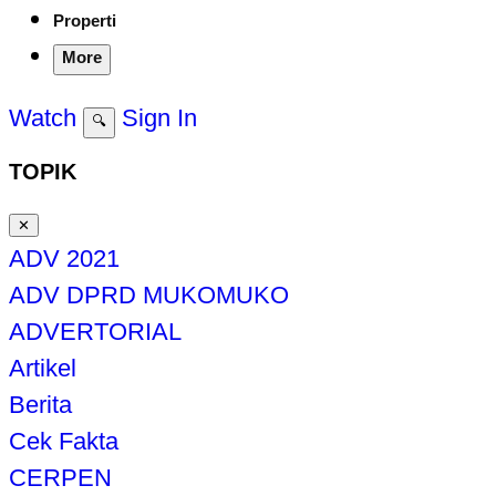
Properti
More
Watch
Sign In
🔍
TOPIK
✕
ADV 2021
ADV DPRD MUKOMUKO
ADVERTORIAL
Artikel
Berita
Cek Fakta
CERPEN