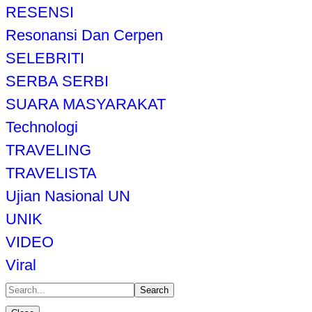
RESENSI
Resonansi Dan Cerpen
SELEBRITI
SERBA SERBI
SUARA MASYARAKAT
Technologi
TRAVELING
TRAVELISTA
Ujian Nasional UN
UNIK
VIDEO
Viral
Search