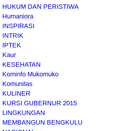
HUKUM DAN PERISTIWA
Humaniora
INSPIRASI
INTRIK
IPTEK
Kaur
KESEHATAN
Kominfo Mukomuko
Komunitas
KULINER
KURSI GUBERNUR 2015
LINGKUNGAN
MEMBANGUN BENGKULU