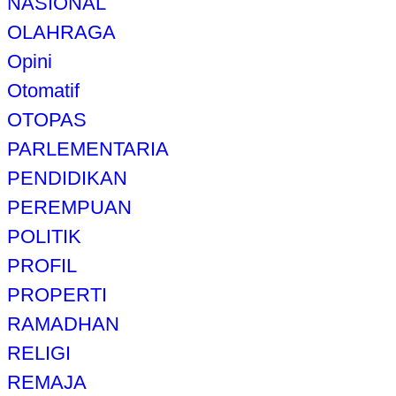
NASIONAL
OLAHRAGA
Opini
Otomatif
OTOPAS
PARLEMENTARIA
PENDIDIKAN
PEREMPUAN
POLITIK
PROFIL
PROPERTI
RAMADHAN
RELIGI
REMAJA