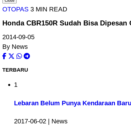
Close
OTOPAS
3 MIN READ
Honda CBR150R Sudah Bisa Dipesan 
2014-09-05
By News
TERBARU
1
Lebaran Belum Punya Kendaraan Baru?
2017-06-02 | News