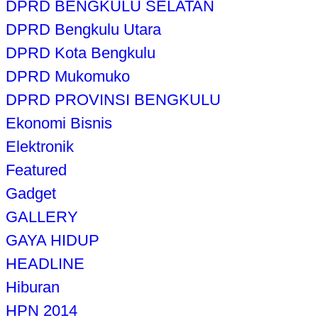
DPRD BENGKULU SELATAN
DPRD Bengkulu Utara
DPRD Kota Bengkulu
DPRD Mukomuko
DPRD PROVINSI BENGKULU
Ekonomi Bisnis
Elektronik
Featured
Gadget
GALLERY
GAYA HIDUP
HEADLINE
Hiburan
HPN 2014