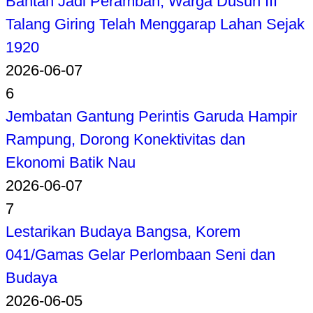
Bantah Jadi Perambah, Warga Dusun III
Talang Giring Telah Menggarap Lahan Sejak
1920
2026-06-07
6
Jembatan Gantung Perintis Garuda Hampir
Rampung, Dorong Konektivitas dan
Ekonomi Batik Nau
2026-06-07
7
Lestarikan Budaya Bangsa, Korem
041/Gamas Gelar Perlombaan Seni dan
Budaya
2026-06-05