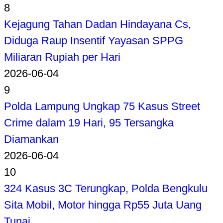
8
Kejagung Tahan Dadan Hindayana Cs,
Diduga Raup Insentif Yayasan SPPG
Miliaran Rupiah per Hari
2026-06-04
9
Polda Lampung Ungkap 75 Kasus Street
Crime dalam 19 Hari, 95 Tersangka
Diamankan
2026-06-04
10
324 Kasus 3C Terungkap, Polda Bengkulu
Sita Mobil, Motor hingga Rp55 Juta Uang
Tunai