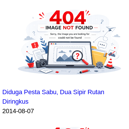
Diduga Pesta Sabu, Dua Sipir Rutan
Diringkus
2014-08-07