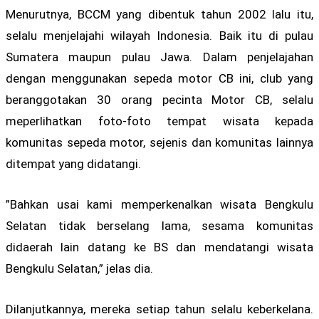
Menurutnya, BCCM yang dibentuk tahun 2002 lalu itu,
selalu menjelajahi wilayah Indonesia. Baik itu di pulau
Sumatera maupun pulau Jawa. Dalam penjelajahan
dengan menggunakan sepeda motor CB ini, club yang
beranggotakan 30 orang pecinta Motor CB, selalu
meperlihatkan foto-foto tempat wisata kepada
komunitas sepeda motor, sejenis dan komunitas lainnya
ditempat yang didatangi.
”Bahkan usai kami memperkenalkan wisata Bengkulu
Selatan tidak berselang lama, sesama komunitas
didaerah lain datang ke BS dan mendatangi wisata
Bengkulu Selatan,” jelas dia.
Dilanjutkannya, mereka setiap tahun selalu keberkelana.