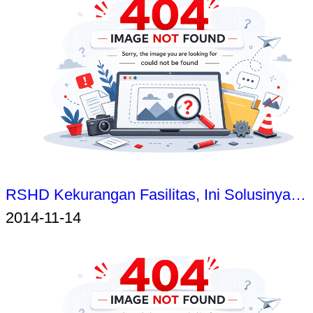
RSHD Kekurangan Fasilitas, Ini Solusinya…
2014-11-14