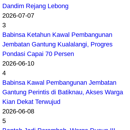
Dandim Rejang Lebong
2026-07-07
3
Babinsa Ketahun Kawal Pembangunan
Jembatan Gantung Kualalangi, Progres
Pondasi Capai 70 Persen
2026-06-10
4
Babinsa Kawal Pembangunan Jembatan
Gantung Perintis di Batiknau, Akses Warga
Kian Dekat Terwujud
2026-06-08
5