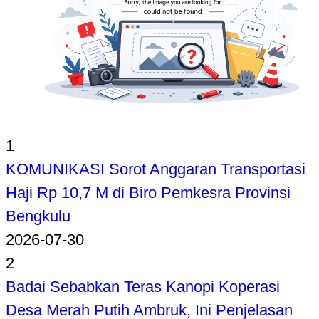
1
KOMUNIKASI Sorot Anggaran Transportasi
Haji Rp 10,7 M di Biro Pemkesra Provinsi
Bengkulu
2026-07-30
2
Badai Sebabkan Teras Kanopi Koperasi
Desa Merah Putih Ambruk, Ini Penjelasan