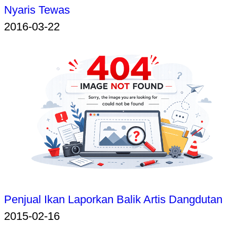
Nyaris Tewas
2016-03-22
Penjual Ikan Laporkan Balik Artis Dangdutan
2015-02-16