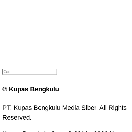
© Kupas Bengkulu
PT. Kupas Bengkulu Media Siber. All Rights
Reserved.