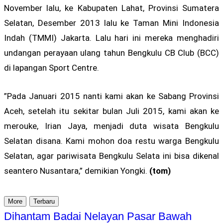
November lalu, ke Kabupaten Lahat, Provinsi Sumatera
Selatan, Desember 2013 lalu ke Taman Mini Indonesia
Indah (TMMI) Jakarta. Lalu hari ini mereka menghadiri
undangan perayaan ulang tahun Bengkulu CB Club (BCC)
di lapangan Sport Centre.
”Pada Januari 2015 nanti kami akan ke Sabang Provinsi
Aceh, setelah itu sekitar bulan Juli 2015, kami akan ke
merouke, Irian Jaya, menjadi duta wisata Bengkulu
Selatan disana. Kami mohon doa restu warga Bengkulu
Selatan, agar pariwisata Bengkulu Selata ini bisa dikenal
seantero Nusantara,” demikian Yongki.
(tom)
More
Terbaru
Dihantam Badai Nelayan Pasar Bawah