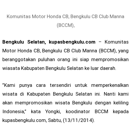
Komunitas Motor Honda CB, Bengkulu CB Club Manna
(BCCM),
Bengkulu Selatan, kupasbengkulu.com
– Komunitas
Motor Honda CB, Bengkulu CB Club Manna (BCCM), yang
beranggotakan puluhan orang ini siap mempromosikan
wiasata Kabupaten Bengkulu Selatan ke luar daerah.
”Kami punya cara tersendiri untuk memperkenalkan
wisata di Kabupaten Bengkulu Selatan ini. Nanti kami
akan mempromosikan wisata Bengkulu dengan keliling
Indonesia,” kata Yongki, koodinator BCCM kepada
kupasbengkulu.com, Sabtu, (13/11/2014).