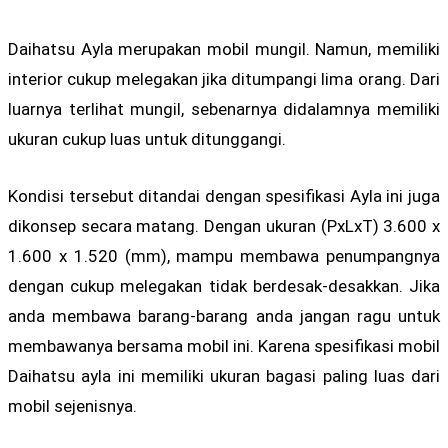
Daihatsu Ayla merupakan mobil mungil. Namun, memiliki
interior cukup melegakan jika ditumpangi lima orang. Dari
luarnya terlihat mungil, sebenarnya didalamnya memiliki
ukuran cukup luas untuk ditunggangi.
Kondisi tersebut ditandai dengan spesifikasi Ayla ini juga
dikonsep secara matang. Dengan ukuran (PxLxT) 3.600 x
1.600 x 1.520 (mm), mampu membawa penumpangnya
dengan cukup melegakan tidak berdesak-desakkan. Jika
anda membawa barang-barang anda jangan ragu untuk
membawanya bersama mobil ini. Karena spesifikasi mobil
Daihatsu ayla ini memiliki ukuran bagasi paling luas dari
mobil sejenisnya.