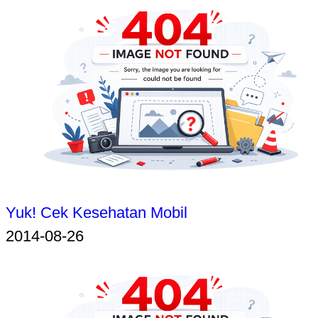
Yuk! Cek Kesehatan Mobil
2014-08-26