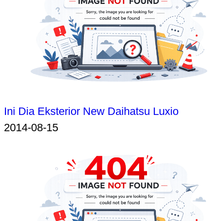
Ini Dia Eksterior New Daihatsu Luxio
2014-08-15