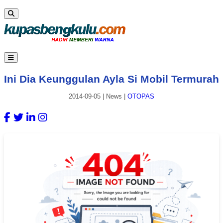
Ini Dia Keunggulan Ayla Si Mobil Termurah
2014-09-05
|
News
|
OTOPAS