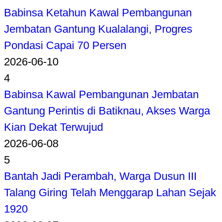
Babinsa Ketahun Kawal Pembangunan
Jembatan Gantung Kualalangi, Progres
Pondasi Capai 70 Persen
2026-06-10
4
Babinsa Kawal Pembangunan Jembatan
Gantung Perintis di Batiknau, Akses Warga
Kian Dekat Terwujud
2026-06-08
5
Bantah Jadi Perambah, Warga Dusun III
Talang Giring Telah Menggarap Lahan Sejak
1920