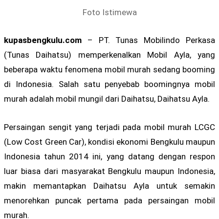
Foto Istimewa
kupasbengkulu.com
– PT. Tunas Mobilindo Perkasa
(Tunas Daihatsu) memperkenalkan Mobil Ayla, yang
beberapa waktu fenomena mobil murah sedang booming
di Indonesia. Salah satu penyebab boomingnya mobil
murah adalah mobil mungil dari Daihatsu, Daihatsu Ayla.
Persaingan sengit yang terjadi pada mobil murah LCGC
(Low Cost Green Car), kondisi ekonomi Bengkulu maupun
Indonesia tahun 2014 ini, yang datang dengan respon
luar biasa dari masyarakat Bengkulu maupun Indonesia,
makin memantapkan Daihatsu Ayla untuk semakin
menorehkan puncak pertama pada persaingan mobil
murah.