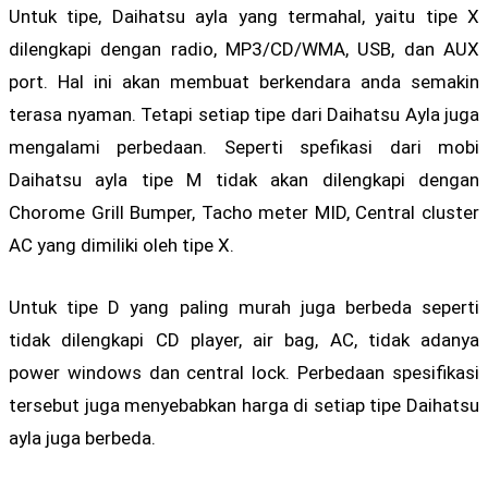
Untuk tipe, Daihatsu ayla yang termahal, yaitu tipe X
dilengkapi dengan radio, MP3/CD/WMA, USB, dan AUX
port. Hal ini akan membuat berkendara anda semakin
terasa nyaman. Tetapi setiap tipe dari Daihatsu Ayla juga
mengalami perbedaan. Seperti spefikasi dari mobi
Daihatsu ayla tipe M tidak akan dilengkapi dengan
Chorome Grill Bumper, Tacho meter MID, Central cluster
AC yang dimiliki oleh tipe X.
Untuk tipe D yang paling murah juga berbeda seperti
tidak dilengkapi CD player, air bag, AC, tidak adanya
power windows dan central lock. Perbedaan spesifikasi
tersebut juga menyebabkan harga di setiap tipe Daihatsu
ayla juga berbeda.