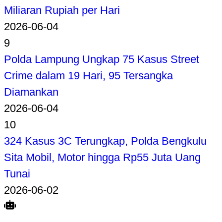
Miliaran Rupiah per Hari
2026-06-04
9
Polda Lampung Ungkap 75 Kasus Street
Crime dalam 19 Hari, 95 Tersangka
Diamankan
2026-06-04
10
324 Kasus 3C Terungkap, Polda Bengkulu
Sita Mobil, Motor hingga Rp55 Juta Uang
Tunai
2026-06-02