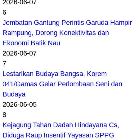
2026-06-07
6
Jembatan Gantung Perintis Garuda Hampir
Rampung, Dorong Konektivitas dan
Ekonomi Batik Nau
2026-06-07
7
Lestarikan Budaya Bangsa, Korem
041/Gamas Gelar Perlombaan Seni dan
Budaya
2026-06-05
8
Kejagung Tahan Dadan Hindayana Cs,
Diduga Raup Insentif Yayasan SPPG