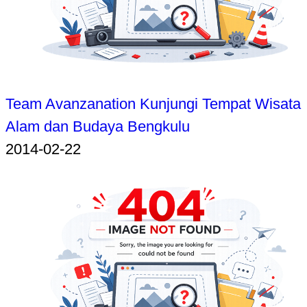
Team Avanzanation Kunjungi Tempat Wisata
Alam dan Budaya Bengkulu
2014-02-22