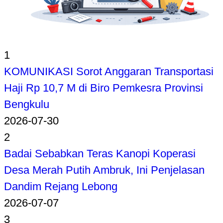
1
KOMUNIKASI Sorot Anggaran Transportasi
Haji Rp 10,7 M di Biro Pemkesra Provinsi
Bengkulu
2026-07-30
2
Badai Sebabkan Teras Kanopi Koperasi
Desa Merah Putih Ambruk, Ini Penjelasan
Dandim Rejang Lebong
2026-07-07
3