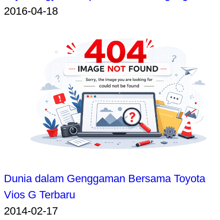
2016-04-18
Dunia dalam Genggaman Bersama Toyota
Vios G Terbaru
2014-02-17