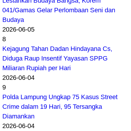
Lestarikan Budaya Bangsa, Korem
041/Gamas Gelar Perlombaan Seni dan
Budaya
2026-06-05
8
Kejagung Tahan Dadan Hindayana Cs,
Diduga Raup Insentif Yayasan SPPG
Miliaran Rupiah per Hari
2026-06-04
9
Polda Lampung Ungkap 75 Kasus Street
Crime dalam 19 Hari, 95 Tersangka
Diamankan
2026-06-04