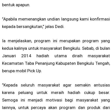
bentuk apapun.
”Apabila memenangkan undian langsung kami konfirmasi
kepada bersangkutan,” jelas Dedi.
Ia menjelaskan, program ini merupakan program yang
kedua kalinya untuk masyarakat Bengkulu. Sebab, di bulan
Januari 2014 hadiah utama diraih masyarakat
Kecamatan Taba Penanjung Kabupaten Bengkulu Tengah,
berupa mobil Pick Up.
”Kepada seluruh masyarakat agar semakin antusias
karena peluang untuk meraih hadiah cukup besar.
Semoga ini menjadi motivasi bagi masyarakat yang
lainnya, untuk percaya akan program dan produk dari