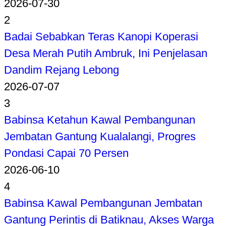
2026-07-30
2
Badai Sebabkan Teras Kanopi Koperasi
Desa Merah Putih Ambruk, Ini Penjelasan
Dandim Rejang Lebong
2026-07-07
3
Babinsa Ketahun Kawal Pembangunan
Jembatan Gantung Kualalangi, Progres
Pondasi Capai 70 Persen
2026-06-10
4
Babinsa Kawal Pembangunan Jembatan
Gantung Perintis di Batiknau, Akses Warga