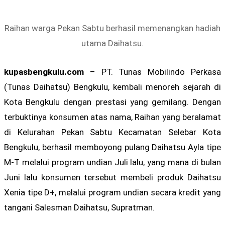
Raihan warga Pekan Sabtu berhasil memenangkan hadiah
utama Daihatsu.
kupasbengkulu.com
– PT. Tunas Mobilindo Perkasa
(Tunas Daihatsu) Bengkulu, kembali menoreh sejarah di
Kota Bengkulu dengan prestasi yang gemilang. Dengan
terbuktinya konsumen atas nama, Raihan yang beralamat
di Kelurahan Pekan Sabtu Kecamatan Selebar Kota
Bengkulu, berhasil memboyong pulang Daihatsu Ayla tipe
M-T melalui program undian Juli lalu, yang mana di bulan
Juni lalu konsumen tersebut membeli produk Daihatsu
Xenia tipe D+, melalui program undian secara kredit yang
tangani Salesman Daihatsu, Supratman.