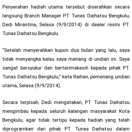
Penyerahan hadiah utama tersebut diserahkan secara
langsung Branch Manager PT. Tunas Daihatsu Bengkulu,
Dedi Mirantina, Selasa (9/9/2014) di dealer resmi PT.
Tunas Daihatsu Bengkulu.
“Setelah menyerahkan kupon dua bulan yang lalu, saya
tidak menyangka kalau saya menang di undian ini. Saya
sangat bersyukur dan berterimakasih kepada pihak PT.
Tunas Daihatsu Bengkulu,” kata Raihan, pemenang undian
utama, Selasa (9/9/2014).
Secara terpisah, Dedi mengatakan, PT. Tunas Daihatsu
mengimbau kepada seluruh kalangan masyarakat Kota
Bengkulu, agar tidak tertipu kepada hadiah yang telah
diprogramkan dari pihak PT. Tunas Daihatsu dalam