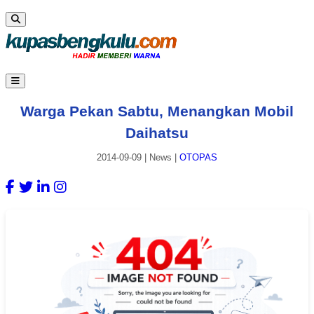
Warga Pekan Sabtu, Menangkan Mobil
Daihatsu
2014-09-09
|
News
|
OTOPAS