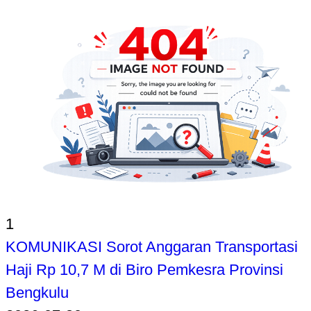
1
KOMUNIKASI Sorot Anggaran Transportasi
Haji Rp 10,7 M di Biro Pemkesra Provinsi
Bengkulu