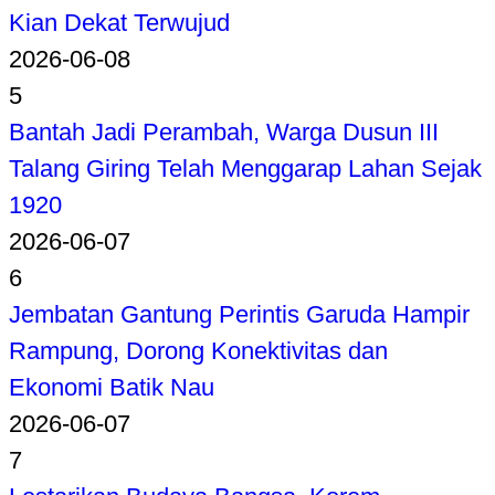
Kian Dekat Terwujud
2026-06-08
5
Bantah Jadi Perambah, Warga Dusun III
Talang Giring Telah Menggarap Lahan Sejak
1920
2026-06-07
6
Jembatan Gantung Perintis Garuda Hampir
Rampung, Dorong Konektivitas dan
Ekonomi Batik Nau
2026-06-07
7