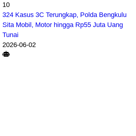
10
324 Kasus 3C Terungkap, Polda Bengkulu
Sita Mobil, Motor hingga Rp55 Juta Uang
Tunai
2026-06-02
Search
Home
Terkait
Share