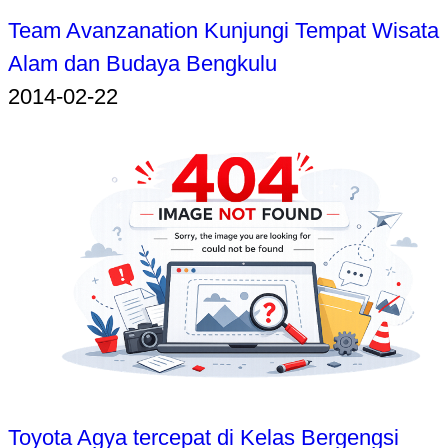
Team Avanzanation Kunjungi Tempat Wisata
Alam dan Budaya Bengkulu
2014-02-22
Toyota Agya tercepat di Kelas Bergengsi