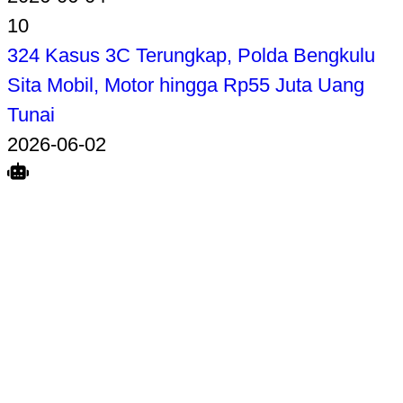
10
324 Kasus 3C Terungkap, Polda Bengkulu
Sita Mobil, Motor hingga Rp55 Juta Uang
Tunai
2026-06-02
Search
Home
Terkait
Share