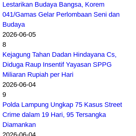
Lestarikan Budaya Bangsa, Korem
041/Gamas Gelar Perlombaan Seni dan
Budaya
2026-06-05
8
Kejagung Tahan Dadan Hindayana Cs,
Diduga Raup Insentif Yayasan SPPG
Miliaran Rupiah per Hari
2026-06-04
9
Polda Lampung Ungkap 75 Kasus Street
Crime dalam 19 Hari, 95 Tersangka
Diamankan
2026-06-04