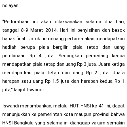
nelayan.
“Perlombaan ini akan dilaksanakan selama dua hari,
tanggal 8-9 Maret 2014. Hari ini penyisihan dan besok
babak final. Untuk pemenang pertama akan mendapatkan
hadiah berupa piala bergilir, piala tetap dan uang
pembinaan Rp 4 juta. Sedangkan pemenang kedua
mendapatkan piala tetap dan uang Rp 3 juta. Juara ketiga
mendapatkan piala tetap dan uang Rp 2 juta. Juara
harapan satu uang Rp 1,5 juta dan harapan kedua Rp 1
juta,” lanjut Iswandi.
Iswandi menambahkan, melalui HUT HNSI ke-41 ini, dapat
menunjukkan ke pemerintah kota maupun provinsi bahwa
HNSI Bengkulu yang selama ini dianggap vakum semakin