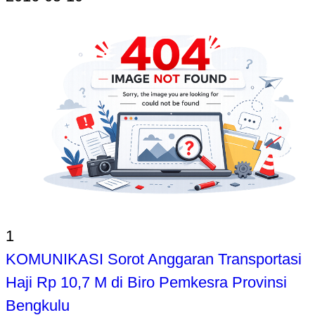
1
KOMUNIKASI Sorot Anggaran Transportasi
Haji Rp 10,7 M di Biro Pemkesra Provinsi
Bengkulu