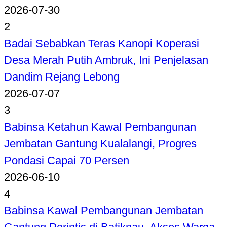
2026-07-30
2
Badai Sebabkan Teras Kanopi Koperasi
Desa Merah Putih Ambruk, Ini Penjelasan
Dandim Rejang Lebong
2026-07-07
3
Babinsa Ketahun Kawal Pembangunan
Jembatan Gantung Kualalangi, Progres
Pondasi Capai 70 Persen
2026-06-10
4
Babinsa Kawal Pembangunan Jembatan