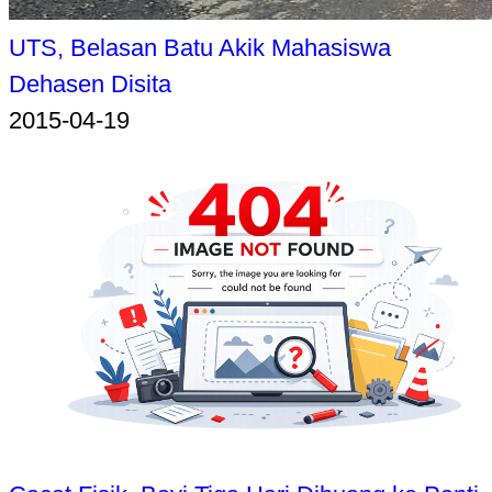
UTS, Belasan Batu Akik Mahasiswa
Dehasen Disita
2015-04-19