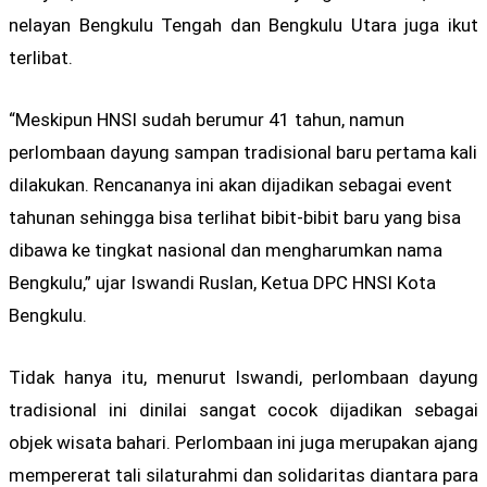
nelayan Bengkulu Tengah dan Bengkulu Utara juga ikut
terlibat.
“Meskipun HNSI sudah berumur 41 tahun, namun
perlombaan dayung sampan tradisional baru pertama kali
dilakukan. Rencananya ini akan dijadikan sebagai event
tahunan sehingga bisa terlihat bibit-bibit baru yang bisa
dibawa ke tingkat nasional dan mengharumkan nama
Bengkulu,” ujar Iswandi Ruslan, Ketua DPC HNSI Kota
Bengkulu.
Tidak hanya itu, menurut Iswandi, perlombaan dayung
tradisional ini dinilai sangat cocok dijadikan sebagai
objek wisata bahari. Perlombaan ini juga merupakan ajang
mempererat tali silaturahmi dan solidaritas diantara para