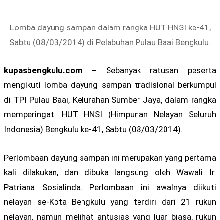
Lomba dayung sampan dalam rangka HUT HNSI ke-41,
Sabtu (08/03/2014) di Pelabuhan Pulau Baai Bengkulu.
kupasbengkulu.com –
Sebanyak ratusan peserta
mengikuti lomba dayung sampan tradisional berkumpul
di TPI Pulau Baai, Kelurahan Sumber Jaya, dalam rangka
memperingati HUT HNSI (Himpunan Nelayan Seluruh
Indonesia) Bengkulu ke-41, Sabtu (08/03/2014).
Perlombaan dayung sampan ini merupakan yang pertama
kali dilakukan, dan dibuka langsung oleh Wawali Ir.
Patriana Sosialinda. Perlombaan ini awalnya diikuti
nelayan se-Kota Bengkulu yang terdiri dari 21 rukun
nelayan, namun melihat antusias yang luar biasa, rukun