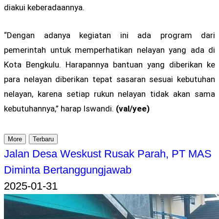
diakui keberadaannya.
“Dengan adanya kegiatan ini ada program dari
pemerintah untuk memperhatikan nelayan yang ada di
Kota Bengkulu. Harapannya bantuan yang diberikan ke
para nelayan diberikan tepat sasaran sesuai kebutuhan
nelayan, karena setiap rukun nelayan tidak akan sama
kebutuhannya,” harap Iswandi.
(val/yee)
More
Terbaru
Jalan Desa Weskust Rusak Parah, PT MAS
Diminta Bertanggungjawab
2025-01-31