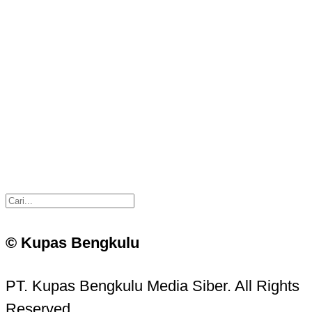
© Kupas Bengkulu
PT. Kupas Bengkulu Media Siber. All Rights
Reserved.