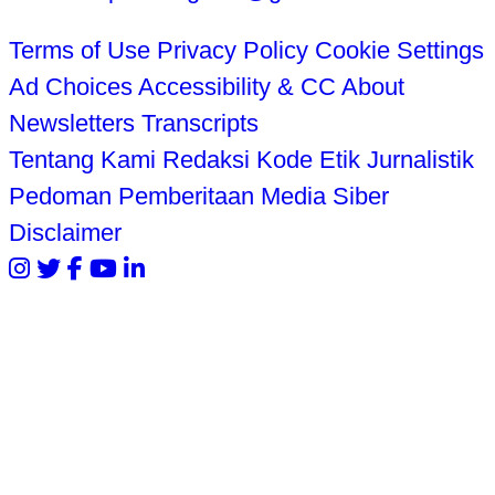
Terms of Use
Privacy Policy
Cookie Settings
Ad Choices
Accessibility & CC
About
Newsletters
Transcripts
Tentang Kami
Redaksi
Kode Etik Jurnalistik
Pedoman Pemberitaan Media Siber
Disclaimer