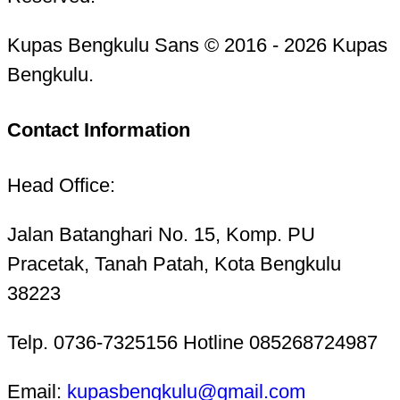
Kupas Bengkulu Sans © 2016 - 2026 Kupas
Bengkulu.
Contact Information
Head Office:
Jalan Batanghari No. 15, Komp. PU
Pracetak, Tanah Patah, Kota Bengkulu
38223
Telp. 0736-7325156 Hotline 085268724987
Email:
kupasbengkulu@gmail.com