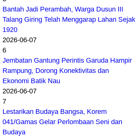
Bantah Jadi Perambah, Warga Dusun III
Talang Giring Telah Menggarap Lahan Sejak
1920
2026-06-07
6
Jembatan Gantung Perintis Garuda Hampir
Rampung, Dorong Konektivitas dan
Ekonomi Batik Nau
2026-06-07
7
Lestarikan Budaya Bangsa, Korem
041/Gamas Gelar Perlombaan Seni dan
Budaya