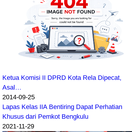
Ketua Komisi II DPRD Kota Rela Dipecat,
Asal…
2014-09-25
Lapas Kelas IIA Bentiring Dapat Perhatian
Khusus dari Pemkot Bengkulu
2021-11-29