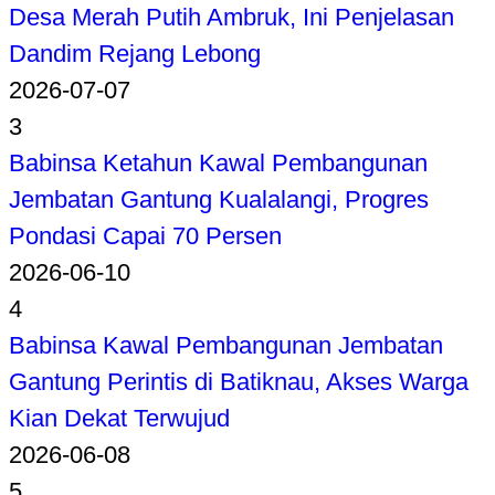
Desa Merah Putih Ambruk, Ini Penjelasan
Dandim Rejang Lebong
2026-07-07
3
Babinsa Ketahun Kawal Pembangunan
Jembatan Gantung Kualalangi, Progres
Pondasi Capai 70 Persen
2026-06-10
4
Babinsa Kawal Pembangunan Jembatan
Gantung Perintis di Batiknau, Akses Warga
Kian Dekat Terwujud
2026-06-08
5