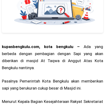
kupasbengkulu.com, kota bengkulu –
Ada yang
berbeda dengan pembagian dengan Sapi yang akan
diberikan di masjid At Taqwa di Anggut Atas Kota
Bengkulu nantinya.
Pasalnya Pemerintah Kota Bengkulu akan memberikan
sapi yang berukuran cukup besar di Masjid ini.
Menurut Kepala Bagian Kesejahteraan Rakyat Sekretariat