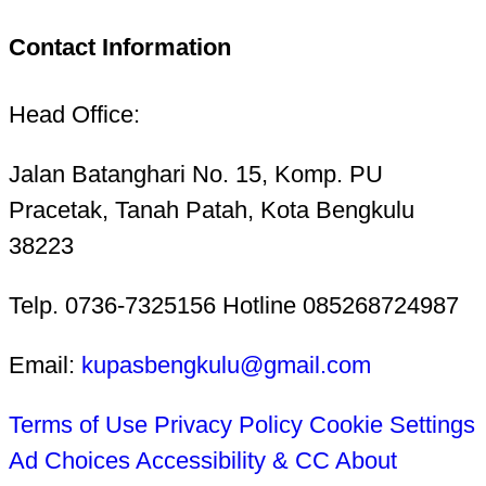
Contact Information
Head Office:
Jalan Batanghari No. 15, Komp. PU
Pracetak, Tanah Patah, Kota Bengkulu
38223
Telp. 0736-7325156 Hotline 085268724987
Email:
kupasbengkulu@gmail.com
Terms of Use
Privacy Policy
Cookie Settings
Ad Choices
Accessibility & CC
About