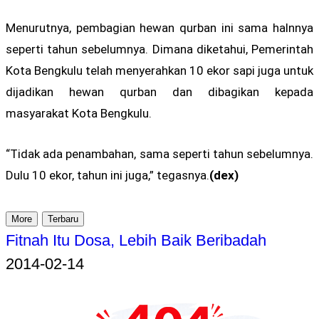
Menurutnya, pembagian hewan qurban ini sama halnnya
seperti tahun sebelumnya. Dimana diketahui, Pemerintah
Kota Bengkulu telah menyerahkan 10 ekor sapi juga untuk
dijadikan hewan qurban dan dibagikan kepada
masyarakat Kota Bengkulu.
“Tidak ada penambahan, sama seperti tahun sebelumnya.
Dulu 10 ekor, tahun ini juga,” tegasnya.
(dex)
More
Terbaru
Fitnah Itu Dosa, Lebih Baik Beribadah
2014-02-14