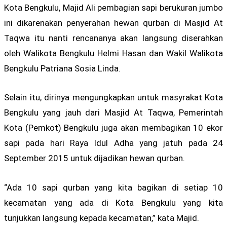
Kota Bengkulu, Majid Ali pembagian sapi berukuran jumbo
ini dikarenakan penyerahan hewan qurban di Masjid At
Taqwa itu nanti rencananya akan langsung diserahkan
oleh Walikota Bengkulu Helmi Hasan dan Wakil Walikota
Bengkulu Patriana Sosia Linda.
Selain itu, dirinya mengungkapkan untuk masyrakat Kota
Bengkulu yang jauh dari Masjid At Taqwa, Pemerintah
Kota (Pemkot) Bengkulu juga akan membagikan 10 ekor
sapi pada hari Raya Idul Adha yang jatuh pada 24
September 2015 untuk dijadikan hewan qurban.
“Ada 10 sapi qurban yang kita bagikan di setiap 10
kecamatan yang ada di Kota Bengkulu yang kita
tunjukkan langsung kepada kecamatan,” kata Majid.