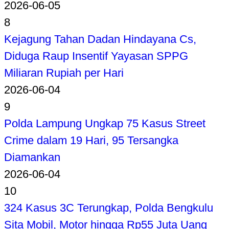
2026-06-05
8
Kejagung Tahan Dadan Hindayana Cs,
Diduga Raup Insentif Yayasan SPPG
Miliaran Rupiah per Hari
2026-06-04
9
Polda Lampung Ungkap 75 Kasus Street
Crime dalam 19 Hari, 95 Tersangka
Diamankan
2026-06-04
10
324 Kasus 3C Terungkap, Polda Bengkulu
Sita Mobil, Motor hingga Rp55 Juta Uang