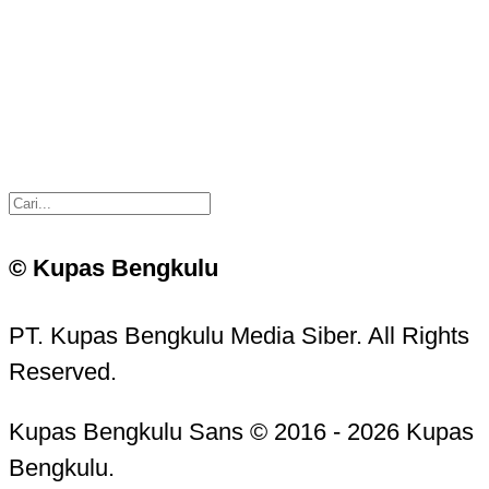
© Kupas Bengkulu
PT. Kupas Bengkulu Media Siber. All Rights
Reserved.
Kupas Bengkulu Sans © 2016 - 2026 Kupas
Bengkulu.