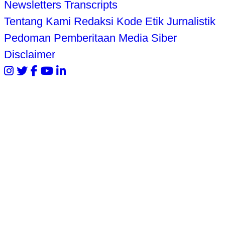
Newsletters
Transcripts
Tentang Kami
Redaksi
Kode Etik Jurnalistik
Pedoman Pemberitaan Media Siber
Disclaimer