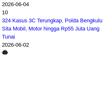
2026-06-04
10
324 Kasus 3C Terungkap, Polda Bengkulu
Sita Mobil, Motor hingga Rp55 Juta Uang
Tunai
2026-06-02
Search
Home
Terkait
Share