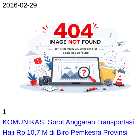
2016-02-29
1
KOMUNIKASI Sorot Anggaran Transportasi
Haji Rp 10,7 M di Biro Pemkesra Provinsi