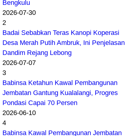
Bengkulu
2026-07-30
2
Badai Sebabkan Teras Kanopi Koperasi
Desa Merah Putih Ambruk, Ini Penjelasan
Dandim Rejang Lebong
2026-07-07
3
Babinsa Ketahun Kawal Pembangunan
Jembatan Gantung Kualalangi, Progres
Pondasi Capai 70 Persen
2026-06-10
4
Babinsa Kawal Pembangunan Jembatan