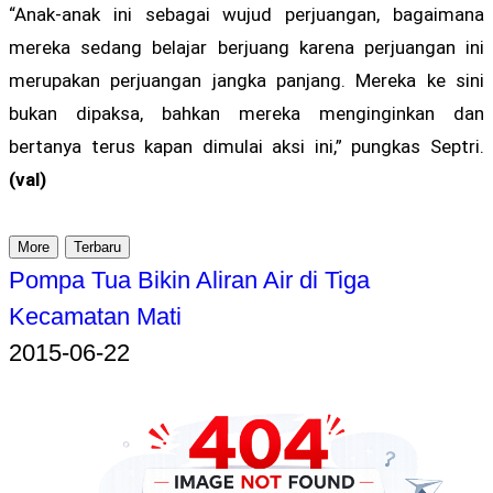
“Anak-anak ini sebagai wujud perjuangan, bagaimana
mereka sedang belajar berjuang karena perjuangan ini
merupakan perjuangan jangka panjang. Mereka ke sini
bukan dipaksa, bahkan mereka menginginkan dan
bertanya terus kapan dimulai aksi ini,” pungkas Septri.
(val)
More
Terbaru
Pompa Tua Bikin Aliran Air di Tiga
Kecamatan Mati
2015-06-22