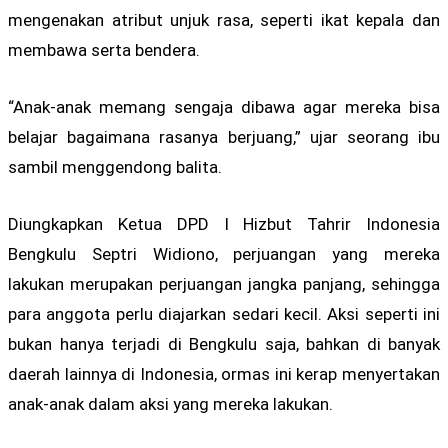
mengenakan atribut unjuk rasa, seperti ikat kepala dan
membawa serta bendera.
“Anak-anak memang sengaja dibawa agar mereka bisa
belajar bagaimana rasanya berjuang,” ujar seorang ibu
sambil menggendong balita.
Diungkapkan Ketua DPD I Hizbut Tahrir Indonesia
Bengkulu Septri Widiono, perjuangan yang mereka
lakukan merupakan perjuangan jangka panjang, sehingga
para anggota perlu diajarkan sedari kecil. Aksi seperti ini
bukan hanya terjadi di Bengkulu saja, bahkan di banyak
daerah lainnya di Indonesia, ormas ini kerap menyertakan
anak-anak dalam aksi yang mereka lakukan.