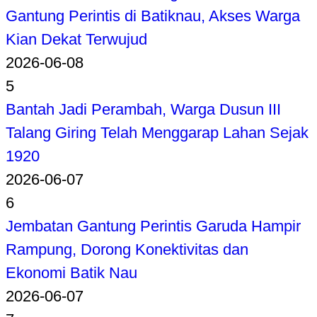
Gantung Perintis di Batiknau, Akses Warga
Kian Dekat Terwujud
2026-06-08
5
Bantah Jadi Perambah, Warga Dusun III
Talang Giring Telah Menggarap Lahan Sejak
1920
2026-06-07
6
Jembatan Gantung Perintis Garuda Hampir
Rampung, Dorong Konektivitas dan
Ekonomi Batik Nau
2026-06-07