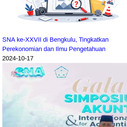
SNA ke-XXVII di Bengkulu, Tingkatkan
Perekonomian dan Ilmu Pengetahuan
2024-10-17