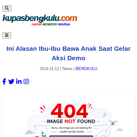
Ini Alasan Ibu-Ibu Bawa Anak Saat Gelar
Aksi Demo
2014-11-12
|
News
|
BENGKULU