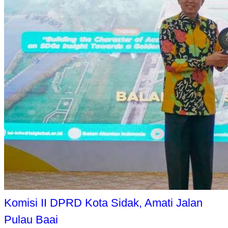
Komisi II DPRD Kota Sidak, Amati Jalan
Pulau Baai