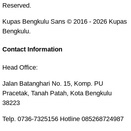
Reserved.
Kupas Bengkulu Sans © 2016 - 2026 Kupas
Bengkulu.
Contact Information
Head Office:
Jalan Batanghari No. 15, Komp. PU
Pracetak, Tanah Patah, Kota Bengkulu
38223
Telp. 0736-7325156 Hotline 085268724987