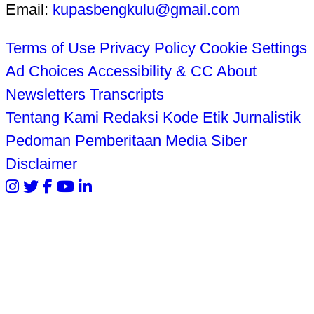
Email:
kupasbengkulu@gmail.com
Terms of Use
Privacy Policy
Cookie Settings
Ad Choices
Accessibility & CC
About
Newsletters
Transcripts
Tentang Kami
Redaksi
Kode Etik Jurnalistik
Pedoman Pemberitaan Media Siber
Disclaimer