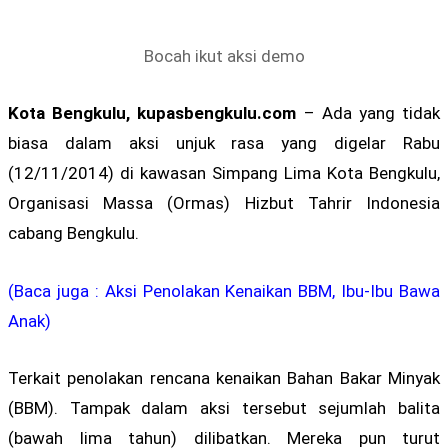
Bocah ikut aksi demo
Kota Bengkulu, kupasbengkulu.com
– Ada yang tidak
biasa dalam aksi unjuk rasa yang digelar Rabu
(12/11/2014) di kawasan Simpang Lima Kota Bengkulu,
Organisasi Massa (Ormas) Hizbut Tahrir Indonesia
cabang Bengkulu.
(Baca juga : Aksi Penolakan Kenaikan BBM, Ibu-Ibu Bawa
Anak)
Terkait penolakan rencana kenaikan Bahan Bakar Minyak
(BBM). Tampak dalam aksi tersebut sejumlah balita
(bawah lima tahun) dilibatkan. Mereka pun turut