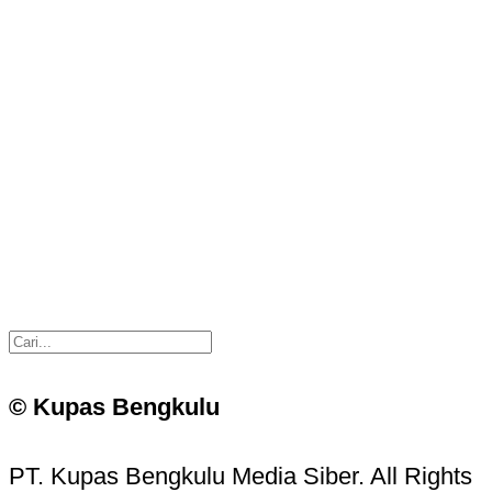
© Kupas Bengkulu
PT. Kupas Bengkulu Media Siber. All Rights