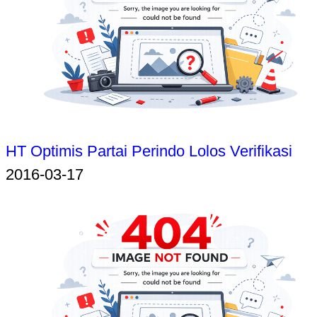
HT Optimis Partai Perindo Lolos Verifikasi
2016-03-17