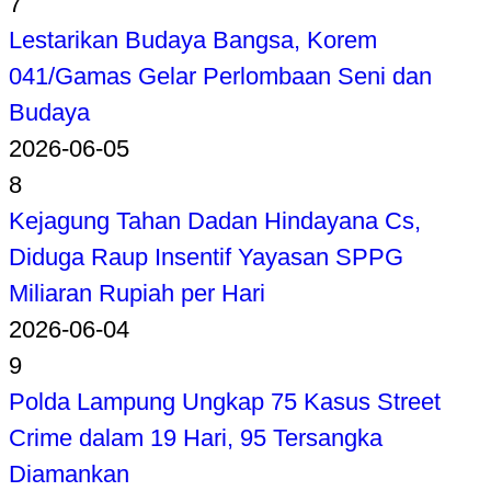
7
Lestarikan Budaya Bangsa, Korem
041/Gamas Gelar Perlombaan Seni dan
Budaya
2026-06-05
8
Kejagung Tahan Dadan Hindayana Cs,
Diduga Raup Insentif Yayasan SPPG
Miliaran Rupiah per Hari
2026-06-04
9
Polda Lampung Ungkap 75 Kasus Street
Crime dalam 19 Hari, 95 Tersangka
Diamankan