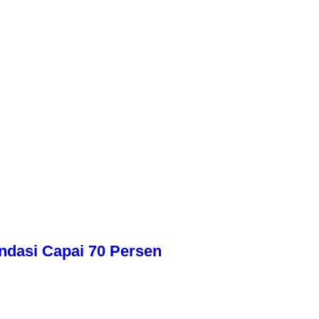
dasi Capai 70 Persen