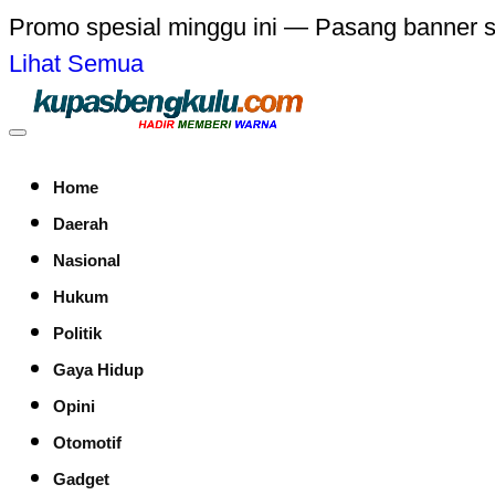
Promo spesial minggu ini — Pasang banner 
Lihat Semua
Home
Daerah
Nasional
Hukum
Politik
Gaya Hidup
Opini
Otomotif
Gadget