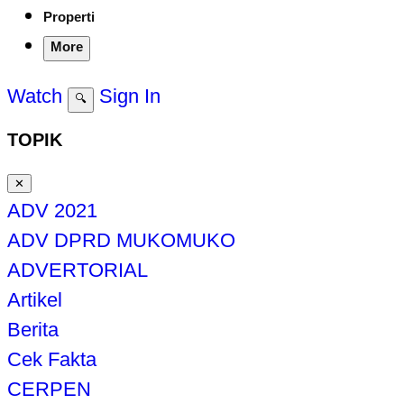
Properti
More
Watch
Sign In
🔍
TOPIK
✕
ADV 2021
ADV DPRD MUKOMUKO
ADVERTORIAL
Artikel
Berita
Cek Fakta
CERPEN