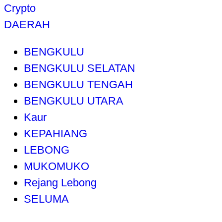
Crypto
DAERAH
BENGKULU
BENGKULU SELATAN
BENGKULU TENGAH
BENGKULU UTARA
Kaur
KEPAHIANG
LEBONG
MUKOMUKO
Rejang Lebong
SELUMA