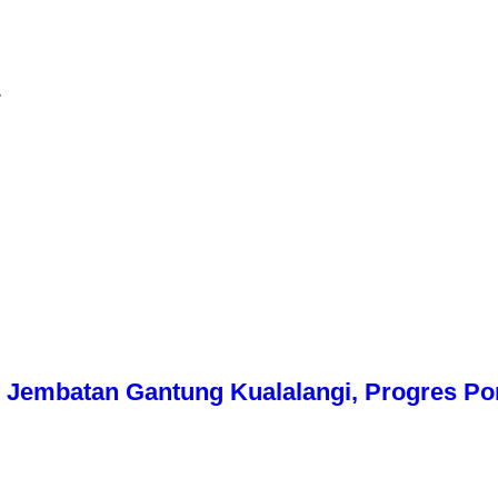
Jembatan Gantung Kualalangi, Progres Pon