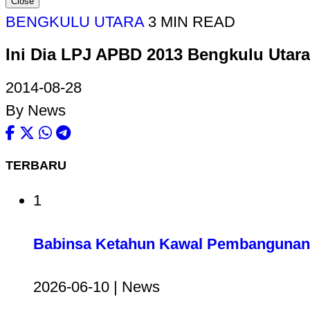
Close
BENGKULU UTARA
3 MIN READ
Ini Dia LPJ APBD 2013 Bengkulu Utara
2014-08-28
By News
TERBARU
1
Babinsa Ketahun Kawal Pembangunan 
2026-06-10 | News