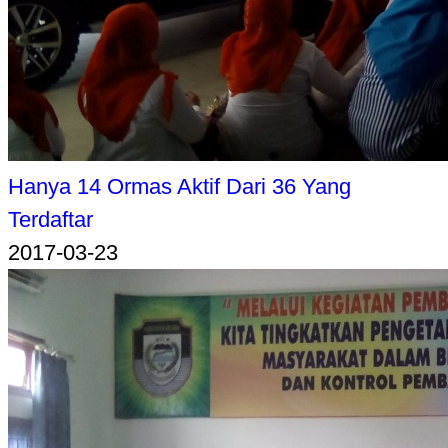
Hanya 14 Ormas Aktif Dari 36 Yang
Terdaftar
2017-03-23