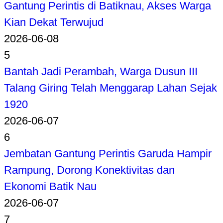
Gantung Perintis di Batiknau, Akses Warga
Kian Dekat Terwujud
2026-06-08
5
Bantah Jadi Perambah, Warga Dusun III
Talang Giring Telah Menggarap Lahan Sejak
1920
2026-06-07
6
Jembatan Gantung Perintis Garuda Hampir
Rampung, Dorong Konektivitas dan
Ekonomi Batik Nau
2026-06-07
7