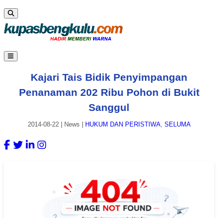
Kajari Tais Bidik Penyimpangan
Penanaman 202 Ribu Pohon di Bukit
Sanggul
2014-08-22
|
News
|
HUKUM DAN PERISTIWA
,
SELUMA