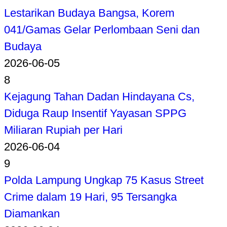
Lestarikan Budaya Bangsa, Korem
041/Gamas Gelar Perlombaan Seni dan
Budaya
2026-06-05
8
Kejagung Tahan Dadan Hindayana Cs,
Diduga Raup Insentif Yayasan SPPG
Miliaran Rupiah per Hari
2026-06-04
9
Polda Lampung Ungkap 75 Kasus Street
Crime dalam 19 Hari, 95 Tersangka
Diamankan