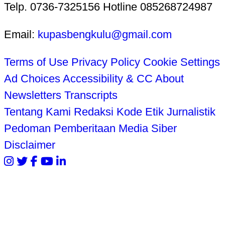
Telp. 0736-7325156 Hotline 085268724987
Email:
kupasbengkulu@gmail.com
Terms of Use
Privacy Policy
Cookie Settings
Ad Choices
Accessibility & CC
About
Newsletters
Transcripts
Tentang Kami
Redaksi
Kode Etik Jurnalistik
Pedoman Pemberitaan Media Siber
Disclaimer