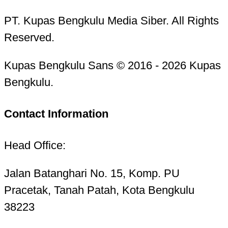
PT. Kupas Bengkulu Media Siber. All Rights
Reserved.
Kupas Bengkulu Sans © 2016 - 2026 Kupas
Bengkulu.
Contact Information
Head Office:
Jalan Batanghari No. 15, Komp. PU
Pracetak, Tanah Patah, Kota Bengkulu
38223