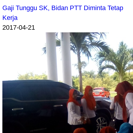
Gaji Tunggu SK, Bidan PTT Diminta Tetap
Kerja
2017-04-21