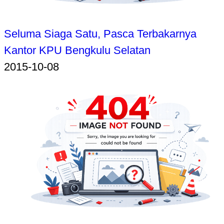
Seluma Siaga Satu, Pasca Terbakarnya
Kantor KPU Bengkulu Selatan
2015-10-08