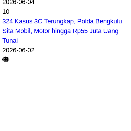
2026-06-04
10
324 Kasus 3C Terungkap, Polda Bengkulu
Sita Mobil, Motor hingga Rp55 Juta Uang
Tunai
2026-06-02
Search
Home
Terkait
Share