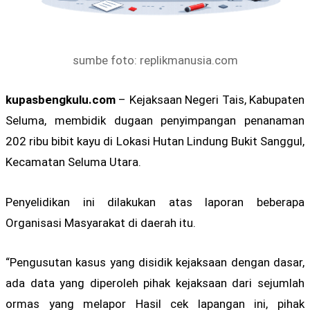
sumbe foto: replikmanusia.com
kupasbengkulu.com
– Kejaksaan Negeri Tais, Kabupaten
Seluma, membidik dugaan penyimpangan penanaman
202 ribu bibit kayu di Lokasi Hutan Lindung Bukit Sanggul,
Kecamatan Seluma Utara.
Penyelidikan ini dilakukan atas laporan beberapa
Organisasi Masyarakat di daerah itu.
“Pengusutan kasus yang disidik kejaksaan dengan dasar,
ada data yang diperoleh pihak kejaksaan dari sejumlah
ormas yang melapor Hasil cek lapangan ini, pihak