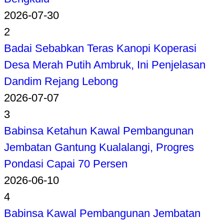
2026-07-30
2
Badai Sebabkan Teras Kanopi Koperasi
Desa Merah Putih Ambruk, Ini Penjelasan
Dandim Rejang Lebong
2026-07-07
3
Babinsa Ketahun Kawal Pembangunan
Jembatan Gantung Kualalangi, Progres
Pondasi Capai 70 Persen
2026-06-10
4
Babinsa Kawal Pembangunan Jembatan