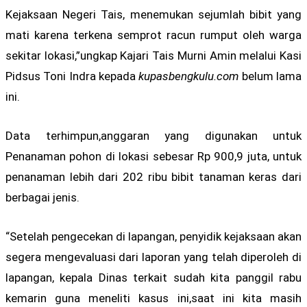
Kejaksaan Negeri Tais, menemukan sejumlah bibit yang
mati karena terkena semprot racun rumput oleh warga
sekitar lokasi,”ungkap Kajari Tais Murni Amin melalui Kasi
Pidsus Toni Indra kepada
kupasbengkulu.com
belum lama
ini.
Data terhimpun,anggaran yang digunakan untuk
Penanaman pohon di lokasi sebesar Rp 900,9 juta, untuk
penanaman lebih dari 202 ribu bibit tanaman keras dari
berbagai jenis.
“Setelah pengecekan di lapangan, penyidik kejaksaan akan
segera mengevaluasi dari laporan yang telah diperoleh di
lapangan, kepala Dinas terkait sudah kita panggil rabu
kemarin guna meneliti kasus ini,saat ini kita masih