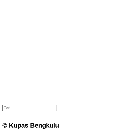
© Kupas Bengkulu