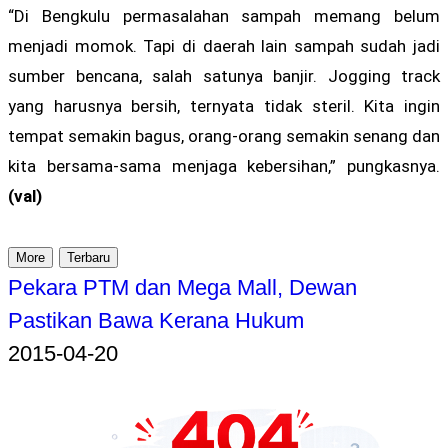
“Di Bengkulu permasalahan sampah memang belum
menjadi momok. Tapi di daerah lain sampah sudah jadi
sumber bencana, salah satunya banjir. Jogging track
yang harusnya bersih, ternyata tidak steril. Kita ingin
tempat semakin bagus, orang-orang semakin senang dan
kita bersama-sama menjaga kebersihan,” pungkasnya.
(val)
More
Terbaru
Pekara PTM dan Mega Mall, Dewan
Pastikan Bawa Kerana Hukum
2015-04-20