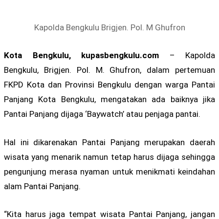
Kapolda Bengkulu Brigjen. Pol. M Ghufron
Kota Bengkulu, kupasbengkulu.com
– Kapolda
Bengkulu, Brigjen. Pol. M. Ghufron, dalam pertemuan
FKPD Kota dan Provinsi Bengkulu dengan warga Pantai
Panjang Kota Bengkulu, mengatakan ada baiknya jika
Pantai Panjang dijaga ‘Baywatch’ atau penjaga pantai.
Hal ini dikarenakan Pantai Panjang merupakan daerah
wisata yang menarik namun tetap harus dijaga sehingga
pengunjung merasa nyaman untuk menikmati keindahan
alam Pantai Panjang.
“Kita harus jaga tempat wisata Pantai Panjang, jangan