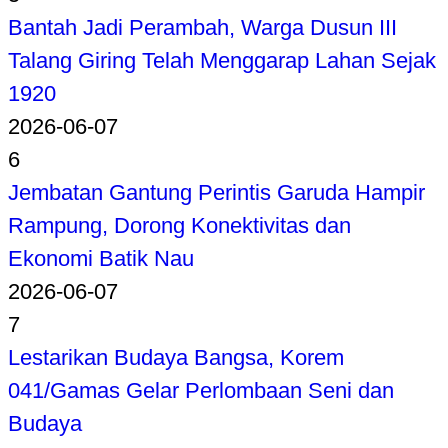
Bantah Jadi Perambah, Warga Dusun III
Talang Giring Telah Menggarap Lahan Sejak
1920
2026-06-07
6
Jembatan Gantung Perintis Garuda Hampir
Rampung, Dorong Konektivitas dan
Ekonomi Batik Nau
2026-06-07
7
Lestarikan Budaya Bangsa, Korem
041/Gamas Gelar Perlombaan Seni dan
Budaya