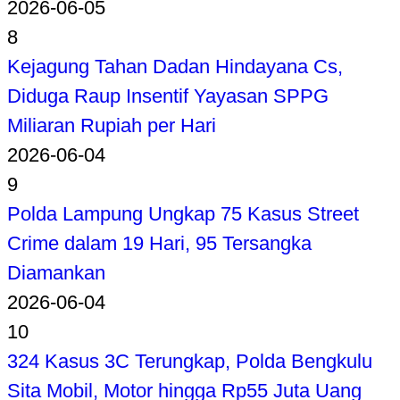
2026-06-05
8
Kejagung Tahan Dadan Hindayana Cs,
Diduga Raup Insentif Yayasan SPPG
Miliaran Rupiah per Hari
2026-06-04
9
Polda Lampung Ungkap 75 Kasus Street
Crime dalam 19 Hari, 95 Tersangka
Diamankan
2026-06-04
10
324 Kasus 3C Terungkap, Polda Bengkulu
Sita Mobil, Motor hingga Rp55 Juta Uang