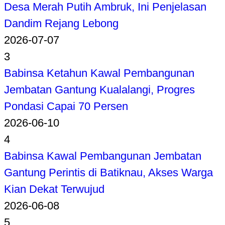
Desa Merah Putih Ambruk, Ini Penjelasan
Dandim Rejang Lebong
2026-07-07
3
Babinsa Ketahun Kawal Pembangunan
Jembatan Gantung Kualalangi, Progres
Pondasi Capai 70 Persen
2026-06-10
4
Babinsa Kawal Pembangunan Jembatan
Gantung Perintis di Batiknau, Akses Warga
Kian Dekat Terwujud
2026-06-08
5