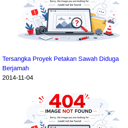
Tersangka Proyek Petakan Sawah Diduga
Berjamah
2014-11-04