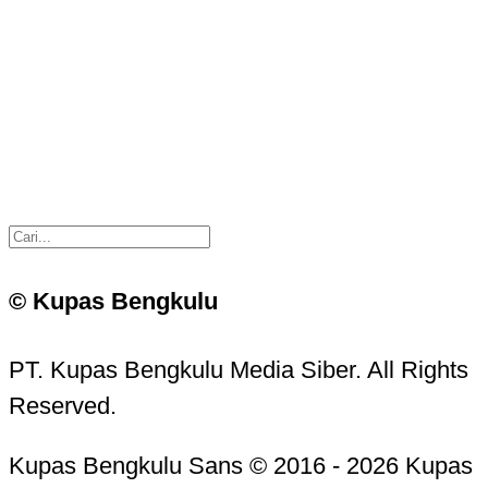
© Kupas Bengkulu
PT. Kupas Bengkulu Media Siber. All Rights
Reserved.
Kupas Bengkulu Sans © 2016 - 2026 Kupas