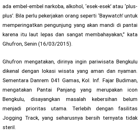
ada embel-embel narkoba, alkohol, ‘esek-esek’ atau ‘plus-
plus’. Bila perlu pekerjakan orang seperti ‘Baywatch’ untuk
memperingatkan pengunjung yang akan mandi di pantai
karena itu laut lepas dan sangat membahayakan,” kata
Ghufron, Senin (16/03/2015).
Ghufron mengatakan, dirinya ingin pariwisata Bengkulu
dikenal dengan lokasi wisata yang aman dan nyaman.
Sementara Danrem 041 Gamas, Kol. Inf. Fajar Budiman,
mengatakan Pantai Panjang yang merupakan icon
Bengkulu, disayangkan masalah kebersihan belum
menjadi prioritas utama. Terlebih dengan fasilitas
Jogging Track, yang seharusnya bersih ternyata tidak
steril.