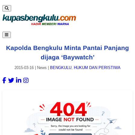
Kapolda Bengkulu Minta Pantai Panjang
dijaga ‘Baywatch’
2015-03-16
|
News
|
BENGKULU
,
HUKUM DAN PERISTIWA