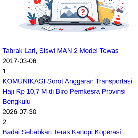
Tabrak Lari, Siswi MAN 2 Model Tewas
2017-03-06
1
KOMUNIKASI Sorot Anggaran Transportasi
Haji Rp 10,7 M di Biro Pemkesra Provinsi
Bengkulu
2026-07-30
2
Badai Sebabkan Teras Kanopi Koperasi