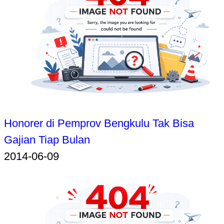
Honorer di Pemprov Bengkulu Tak Bisa
Gajian Tiap Bulan
2014-06-09