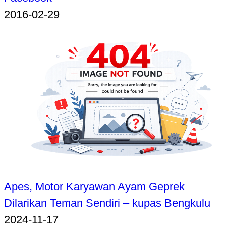
2016-02-29
Apes, Motor Karyawan Ayam Geprek
Dilarikan Teman Sendiri – kupas Bengkulu
2024-11-17