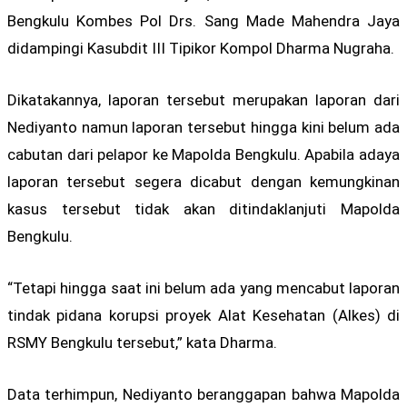
Bengkulu Kombes Pol Drs. Sang Made Mahendra Jaya
didampingi Kasubdit III Tipikor Kompol Dharma Nugraha.
Dikatakannya, laporan tersebut merupakan laporan dari
Nediyanto namun laporan tersebut hingga kini belum ada
cabutan dari pelapor ke Mapolda Bengkulu. Apabila adaya
laporan tersebut segera dicabut dengan kemungkinan
kasus tersebut tidak akan ditindaklanjuti Mapolda
Bengkulu.
“Tetapi hingga saat ini belum ada yang mencabut laporan
tindak pidana korupsi proyek Alat Kesehatan (Alkes) di
RSMY Bengkulu tersebut,” kata Dharma.
Data terhimpun, Nediyanto beranggapan bahwa Mapolda