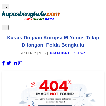
Kasus Dugaan Korupsi M Yunus Tetap
Ditangani Polda Bengkulu
2014-06-02
|
News
|
HUKUM DAN PERISTIWA