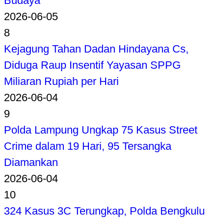
Budaya
2026-06-05
8
Kejagung Tahan Dadan Hindayana Cs,
Diduga Raup Insentif Yayasan SPPG
Miliaran Rupiah per Hari
2026-06-04
9
Polda Lampung Ungkap 75 Kasus Street
Crime dalam 19 Hari, 95 Tersangka
Diamankan
2026-06-04
10
324 Kasus 3C Terungkap, Polda Bengkulu