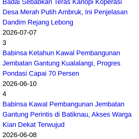
Badai Sebabkan Teras Kanopi Koperasi
Desa Merah Putih Ambruk, Ini Penjelasan
Dandim Rejang Lebong
2026-07-07
3
Babinsa Ketahun Kawal Pembangunan
Jembatan Gantung Kualalangi, Progres
Pondasi Capai 70 Persen
2026-06-10
4
Babinsa Kawal Pembangunan Jembatan
Gantung Perintis di Batiknau, Akses Warga
Kian Dekat Terwujud
2026-06-08