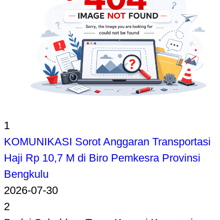
1
KOMUNIKASI Sorot Anggaran Transportasi
Haji Rp 10,7 M di Biro Pemkesra Provinsi
Bengkulu
2026-07-30
2