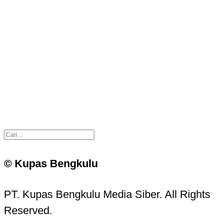
© Kupas Bengkulu
PT. Kupas Bengkulu Media Siber. All Rights
Reserved.