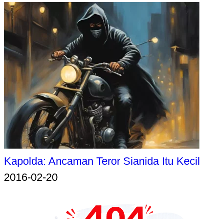
Kapolda: Ancaman Teror Sianida Itu Kecil
2016-02-20