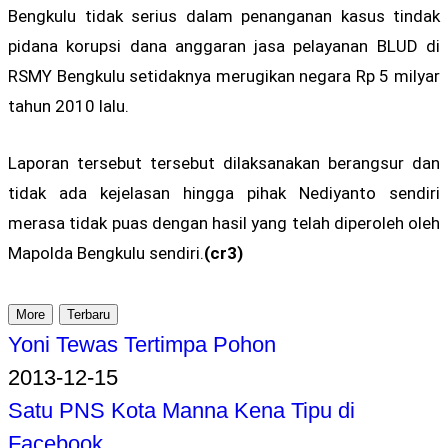
Bengkulu tidak serius dalam penanganan kasus tindak
pidana korupsi dana anggaran jasa pelayanan BLUD di
RSMY Bengkulu setidaknya merugikan negara Rp 5 milyar
tahun 2010 lalu.
Laporan tersebut tersebut dilaksanakan berangsur dan
tidak ada kejelasan hingga pihak Nediyanto sendiri
merasa tidak puas dengan hasil yang telah diperoleh oleh
Mapolda Bengkulu sendiri.
(cr3)
More
Terbaru
Yoni Tewas Tertimpa Pohon
2013-12-15
Satu PNS Kota Manna Kena Tipu di
Facebook