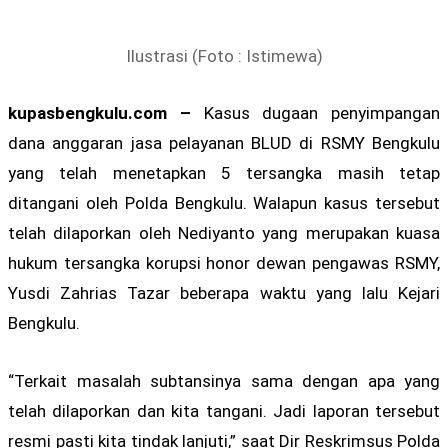
Ilustrasi (Foto : Istimewa)
kupasbengkulu.com –
Kasus dugaan penyimpangan
dana anggaran jasa pelayanan BLUD di RSMY Bengkulu
yang telah menetapkan 5 tersangka masih tetap
ditangani oleh Polda Bengkulu. Walapun kasus tersebut
telah dilaporkan oleh Nediyanto yang merupakan kuasa
hukum tersangka korupsi honor dewan pengawas RSMY,
Yusdi Zahrias Tazar beberapa waktu yang lalu Kejari
Bengkulu.
“Terkait masalah subtansinya sama dengan apa yang
telah dilaporkan dan kita tangani. Jadi laporan tersebut
resmi pasti kita tindak lanjuti,” saat Dir Reskrimsus Polda