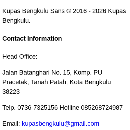
Kupas Bengkulu Sans © 2016 - 2026 Kupas
Bengkulu.
Contact Information
Head Office:
Jalan Batanghari No. 15, Komp. PU
Pracetak, Tanah Patah, Kota Bengkulu
38223
Telp. 0736-7325156 Hotline 085268724987
Email:
kupasbengkulu@gmail.com