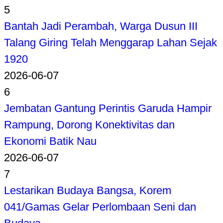
5
Bantah Jadi Perambah, Warga Dusun III
Talang Giring Telah Menggarap Lahan Sejak
1920
2026-06-07
6
Jembatan Gantung Perintis Garuda Hampir
Rampung, Dorong Konektivitas dan
Ekonomi Batik Nau
2026-06-07
7
Lestarikan Budaya Bangsa, Korem
041/Gamas Gelar Perlombaan Seni dan