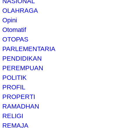
NASIONAL
OLAHRAGA
Opini
Otomatif
OTOPAS
PARLEMENTARIA
PENDIDIKAN
PEREMPUAN
POLITIK
PROFIL
PROPERTI
RAMADHAN
RELIGI
REMAJA