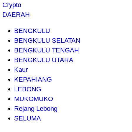
Crypto
DAERAH
BENGKULU
BENGKULU SELATAN
BENGKULU TENGAH
BENGKULU UTARA
Kaur
KEPAHIANG
LEBONG
MUKOMUKO
Rejang Lebong
SELUMA