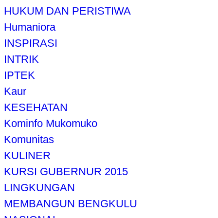
HUKUM DAN PERISTIWA
Humaniora
INSPIRASI
INTRIK
IPTEK
Kaur
KESEHATAN
Kominfo Mukomuko
Komunitas
KULINER
KURSI GUBERNUR 2015
LINGKUNGAN
MEMBANGUN BENGKULU