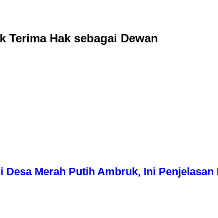
k Terima Hak sebagai Dewan
i Desa Merah Putih Ambruk, Ini Penjelasa