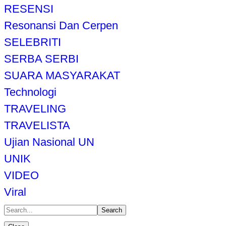
RESENSI
Resonansi Dan Cerpen
SELEBRITI
SERBA SERBI
SUARA MASYARAKAT
Technologi
TRAVELING
TRAVELISTA
Ujian Nasional UN
UNIK
VIDEO
Viral
Search