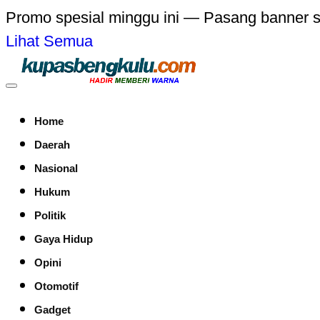
Promo spesial minggu ini — Pasang banner 
Lihat Semua
Home
Daerah
Nasional
Hukum
Politik
Gaya Hidup
Opini
Otomotif
Gadget