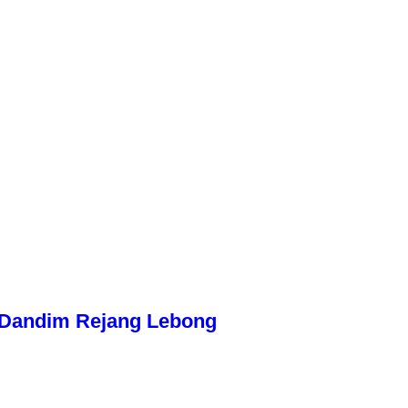
n Dandim Rejang Lebong