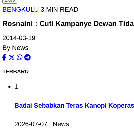
Close
BENGKULU
3 MIN READ
Rosnaini : Cuti Kampanye Dewan Tida
2014-03-19
By News
TERBARU
1
Badai Sebabkan Teras Kanopi Koperas
2026-07-07 | News