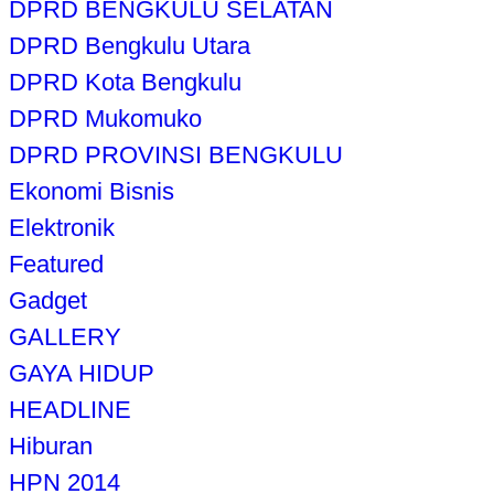
DPRD BENGKULU SELATAN
DPRD Bengkulu Utara
DPRD Kota Bengkulu
DPRD Mukomuko
DPRD PROVINSI BENGKULU
Ekonomi Bisnis
Elektronik
Featured
Gadget
GALLERY
GAYA HIDUP
HEADLINE
Hiburan
HPN 2014