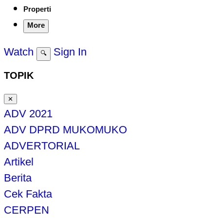
Properti
More
Watch
Sign In
🔍
TOPIK
✕
ADV 2021
ADV DPRD MUKOMUKO
ADVERTORIAL
Artikel
Berita
Cek Fakta
CERPEN