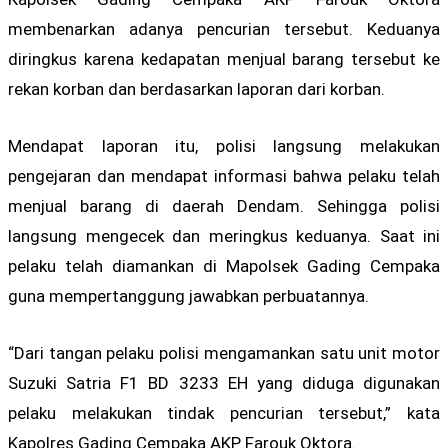
membenarkan adanya pencurian tersebut. Keduanya
diringkus karena kedapatan menjual barang tersebut ke
rekan korban dan berdasarkan laporan dari korban.
Mendapat laporan itu, polisi langsung melakukan
pengejaran dan mendapat informasi bahwa pelaku telah
menjual barang di daerah Dendam. Sehingga polisi
langsung mengecek dan meringkus keduanya. Saat ini
pelaku telah diamankan di Mapolsek Gading Cempaka
guna mempertanggung jawabkan perbuatannya.
“Dari tangan pelaku polisi mengamankan satu unit motor
Suzuki Satria F1 BD 3233 EH yang diduga digunakan
pelaku melakukan tindak pencurian tersebut,” kata
Kapolres Gading Cempaka AKP Farouk Oktora.