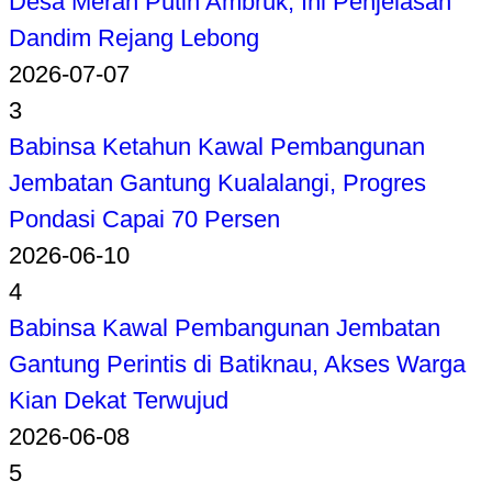
Desa Merah Putih Ambruk, Ini Penjelasan
Dandim Rejang Lebong
2026-07-07
3
Babinsa Ketahun Kawal Pembangunan
Jembatan Gantung Kualalangi, Progres
Pondasi Capai 70 Persen
2026-06-10
4
Babinsa Kawal Pembangunan Jembatan
Gantung Perintis di Batiknau, Akses Warga
Kian Dekat Terwujud
2026-06-08
5