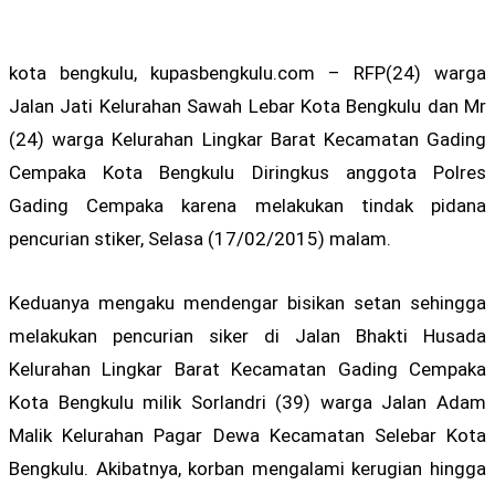
kota bengkulu, kupasbengkulu.com – RFP(24) warga
Jalan Jati Kelurahan Sawah Lebar Kota Bengkulu dan Mr
(24) warga Kelurahan Lingkar Barat Kecamatan Gading
Cempaka Kota Bengkulu Diringkus anggota Polres
Gading Cempaka karena melakukan tindak pidana
pencurian stiker, Selasa (17/02/2015) malam.
Keduanya mengaku mendengar bisikan setan sehingga
melakukan pencurian siker di Jalan Bhakti Husada
Kelurahan Lingkar Barat Kecamatan Gading Cempaka
Kota Bengkulu milik Sorlandri (39) warga Jalan Adam
Malik Kelurahan Pagar Dewa Kecamatan Selebar Kota
Bengkulu. Akibatnya, korban mengalami kerugian hingga