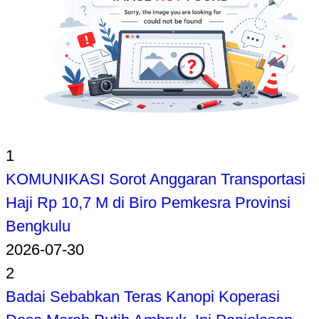
1
KOMUNIKASI Sorot Anggaran Transportasi
Haji Rp 10,7 M di Biro Pemkesra Provinsi
Bengkulu
2026-07-30
2
Badai Sebabkan Teras Kanopi Koperasi