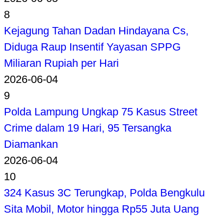
8
Kejagung Tahan Dadan Hindayana Cs,
Diduga Raup Insentif Yayasan SPPG
Miliaran Rupiah per Hari
2026-06-04
9
Polda Lampung Ungkap 75 Kasus Street
Crime dalam 19 Hari, 95 Tersangka
Diamankan
2026-06-04
10
324 Kasus 3C Terungkap, Polda Bengkulu
Sita Mobil, Motor hingga Rp55 Juta Uang