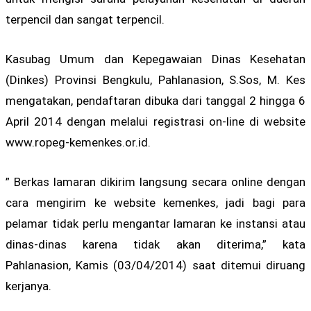
terpencil dan sangat terpencil.
Kasubag Umum dan Kepegawaian Dinas Kesehatan
(Dinkes) Provinsi Bengkulu, Pahlanasion, S.Sos, M. Kes
mengatakan, pendaftaran dibuka dari tanggal 2 hingga 6
April 2014 dengan melalui registrasi on-line di website
www.ropeg-kemenkes.or.id.
” Berkas lamaran dikirim langsung secara online dengan
cara mengirim ke website kemenkes, jadi bagi para
pelamar tidak perlu mengantar lamaran ke instansi atau
dinas-dinas karena tidak akan diterima,” kata
Pahlanasion, Kamis (03/04/2014) saat ditemui diruang
kerjanya.