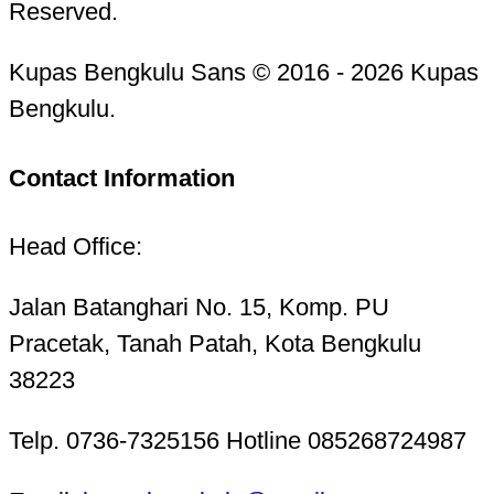
Reserved.
Kupas Bengkulu Sans © 2016 - 2026 Kupas
Bengkulu.
Contact Information
Head Office:
Jalan Batanghari No. 15, Komp. PU
Pracetak, Tanah Patah, Kota Bengkulu
38223
Telp. 0736-7325156 Hotline 085268724987