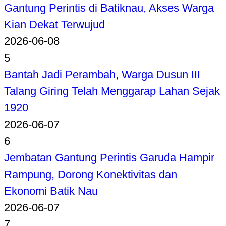
Gantung Perintis di Batiknau, Akses Warga
Kian Dekat Terwujud
2026-06-08
5
Bantah Jadi Perambah, Warga Dusun III
Talang Giring Telah Menggarap Lahan Sejak
1920
2026-06-07
6
Jembatan Gantung Perintis Garuda Hampir
Rampung, Dorong Konektivitas dan
Ekonomi Batik Nau
2026-06-07
7