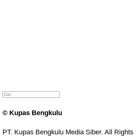
© Kupas Bengkulu
PT. Kupas Bengkulu Media Siber. All Rights