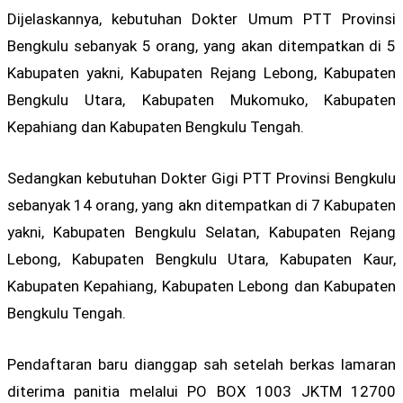
Dijelaskannya, kebutuhan Dokter Umum PTT Provinsi
Bengkulu sebanyak 5 orang, yang akan ditempatkan di 5
Kabupaten yakni, Kabupaten Rejang Lebong, Kabupaten
Bengkulu Utara, Kabupaten Mukomuko, Kabupaten
Kepahiang dan Kabupaten Bengkulu Tengah.
Sedangkan kebutuhan Dokter Gigi PTT Provinsi Bengkulu
sebanyak 14 orang, yang akn ditempatkan di 7 Kabupaten
yakni, Kabupaten Bengkulu Selatan, Kabupaten Rejang
Lebong, Kabupaten Bengkulu Utara, Kabupaten Kaur,
Kabupaten Kepahiang, Kabupaten Lebong dan Kabupaten
Bengkulu Tengah.
Pendaftaran baru dianggap sah setelah berkas lamaran
diterima panitia melalui PO BOX 1003 JKTM 12700