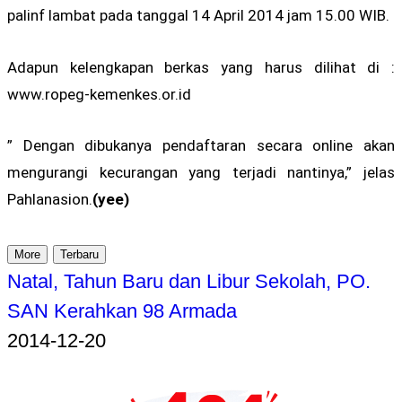
palinf lambat pada tanggal 14 April 2014 jam 15.00 WIB.
Adapun kelengkapan berkas yang harus dilihat di :
www.ropeg-kemenkes.or.id
” Dengan dibukanya pendaftaran secara online akan
mengurangi kecurangan yang terjadi nantinya,” jelas
Pahlanasion.
(yee)
More
Terbaru
Natal, Tahun Baru dan Libur Sekolah, PO.
SAN Kerahkan 98 Armada
2014-12-20