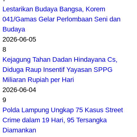
Lestarikan Budaya Bangsa, Korem
041/Gamas Gelar Perlombaan Seni dan
Budaya
2026-06-05
8
Kejagung Tahan Dadan Hindayana Cs,
Diduga Raup Insentif Yayasan SPPG
Miliaran Rupiah per Hari
2026-06-04
9
Polda Lampung Ungkap 75 Kasus Street
Crime dalam 19 Hari, 95 Tersangka
Diamankan