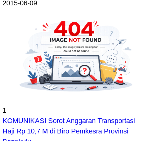
2015-06-09
1
KOMUNIKASI Sorot Anggaran Transportasi
Haji Rp 10,7 M di Biro Pemkesra Provinsi