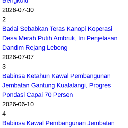
Bengkulu
2026-07-30
2
Badai Sebabkan Teras Kanopi Koperasi
Desa Merah Putih Ambruk, Ini Penjelasan
Dandim Rejang Lebong
2026-07-07
3
Babinsa Ketahun Kawal Pembangunan
Jembatan Gantung Kualalangi, Progres
Pondasi Capai 70 Persen
2026-06-10
4
Babinsa Kawal Pembangunan Jembatan