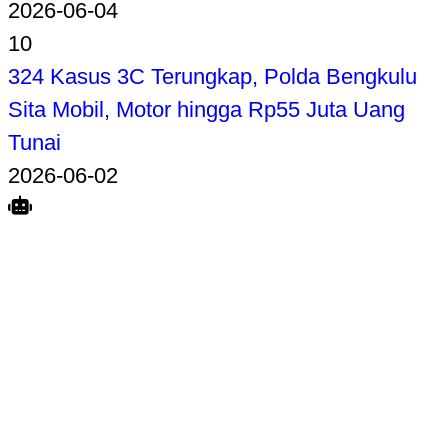
2026-06-04
10
324 Kasus 3C Terungkap, Polda Bengkulu
Sita Mobil, Motor hingga Rp55 Juta Uang
Tunai
2026-06-02
Search
Home
Terkait
Share