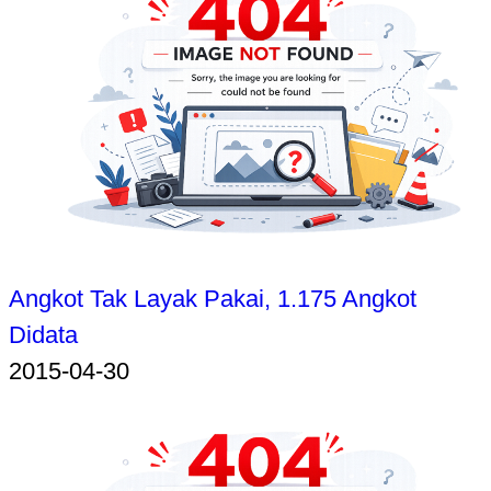
Angkot Tak Layak Pakai, 1.175 Angkot
Didata
2015-04-30