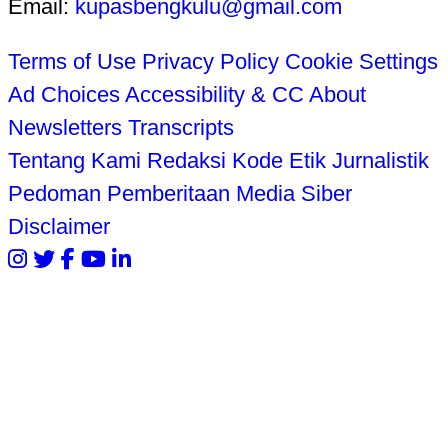
Email:
kupasbengkulu@gmail.com
Terms of Use
Privacy Policy
Cookie Settings
Ad Choices
Accessibility & CC
About
Newsletters
Transcripts
Tentang Kami
Redaksi
Kode Etik Jurnalistik
Pedoman Pemberitaan Media Siber
Disclaimer