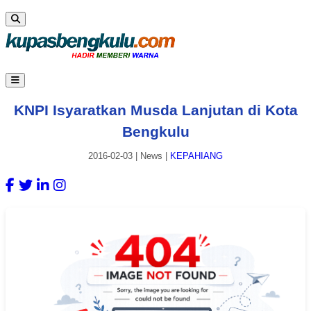
KNPI Isyaratkan Musda Lanjutan di Kota
Bengkulu
2016-02-03
|
News
|
KEPAHIANG