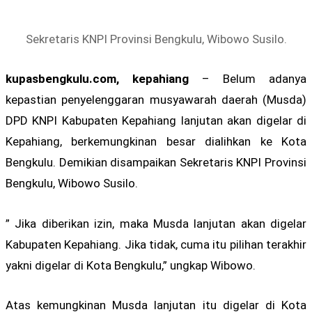
Sekretaris KNPI Provinsi Bengkulu, Wibowo Susilo.
kupasbengkulu.com, kepahiang
– Belum adanya
kepastian penyelenggaran musyawarah daerah (Musda)
DPD KNPI Kabupaten Kepahiang lanjutan akan digelar di
Kepahiang, berkemungkinan besar dialihkan ke Kota
Bengkulu. Demikian disampaikan Sekretaris KNPI Provinsi
Bengkulu, Wibowo Susilo.
” Jika diberikan izin, maka Musda lanjutan akan digelar
Kabupaten Kepahiang. Jika tidak, cuma itu pilihan terakhir
yakni digelar di Kota Bengkulu,” ungkap Wibowo.
Atas kemungkinan Musda lanjutan itu digelar di Kota