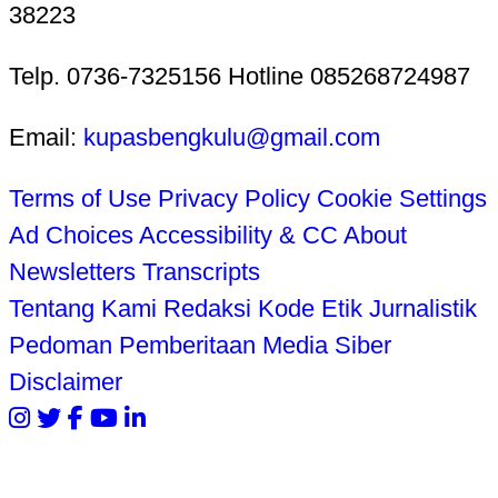
38223
Telp. 0736-7325156 Hotline 085268724987
Email:
kupasbengkulu@gmail.com
Terms of Use
Privacy Policy
Cookie Settings
Ad Choices
Accessibility & CC
About
Newsletters
Transcripts
Tentang Kami
Redaksi
Kode Etik Jurnalistik
Pedoman Pemberitaan Media Siber
Disclaimer