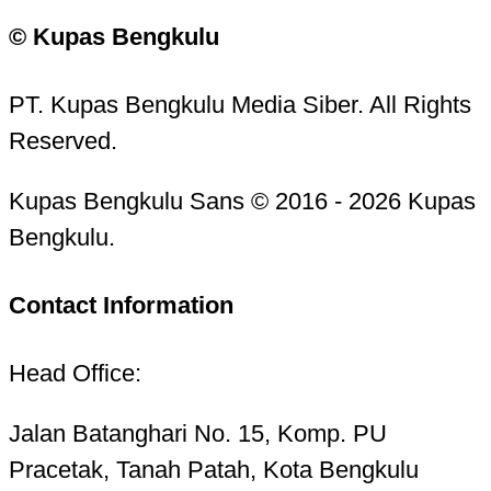
© Kupas Bengkulu
PT. Kupas Bengkulu Media Siber. All Rights
Reserved.
Kupas Bengkulu Sans © 2016 - 2026 Kupas
Bengkulu.
Contact Information
Head Office:
Jalan Batanghari No. 15, Komp. PU
Pracetak, Tanah Patah, Kota Bengkulu