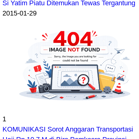
Si Yatim Piatu Ditemukan Tewas Tergantung
2015-01-29
1
KOMUNIKASI Sorot Anggaran Transportasi