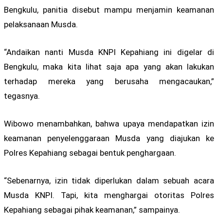
Bengkulu, panitia disebut mampu menjamin keamanan
pelaksanaan Musda.
“Andaikan nanti Musda KNPI Kepahiang ini digelar di
Bengkulu, maka kita lihat saja apa yang akan lakukan
terhadap mereka yang berusaha mengacaukan,”
tegasnya.
Wibowo menambahkan, bahwa upaya mendapatkan izin
keamanan penyelenggaraan Musda yang diajukan ke
Polres Kepahiang sebagai bentuk penghargaan.
“Sebenarnya, izin tidak diperlukan dalam sebuah acara
Musda KNPI. Tapi, kita menghargai otoritas Polres
Kepahiang sebagai pihak keamanan,” sampainya.