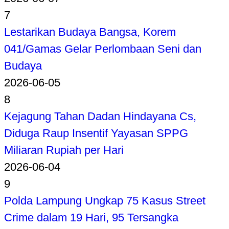
7
Lestarikan Budaya Bangsa, Korem
041/Gamas Gelar Perlombaan Seni dan
Budaya
2026-06-05
8
Kejagung Tahan Dadan Hindayana Cs,
Diduga Raup Insentif Yayasan SPPG
Miliaran Rupiah per Hari
2026-06-04
9
Polda Lampung Ungkap 75 Kasus Street
Crime dalam 19 Hari, 95 Tersangka