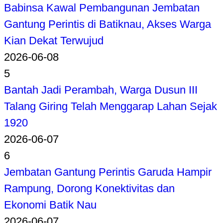
Babinsa Kawal Pembangunan Jembatan
Gantung Perintis di Batiknau, Akses Warga
Kian Dekat Terwujud
2026-06-08
5
Bantah Jadi Perambah, Warga Dusun III
Talang Giring Telah Menggarap Lahan Sejak
1920
2026-06-07
6
Jembatan Gantung Perintis Garuda Hampir
Rampung, Dorong Konektivitas dan
Ekonomi Batik Nau
2026-06-07