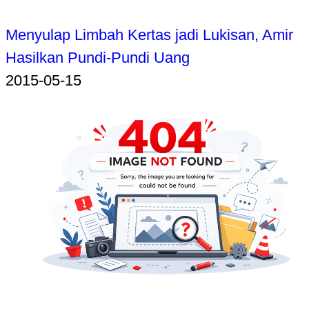
Menyulap Limbah Kertas jadi Lukisan, Amir
Hasilkan Pundi-Pundi Uang
2015-05-15