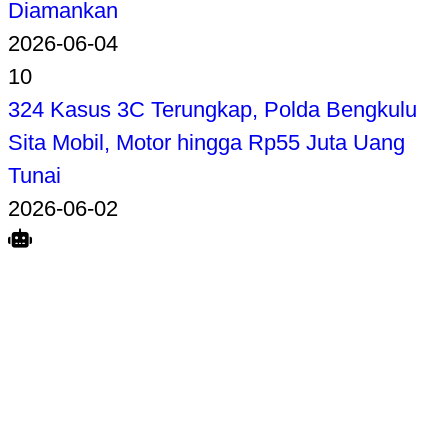
Diamankan
2026-06-04
10
324 Kasus 3C Terungkap, Polda Bengkulu
Sita Mobil, Motor hingga Rp55 Juta Uang
Tunai
2026-06-02
Search
Home
Terkait
Share