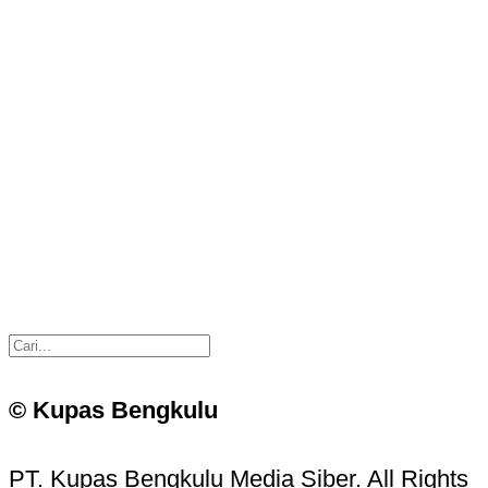
© Kupas Bengkulu
PT. Kupas Bengkulu Media Siber. All Rights