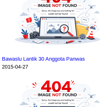
Bawaslu Lantik 30 Anggota Panwas
2015-04-27