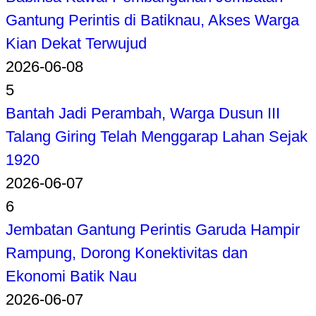
Gantung Perintis di Batiknau, Akses Warga
Kian Dekat Terwujud
2026-06-08
5
Bantah Jadi Perambah, Warga Dusun III
Talang Giring Telah Menggarap Lahan Sejak
1920
2026-06-07
6
Jembatan Gantung Perintis Garuda Hampir
Rampung, Dorong Konektivitas dan
Ekonomi Batik Nau
2026-06-07