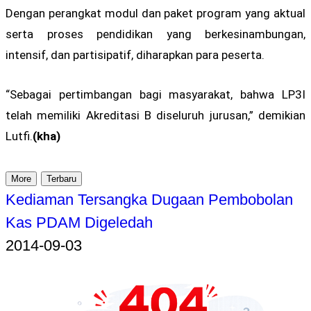
Dengan perangkat modul dan paket program yang aktual
serta proses pendidikan yang berkesinambungan,
intensif, dan partisipatif, diharapkan para peserta.
“Sebagai pertimbangan bagi masyarakat, bahwa LP3I
telah memiliki Akreditasi B diseluruh jurusan,” demikian
Lutfi.
(kha)
More
Terbaru
Kediaman Tersangka Dugaan Pembobolan
Kas PDAM Digeledah
2014-09-03