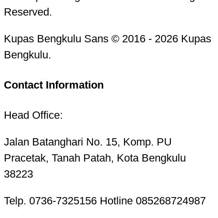
Reserved.
Kupas Bengkulu Sans © 2016 - 2026 Kupas
Bengkulu.
Contact Information
Head Office:
Jalan Batanghari No. 15, Komp. PU
Pracetak, Tanah Patah, Kota Bengkulu
38223
Telp. 0736-7325156 Hotline 085268724987