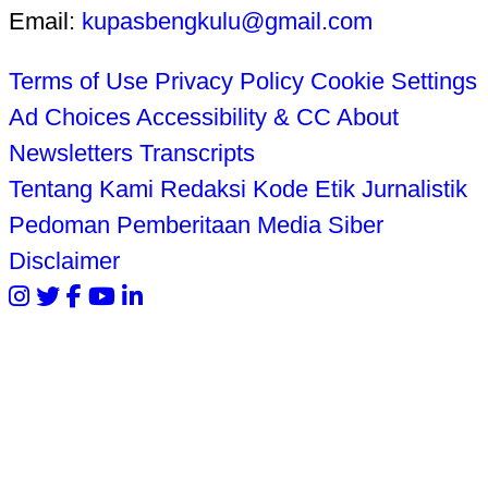
Email:
kupasbengkulu@gmail.com
Terms of Use
Privacy Policy
Cookie Settings
Ad Choices
Accessibility & CC
About
Newsletters
Transcripts
Tentang Kami
Redaksi
Kode Etik Jurnalistik
Pedoman Pemberitaan Media Siber
Disclaimer