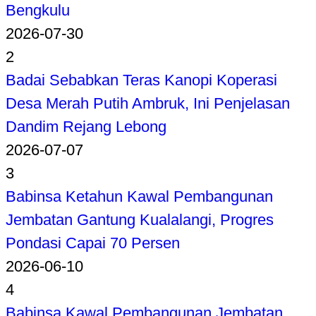
Bengkulu
2026-07-30
2
Badai Sebabkan Teras Kanopi Koperasi
Desa Merah Putih Ambruk, Ini Penjelasan
Dandim Rejang Lebong
2026-07-07
3
Babinsa Ketahun Kawal Pembangunan
Jembatan Gantung Kualalangi, Progres
Pondasi Capai 70 Persen
2026-06-10
4
Babinsa Kawal Pembangunan Jembatan