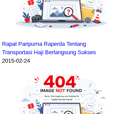
Rapat Paripurna Raperda Tentang
Transportasi Haji Berlangsung Sukses
2015-02-24