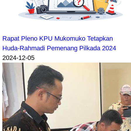
Rapat Pleno KPU Mukomuko Tetapkan
Huda-Rahmadi Pemenang Pilkada 2024
2024-12-05