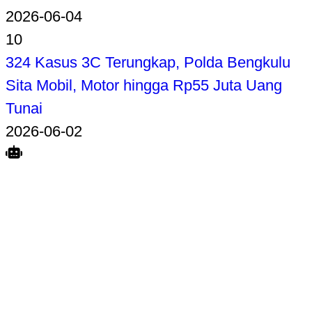
2026-06-04
10
324 Kasus 3C Terungkap, Polda Bengkulu
Sita Mobil, Motor hingga Rp55 Juta Uang
Tunai
2026-06-02
Search
Home
Terkait
Share