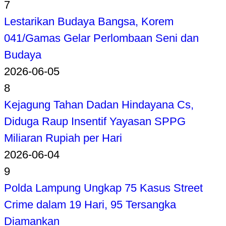
7
Lestarikan Budaya Bangsa, Korem
041/Gamas Gelar Perlombaan Seni dan
Budaya
2026-06-05
8
Kejagung Tahan Dadan Hindayana Cs,
Diduga Raup Insentif Yayasan SPPG
Miliaran Rupiah per Hari
2026-06-04
9
Polda Lampung Ungkap 75 Kasus Street
Crime dalam 19 Hari, 95 Tersangka
Diamankan