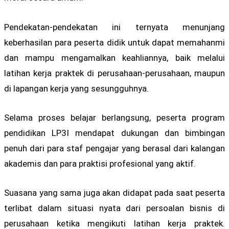
Pendekatan-pendekatan ini ternyata menunjang
keberhasilan para peserta didik untuk dapat memahanmi
dan mampu mengamalkan keahliannya, baik melalui
latihan kerja praktek di perusahaan-perusahaan, maupun
di lapangan kerja yang sesungguhnya.
Selama proses belajar berlangsung, peserta program
pendidikan LP3I mendapat dukungan dan bimbingan
penuh dari para staf pengajar yang berasal dari kalangan
akademis dan para praktisi profesional yang aktif.
Suasana yang sama juga akan didapat pada saat peserta
terlibat dalam situasi nyata dari persoalan bisnis di
perusahaan ketika mengikuti latihan kerja praktek.