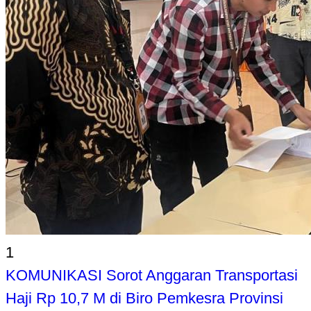
1
KOMUNIKASI Sorot Anggaran Transportasi
Haji Rp 10,7 M di Biro Pemkesra Provinsi