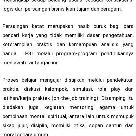
logis dari persaingan bisnis kian tajam dan beragam.
Persaingan ketat merupakan nasib buruk bagi para
pencari kerja yang tidak memiliki dasar pengetahuan,
keterampilan praktis dan kemampuan analisis yang
handal. LP3I melalui program-program pendidikannya
menjawab tantangan ini.
Proses belajar mengajar disajikan melalui pendekatan
praktis, diskusi kelompok, simulasi, role play dan
latihan/kerja praktek (on-the-job training). Disamping itu
diadakan juga kegiatan mentoring agama untuk
pembinaan mental spiritual, antara lain untuk memupuk
sikap jujur, disiplin, memiliki etika, sopan santun dan
moral secara umum.