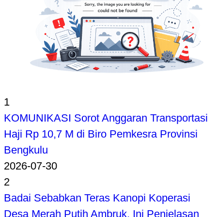
1
KOMUNIKASI Sorot Anggaran Transportasi
Haji Rp 10,7 M di Biro Pemkesra Provinsi
Bengkulu
2026-07-30
2
Badai Sebabkan Teras Kanopi Koperasi
Desa Merah Putih Ambruk, Ini Penjelasan