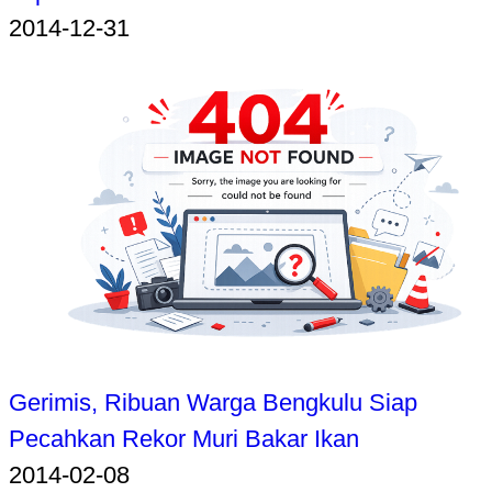
2014-12-31
Gerimis, Ribuan Warga Bengkulu Siap
Pecahkan Rekor Muri Bakar Ikan
2014-02-08