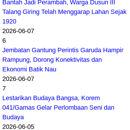
Bantah Jadi Perambah, Warga Dusun III
Talang Giring Telah Menggarap Lahan Sejak
1920
2026-06-07
6
Jembatan Gantung Perintis Garuda Hampir
Rampung, Dorong Konektivitas dan
Ekonomi Batik Nau
2026-06-07
7
Lestarikan Budaya Bangsa, Korem
041/Gamas Gelar Perlombaan Seni dan
Budaya
2026-06-05