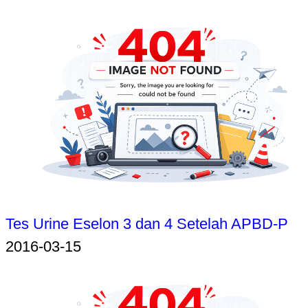
Tes Urine Eselon 3 dan 4 Setelah APBD-P
2016-03-15