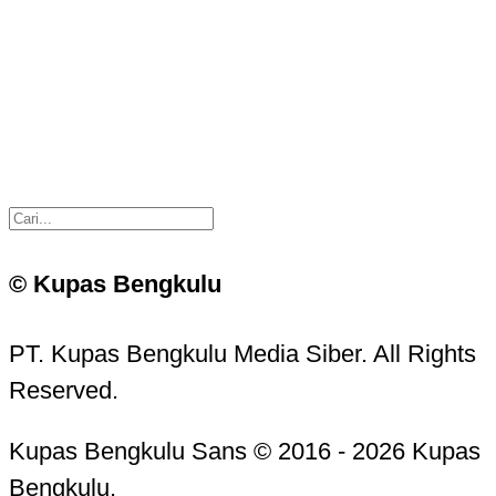
© Kupas Bengkulu
PT. Kupas Bengkulu Media Siber. All Rights
Reserved.
Kupas Bengkulu Sans © 2016 - 2026 Kupas
Bengkulu.