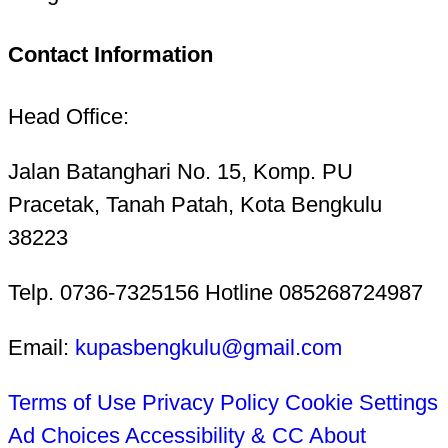
Contact Information
Head Office:
Jalan Batanghari No. 15, Komp. PU
Pracetak, Tanah Patah, Kota Bengkulu
38223
Telp. 0736-7325156 Hotline 085268724987
Email:
kupasbengkulu@gmail.com
Terms of Use
Privacy Policy
Cookie Settings
Ad Choices
Accessibility & CC
About