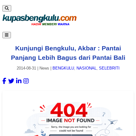
Kunjungi Bengkulu, Akbar : Pantai
Panjang Lebih Bagus dari Pantai Bali
2014-08-31
|
News
|
BENGKULU
,
NASIONAL
,
SELEBRITI