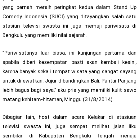
yang pernah meraih peringkat kedua dalam Stand Up
Comedy Indonesia (SUCI) yang ditayangkan salah satu
stasiun televisi swasta ini juga memuji pariwisata di
Bengkulu yang memiliki nilai sejarah.
”Pariwisatanya luar biasa, ini kunjungan pertama dan
apabila diberi kesempatan pasti akan kembali kesini,
karena banyak sekali tempat wisata yang sangat sayang
untuk dilewatkan. Jujur dibandingkan Bali, Pantai Panjang
lebih bagus bagi saya,” aku pria yang memiliki kulit sawo
matang kehitam-hitaman, Minggu (31/8/2014).
Dibagian lain, host dalam acara Kelakar di stasiuan
televisi swasta ini, juga sempat melihat jalan liku
sembilan di Kabupaten Bengkulu Tengah menuju