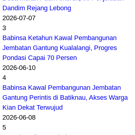
Dandim Rejang Lebong
2026-07-07
3
Babinsa Ketahun Kawal Pembangunan
Jembatan Gantung Kualalangi, Progres
Pondasi Capai 70 Persen
2026-06-10
4
Babinsa Kawal Pembangunan Jembatan
Gantung Perintis di Batiknau, Akses Warga
Kian Dekat Terwujud
2026-06-08
5