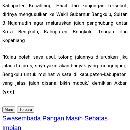
Kabupaten Kepahiang. Hasil dari kunjungan tersebut,
dirinya mengusulkan ke Wakil Gubernur Bengkulu, Sultan
B Najamudin agar meluruskan jalan penghubung antar
Kota Bengkulu, Kabupaten Bengkulu Tengah dan
Kepahiang.
“Kalau boleh saya usul, tolong jalannya diluruskan jika
jalan itu lurus, saya yakin akan banyak yang mengunjungi
Bengkulu untuk melihat wisata di kabupaten-kabupaten.
yang jelas, jalan disana, bikin mabuk,” demikian Akbar.
(yee)
More
Terbaru
Swasembada Pangan Masih Sebatas
Impian