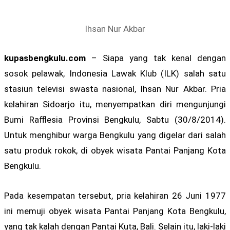
Ihsan Nur Akbar
kupasbengkulu.com
– Siapa yang tak kenal dengan
sosok pelawak, Indonesia Lawak Klub (ILK) salah satu
stasiun televisi swasta nasional, Ihsan Nur Akbar. Pria
kelahiran Sidoarjo itu, menyempatkan diri mengunjungi
Bumi Rafflesia Provinsi Bengkulu, Sabtu (30/8/2014).
Untuk menghibur warga Bengkulu yang digelar dari salah
satu produk rokok, di obyek wisata Pantai Panjang Kota
Bengkulu.
Pada kesempatan tersebut, pria kelahiran 26 Juni 1977
ini memuji obyek wisata Pantai Panjang Kota Bengkulu,
yang tak kalah dengan Pantai Kuta, Bali. Selain itu, laki-laki