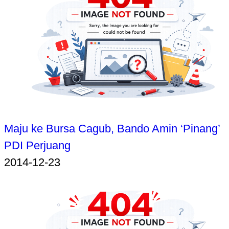
Maju ke Bursa Cagub, Bando Amin ‘Pinang’
PDI Perjuang
2014-12-23