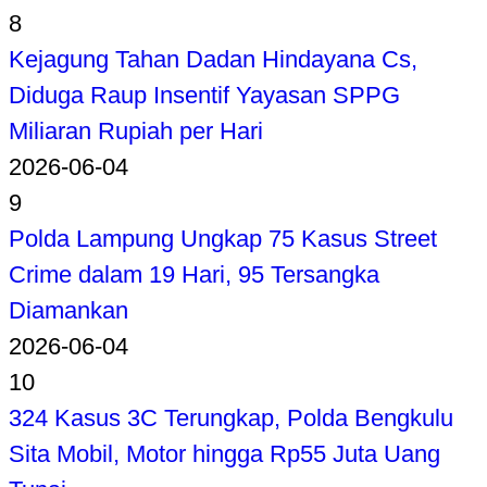
8
Kejagung Tahan Dadan Hindayana Cs,
Diduga Raup Insentif Yayasan SPPG
Miliaran Rupiah per Hari
2026-06-04
9
Polda Lampung Ungkap 75 Kasus Street
Crime dalam 19 Hari, 95 Tersangka
Diamankan
2026-06-04
10
324 Kasus 3C Terungkap, Polda Bengkulu
Sita Mobil, Motor hingga Rp55 Juta Uang