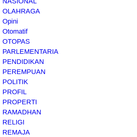
NASIONAL
OLAHRAGA
Opini
Otomatif
OTOPAS
PARLEMENTARIA
PENDIDIKAN
PEREMPUAN
POLITIK
PROFIL
PROPERTI
RAMADHAN
RELIGI
REMAJA