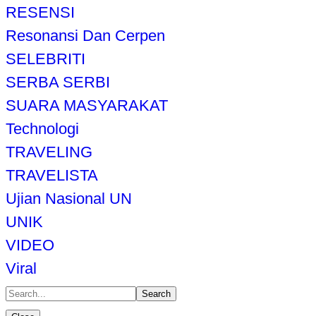
RESENSI
Resonansi Dan Cerpen
SELEBRITI
SERBA SERBI
SUARA MASYARAKAT
Technologi
TRAVELING
TRAVELISTA
Ujian Nasional UN
UNIK
VIDEO
Viral
Search