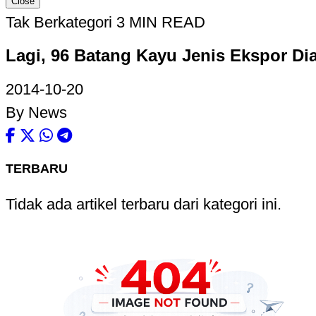
Close
Tak Berkategori
3 MIN READ
Lagi, 96 Batang Kayu Jenis Ekspor D
2014-10-20
By News
TERBARU
Tidak ada artikel terbaru dari kategori ini.