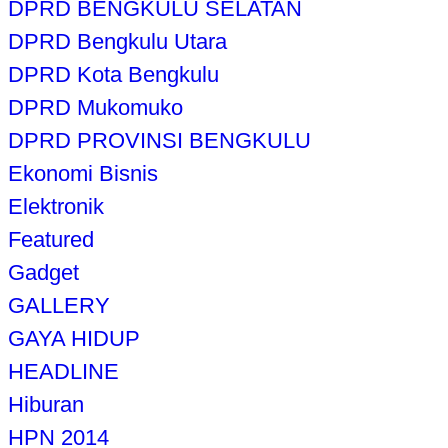
DPRD BENGKULU SELATAN
DPRD Bengkulu Utara
DPRD Kota Bengkulu
DPRD Mukomuko
DPRD PROVINSI BENGKULU
Ekonomi Bisnis
Elektronik
Featured
Gadget
GALLERY
GAYA HIDUP
HEADLINE
Hiburan
HPN 2014