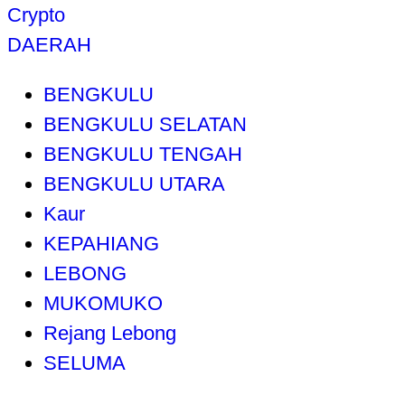
Crypto
DAERAH
BENGKULU
BENGKULU SELATAN
BENGKULU TENGAH
BENGKULU UTARA
Kaur
KEPAHIANG
LEBONG
MUKOMUKO
Rejang Lebong
SELUMA