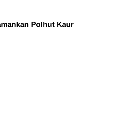
iamankan Polhut Kaur