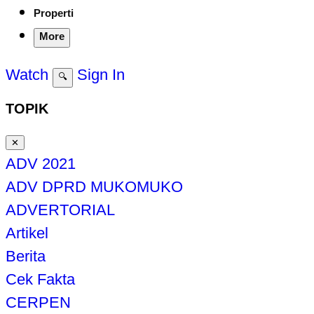
Properti
More
Watch
Sign In
🔍
TOPIK
✕
ADV 2021
ADV DPRD MUKOMUKO
ADVERTORIAL
Artikel
Berita
Cek Fakta
CERPEN