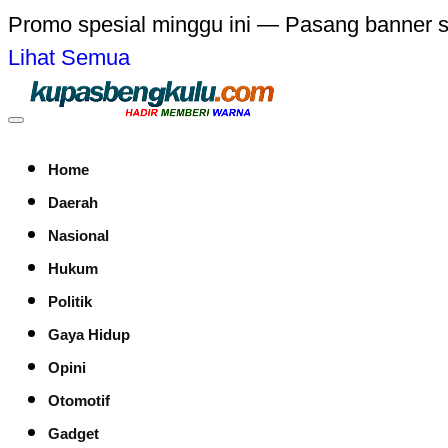
Promo spesial minggu ini — Pasang banner 
Lihat Semua
Home
Daerah
Nasional
Hukum
Politik
Gaya Hidup
Opini
Otomotif
Gadget