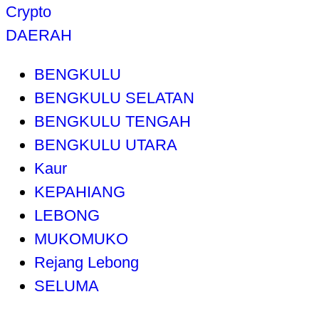
Crypto
DAERAH
BENGKULU
BENGKULU SELATAN
BENGKULU TENGAH
BENGKULU UTARA
Kaur
KEPAHIANG
LEBONG
MUKOMUKO
Rejang Lebong
SELUMA