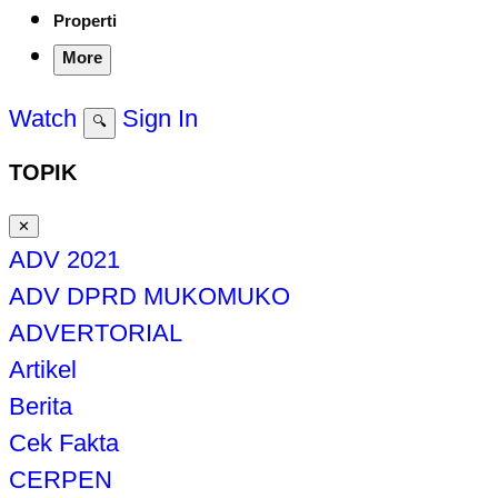
Properti
More
Watch
Sign In
🔍
TOPIK
✕
ADV 2021
ADV DPRD MUKOMUKO
ADVERTORIAL
Artikel
Berita
Cek Fakta
CERPEN