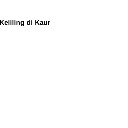
eliling di Kaur