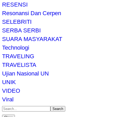
RESENSI
Resonansi Dan Cerpen
SELEBRITI
SERBA SERBI
SUARA MASYARAKAT
Technologi
TRAVELING
TRAVELISTA
Ujian Nasional UN
UNIK
VIDEO
Viral
Search