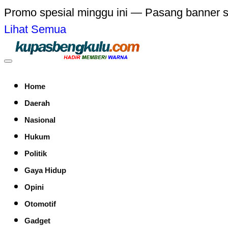
Promo spesial minggu ini — Pasang banner 
Lihat Semua
Home
Daerah
Nasional
Hukum
Politik
Gaya Hidup
Opini
Otomotif
Gadget