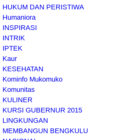
HUKUM DAN PERISTIWA
Humaniora
INSPIRASI
INTRIK
IPTEK
Kaur
KESEHATAN
Kominfo Mukomuko
Komunitas
KULINER
KURSI GUBERNUR 2015
LINGKUNGAN
MEMBANGUN BENGKULU