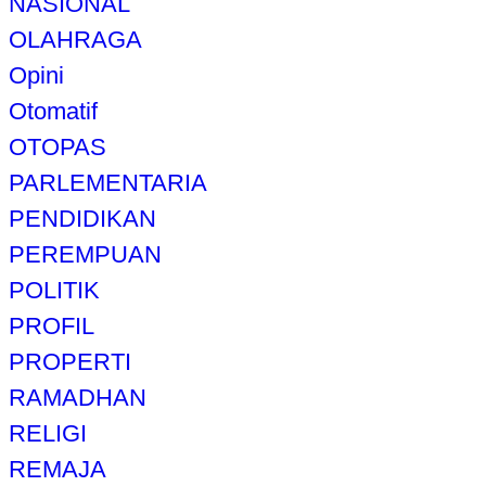
NASIONAL
OLAHRAGA
Opini
Otomatif
OTOPAS
PARLEMENTARIA
PENDIDIKAN
PEREMPUAN
POLITIK
PROFIL
PROPERTI
RAMADHAN
RELIGI
REMAJA