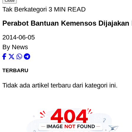
Close
Tak Berkategori
3 MIN READ
Perabot Bantuan Kemensos Dijajakan K
2014-06-05
By News
TERBARU
Tidak ada artikel terbaru dari kategori ini.