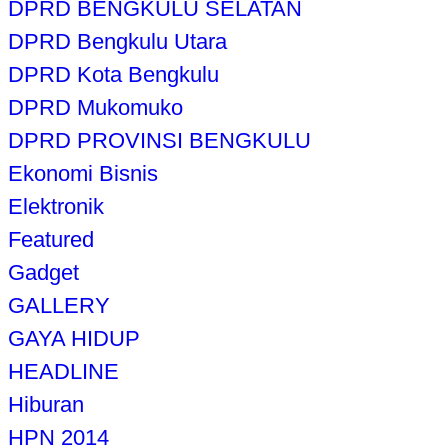
DPRD BENGKULU SELATAN
DPRD Bengkulu Utara
DPRD Kota Bengkulu
DPRD Mukomuko
DPRD PROVINSI BENGKULU
Ekonomi Bisnis
Elektronik
Featured
Gadget
GALLERY
GAYA HIDUP
HEADLINE
Hiburan
HPN 2014