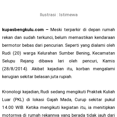
Ilustrasi : Istimewa
kupasbengkulu.com –
Meski terparkir di depan rumah
rekan dan sudah terkunci, belum memastikan kendaraan
bermotor bebas dari pencurian. Seperti yang dialami oleh
Rudi (20) warga Kelurahan Sumber Bening, Kecamatan
Selupu Rejang dibawa lari oleh pencuri, Kamis
(28/8/2014). Akibat kejadian itu, korban mengalami
kerugian sekitar belasan juta rupiah.
Kronologi kejadian, Rudi sedang mengikuti Praktek Kuliah
Luar (PKL) di lokasi Gajah Mada, Curup sekitar pukul
14.00 WIB. Ketika mengikuti kegiatan itu, ia menitipkan
motornya di rumah rekannya yang berada tidak jauh dari