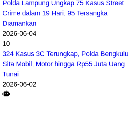
Polda Lampung Ungkap 75 Kasus Street
Crime dalam 19 Hari, 95 Tersangka
Diamankan
2026-06-04
10
324 Kasus 3C Terungkap, Polda Bengkulu
Sita Mobil, Motor hingga Rp55 Juta Uang
Tunai
2026-06-02
Search
Home