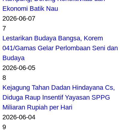
Ekonomi Batik Nau
2026-06-07
7
Lestarikan Budaya Bangsa, Korem
041/Gamas Gelar Perlombaan Seni dan
Budaya
2026-06-05
8
Kejagung Tahan Dadan Hindayana Cs,
Diduga Raup Insentif Yayasan SPPG
Miliaran Rupiah per Hari
2026-06-04
9