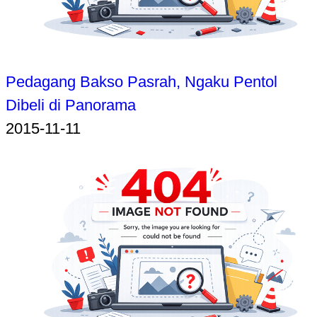
Pedagang Bakso Pasrah, Ngaku Pentol
Dibeli di Panorama
2015-11-11