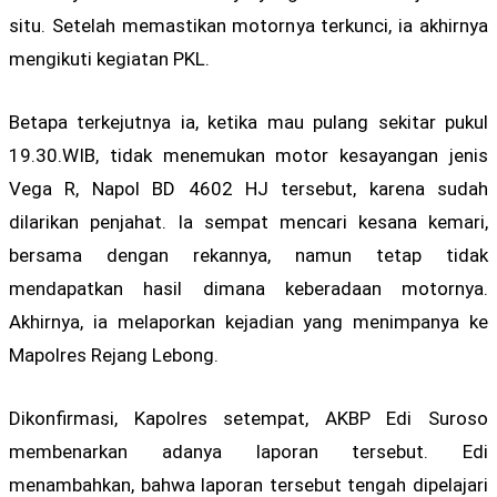
situ. Setelah memastikan motornya terkunci, ia akhirnya
mengikuti kegiatan PKL.
Betapa terkejutnya ia, ketika mau pulang sekitar pukul
19.30.WIB, tidak menemukan motor kesayangan jenis
Vega R, Napol BD‎​ 4602 HJ tersebut, karena sudah
dilarikan penjahat. Ia sempat mencari kesana kemari,
bersama dengan rekannya, namun tetap tidak
mendapatkan hasil dimana keberadaan motornya.
Akhirnya, ia melaporkan kejadian yang menimpanya ke
Mapolres Rejang Lebong.
Dikonfirmasi, Kapolres setempat, AKBP Edi Suroso
membenarkan adanya laporan tersebut. Edi
menambahkan, bahwa laporan tersebut tengah dipelajari