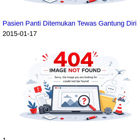
Pasien Panti Ditemukan Tewas Gantung Diri
2015-01-17