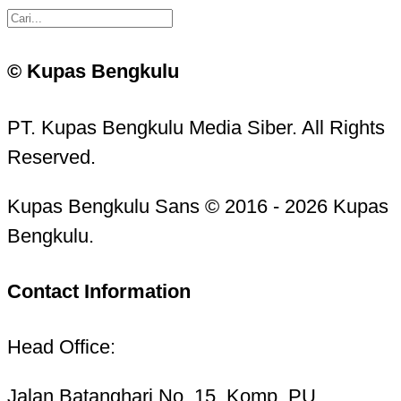
© Kupas Bengkulu
PT. Kupas Bengkulu Media Siber. All Rights
Reserved.
Kupas Bengkulu Sans © 2016 - 2026 Kupas
Bengkulu.
Contact Information
Head Office:
Jalan Batanghari No. 15, Komp. PU