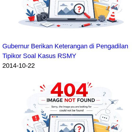
Gubernur Berikan Keterangan di Pengadilan
Tipikor Soal Kasus RSMY
2014-10-22