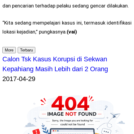
dan pencarian terhadap pelaku sedang gencar dilakukan.
“Kita sedang mempelajari kasus ini, termasuk identifikasi
lokasi kejadian,” pungkasnya.
(vai)
More
Terbaru
Calon Tsk Kasus Korupsi di Sekwan
Kepahiang Masih Lebih dari 2 Orang
2017-04-29