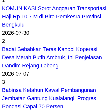
1
KOMUNIKASI Sorot Anggaran Transportasi
Haji Rp 10,7 M di Biro Pemkesra Provinsi
Bengkulu
2026-07-30
2
Badai Sebabkan Teras Kanopi Koperasi
Desa Merah Putih Ambruk, Ini Penjelasan
Dandim Rejang Lebong
2026-07-07
3
Babinsa Ketahun Kawal Pembangunan
Jembatan Gantung Kualalangi, Progres
Pondasi Capai 70 Persen