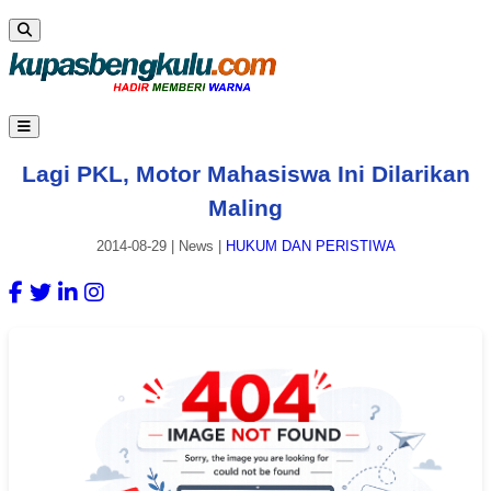
Lagi PKL, Motor Mahasiswa Ini Dilarikan
Maling
2014-08-29
|
News
|
HUKUM DAN PERISTIWA