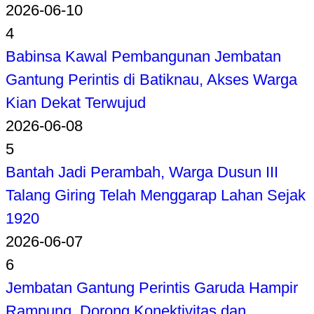
2026-06-10
4
Babinsa Kawal Pembangunan Jembatan
Gantung Perintis di Batiknau, Akses Warga
Kian Dekat Terwujud
2026-06-08
5
Bantah Jadi Perambah, Warga Dusun III
Talang Giring Telah Menggarap Lahan Sejak
1920
2026-06-07
6
Jembatan Gantung Perintis Garuda Hampir
Rampung, Dorong Konektivitas dan