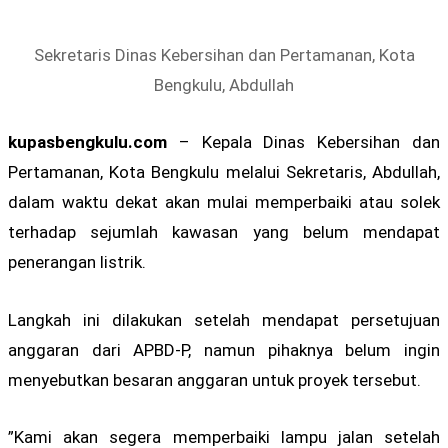
Sekretaris Dinas Kebersihan dan Pertamanan, Kota
Bengkulu, Abdullah
kupasbengkulu.com
– Kepala Dinas Kebersihan dan
Pertamanan, Kota Bengkulu melalui Sekretaris, Abdullah,
dalam waktu dekat akan mulai memperbaiki atau solek
terhadap sejumlah kawasan yang belum mendapat
penerangan listrik.
Langkah ini dilakukan setelah mendapat persetujuan
anggaran dari APBD-P, namun pihaknya belum ingin
menyebutkan besaran anggaran untuk proyek tersebut.
”Kami akan segera memperbaiki lampu jalan setelah