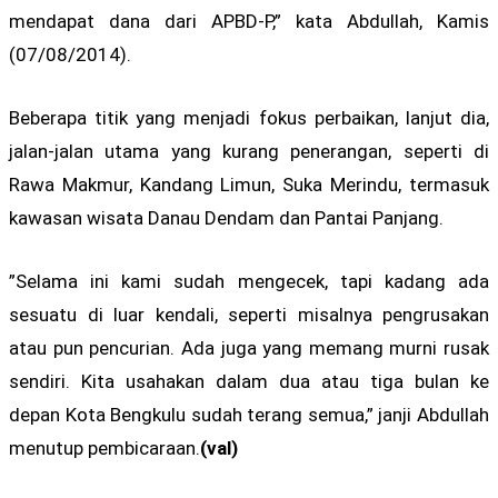
mendapat dana dari APBD-P,” kata Abdullah, Kamis
(07/08/2014).
Beberapa titik yang menjadi fokus perbaikan, lanjut dia,
jalan-jalan utama yang kurang penerangan, seperti di
Rawa Makmur, Kandang Limun, Suka Merindu, termasuk
kawasan wisata Danau Dendam dan Pantai Panjang.
”Selama ini kami sudah mengecek, tapi kadang ada
sesuatu di luar kendali, seperti misalnya pengrusakan
atau pun pencurian. Ada juga yang memang murni rusak
sendiri. Kita usahakan dalam dua atau tiga bulan ke
depan Kota Bengkulu sudah terang semua,” janji Abdullah
menutup pembicaraan.
(val)