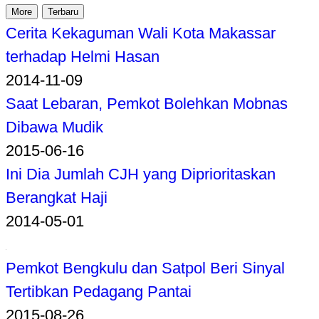
More
Terbaru
Cerita Kekaguman Wali Kota Makassar
terhadap Helmi Hasan
2014-11-09
Saat Lebaran, Pemkot Bolehkan Mobnas
Dibawa Mudik
2015-06-16
Ini Dia Jumlah CJH yang Diprioritaskan
Berangkat Haji
2014-05-01