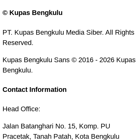
© Kupas Bengkulu
PT. Kupas Bengkulu Media Siber. All Rights
Reserved.