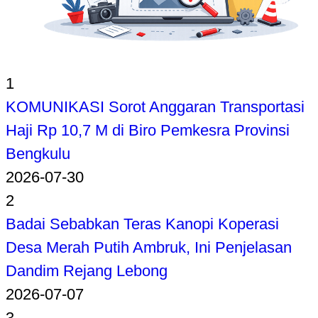
1
KOMUNIKASI Sorot Anggaran Transportasi
Haji Rp 10,7 M di Biro Pemkesra Provinsi
Bengkulu
2026-07-30
2
Badai Sebabkan Teras Kanopi Koperasi
Desa Merah Putih Ambruk, Ini Penjelasan
Dandim Rejang Lebong
2026-07-07
3