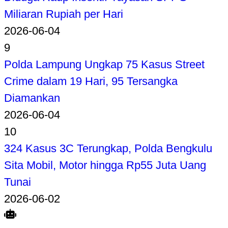
Miliaran Rupiah per Hari
2026-06-04
9
Polda Lampung Ungkap 75 Kasus Street
Crime dalam 19 Hari, 95 Tersangka
Diamankan
2026-06-04
10
324 Kasus 3C Terungkap, Polda Bengkulu
Sita Mobil, Motor hingga Rp55 Juta Uang
Tunai
2026-06-02