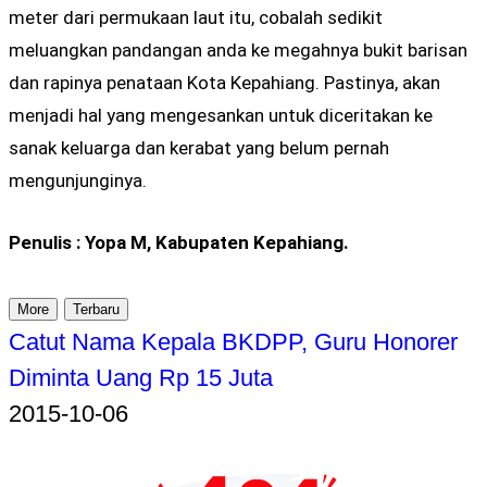
meter dari permukaan laut itu, cobalah sedikit
meluangkan pandangan anda ke megahnya bukit barisan
dan rapinya penataan Kota Kepahiang. Pastinya, akan
menjadi hal yang mengesankan untuk diceritakan ke
sanak keluarga dan kerabat yang belum pernah
mengunjunginya.
Penulis : Yopa M, Kabupaten Kepahiang.
More
Terbaru
Catut Nama Kepala BKDPP, Guru Honorer
Diminta Uang Rp 15 Juta
2015-10-06