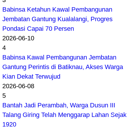
Babinsa Ketahun Kawal Pembangunan
Jembatan Gantung Kualalangi, Progres
Pondasi Capai 70 Persen
2026-06-10
4
Babinsa Kawal Pembangunan Jembatan
Gantung Perintis di Batiknau, Akses Warga
Kian Dekat Terwujud
2026-06-08
5
Bantah Jadi Perambah, Warga Dusun III
Talang Giring Telah Menggarap Lahan Sejak
1920