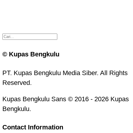
© Kupas Bengkulu
PT. Kupas Bengkulu Media Siber. All Rights
Reserved.
Kupas Bengkulu Sans © 2016 - 2026 Kupas
Bengkulu.
Contact Information