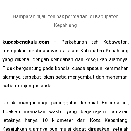
Hamparan hijau teh bak permadani di Kabupaten
Kepahiang
kupasbengkulu.com
– Perkebunan teh Kabawetan,
merupakan destinasi wisata alam Kabupaten Kepahiang
yang dikenal dengan keindahan dan kesejukan alamnya.
Tidak bergantung pada kondisi cuaca apapun, keramahan
alamnya tersebut, akan setia menyambut dan menemani
setiap kunjungan anda.
Untuk mengunjungi peninggalan kolonial Belanda ini,
tidaklah memakan waktu yang berjam-jam, lantaran
letaknya hanya 10 kilometer dari Kota Kepahiang.
Kesejukkan alamnya pun mulai dapat dirasakan, setelah