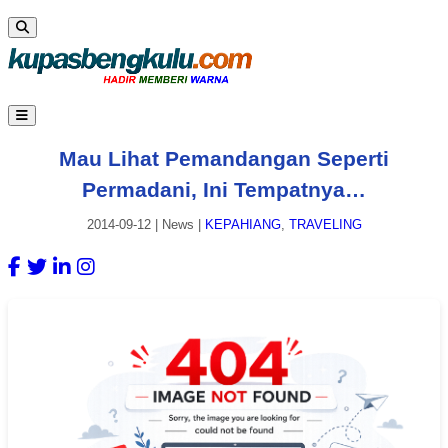
Mau Lihat Pemandangan Seperti
Permadani, Ini Tempatnya…
2014-09-12
|
News
|
KEPAHIANG
,
TRAVELING