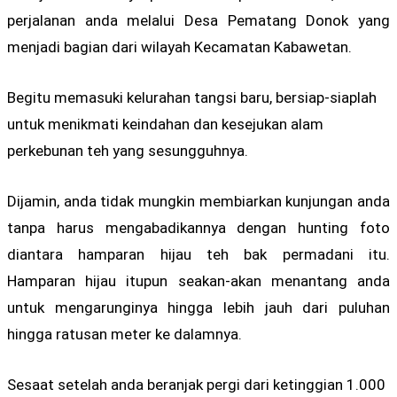
perjalanan anda melalui Desa Pematang Donok yang
menjadi bagian dari wilayah Kecamatan Kabawetan.
Begitu memasuki kelurahan tangsi baru, bersiap-siaplah
untuk menikmati keindahan dan kesejukan alam
perkebunan teh yang sesungguhnya.
Dijamin, anda tidak mungkin membiarkan kunjungan anda
tanpa harus mengabadikannya dengan hunting foto
diantara hamparan hijau teh bak permadani itu.
Hamparan hijau itupun seakan-akan menantang anda
untuk mengarunginya hingga lebih jauh dari puluhan
hingga ratusan meter ke dalamnya.
Sesaat setelah anda beranjak pergi dari ketinggian 1.000