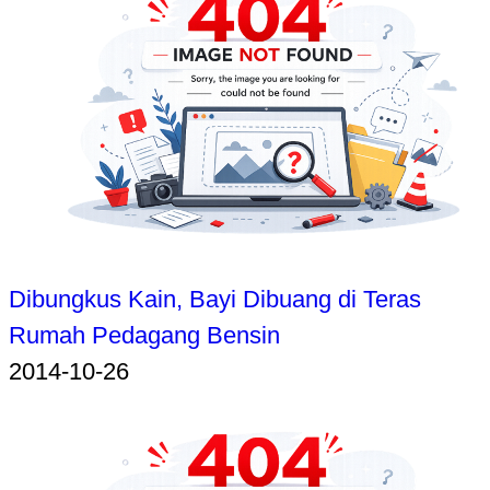
Dibungkus Kain, Bayi Dibuang di Teras
Rumah Pedagang Bensin
2014-10-26