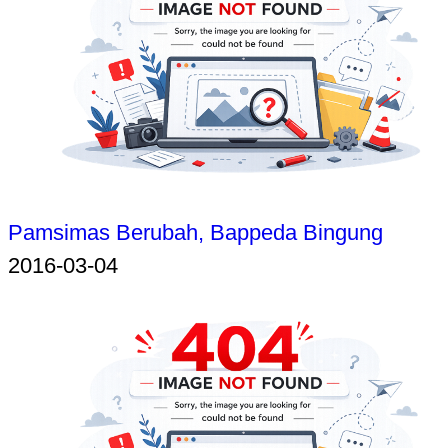
Pamsimas Berubah, Bappeda Bingung
2016-03-04