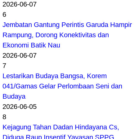
2026-06-07
6
Jembatan Gantung Perintis Garuda Hampir
Rampung, Dorong Konektivitas dan
Ekonomi Batik Nau
2026-06-07
7
Lestarikan Budaya Bangsa, Korem
041/Gamas Gelar Perlombaan Seni dan
Budaya
2026-06-05
8
Kejagung Tahan Dadan Hindayana Cs,
Diduga Raup Insentif Yayasan SPPG