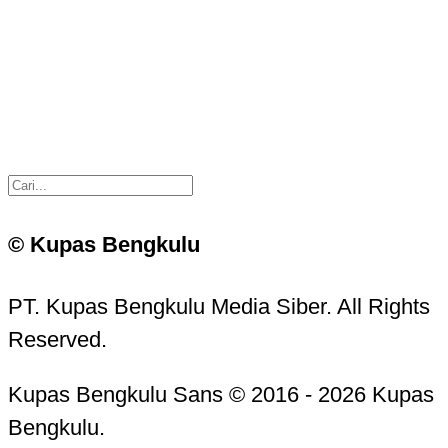
© Kupas Bengkulu
PT. Kupas Bengkulu Media Siber. All Rights
Reserved.
Kupas Bengkulu Sans © 2016 - 2026 Kupas
Bengkulu.