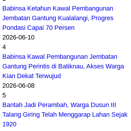
Babinsa Ketahun Kawal Pembangunan
Jembatan Gantung Kualalangi, Progres
Pondasi Capai 70 Persen
2026-06-10
4
Babinsa Kawal Pembangunan Jembatan
Gantung Perintis di Batiknau, Akses Warga
Kian Dekat Terwujud
2026-06-08
5
Bantah Jadi Perambah, Warga Dusun III
Talang Giring Telah Menggarap Lahan Sejak
1920