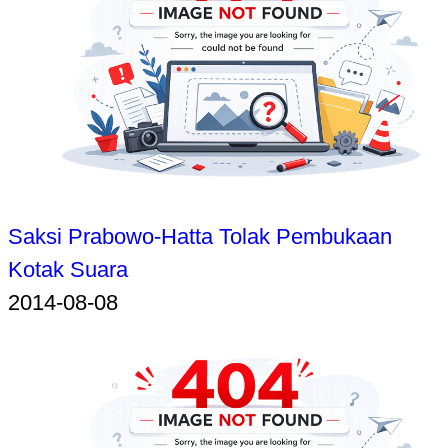
Saksi Prabowo-Hatta Tolak Pembukaan
Kotak Suara
2014-08-08