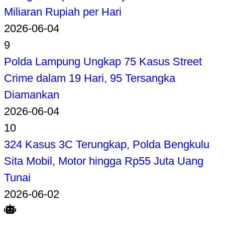
Miliaran Rupiah per Hari
2026-06-04
9
Polda Lampung Ungkap 75 Kasus Street
Crime dalam 19 Hari, 95 Tersangka
Diamankan
2026-06-04
10
324 Kasus 3C Terungkap, Polda Bengkulu
Sita Mobil, Motor hingga Rp55 Juta Uang
Tunai
2026-06-02