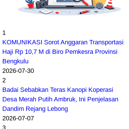
1
KOMUNIKASI Sorot Anggaran Transportasi
Haji Rp 10,7 M di Biro Pemkesra Provinsi
Bengkulu
2026-07-30
2
Badai Sebabkan Teras Kanopi Koperasi
Desa Merah Putih Ambruk, Ini Penjelasan
Dandim Rejang Lebong
2026-07-07
3