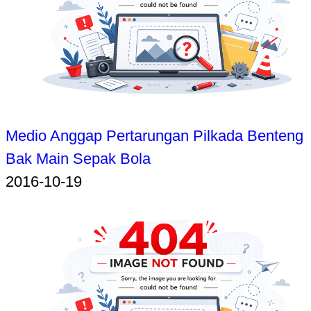
Medio Anggap Pertarungan Pilkada Benteng
Bak Main Sepak Bola
2016-10-19