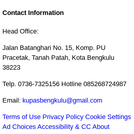
Contact Information
Head Office:
Jalan Batanghari No. 15, Komp. PU
Pracetak, Tanah Patah, Kota Bengkulu
38223
Telp. 0736-7325156 Hotline 085268724987
Email:
kupasbengkulu@gmail.com
Terms of Use
Privacy Policy
Cookie Settings
Ad Choices
Accessibility & CC
About