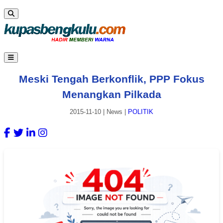
Meski Tengah Berkonflik, PPP Fokus
Menangkan Pilkada
2015-11-10
|
News
|
POLITIK