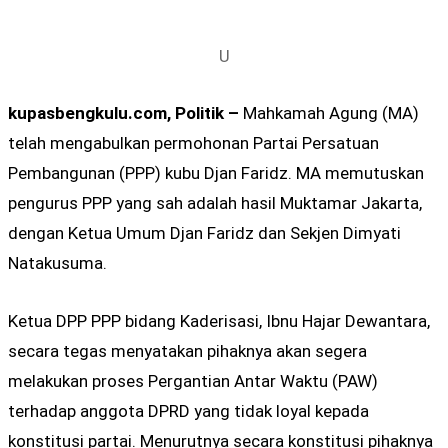
U
kupasbengkulu.com, Politik –
Mahkamah Agung (MA)
telah mengabulkan permohonan Partai Persatuan
Pembangunan (PPP) kubu Djan Faridz. MA memutuskan
pengurus PPP yang sah adalah hasil Muktamar Jakarta,
dengan Ketua Umum Djan Faridz dan Sekjen Dimyati
Natakusuma.
Ketua DPP PPP bidang Kaderisasi, Ibnu Hajar Dewantara,
secara tegas menyatakan pihaknya akan segera
melakukan proses Pergantian Antar Waktu (PAW)
terhadap anggota DPRD yang tidak loyal kepada
konstitusi partai. Menurutnya secara konstitusi pihaknya