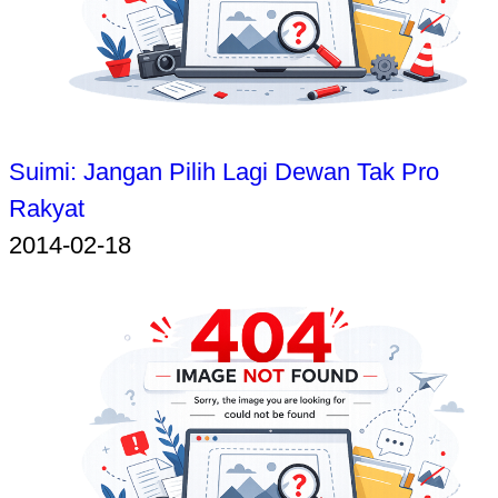
Suimi: Jangan Pilih Lagi Dewan Tak Pro
Rakyat
2014-02-18