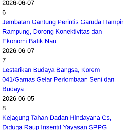
2026-06-07
6
Jembatan Gantung Perintis Garuda Hampir
Rampung, Dorong Konektivitas dan
Ekonomi Batik Nau
2026-06-07
7
Lestarikan Budaya Bangsa, Korem
041/Gamas Gelar Perlombaan Seni dan
Budaya
2026-06-05
8
Kejagung Tahan Dadan Hindayana Cs,
Diduga Raup Insentif Yayasan SPPG