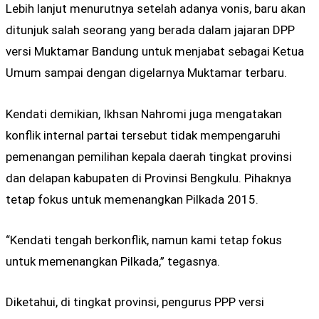
Lebih lanjut menurutnya setelah adanya vonis, baru akan
ditunjuk salah seorang yang berada dalam jajaran DPP
versi Muktamar Bandung untuk menjabat sebagai Ketua
Umum sampai dengan digelarnya Muktamar terbaru.
Kendati demikian, Ikhsan Nahromi juga mengatakan
konflik internal partai tersebut tidak mempengaruhi
pemenangan pemilihan kepala daerah tingkat provinsi
dan delapan kabupaten di Provinsi Bengkulu. Pihaknya
tetap fokus untuk memenangkan Pilkada 2015.
“Kendati tengah berkonflik, namun kami tetap fokus
untuk memenangkan Pilkada,” tegasnya.
Diketahui, di tingkat provinsi, pengurus PPP versi