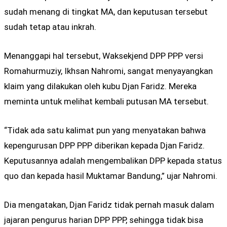
sudah menang di tingkat MA, dan keputusan tersebut
sudah tetap atau inkrah.
Menanggapi hal tersebut, Waksekjend DPP PPP versi
Romahurmuziy, Ikhsan Nahromi, sangat menyayangkan
klaim yang dilakukan oleh kubu Djan Faridz. Mereka
meminta untuk melihat kembali putusan MA tersebut.
“Tidak ada satu kalimat pun yang menyatakan bahwa
kepengurusan DPP PPP diberikan kepada Djan Faridz.
Keputusannya adalah mengembalikan DPP kepada status
quo dan kepada hasil Muktamar Bandung,” ujar Nahromi.
Dia mengatakan, Djan Faridz tidak pernah masuk dalam
jajaran pengurus harian DPP PPP, sehingga tidak bisa