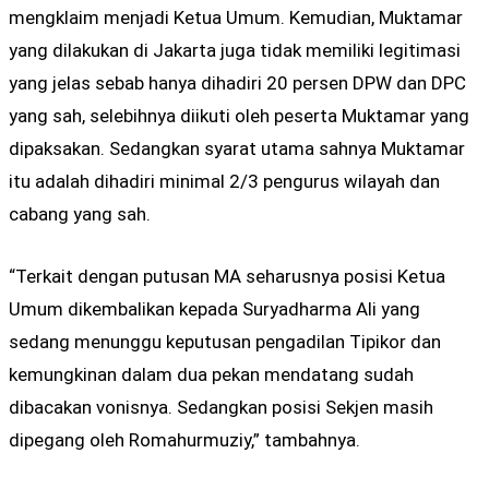
mengklaim menjadi Ketua Umum. Kemudian, Muktamar
yang dilakukan di Jakarta juga tidak memiliki legitimasi
yang jelas sebab hanya dihadiri 20 persen DPW dan DPC
yang sah, selebihnya diikuti oleh peserta Muktamar yang
dipaksakan. Sedangkan syarat utama sahnya Muktamar
itu adalah dihadiri minimal 2/3 pengurus wilayah dan
cabang yang sah.
“Terkait dengan putusan MA seharusnya posisi Ketua
Umum dikembalikan kepada Suryadharma Ali yang
sedang menunggu keputusan pengadilan Tipikor dan
kemungkinan dalam dua pekan mendatang sudah
dibacakan vonisnya. Sedangkan posisi Sekjen masih
dipegang oleh Romahurmuziy,” tambahnya.