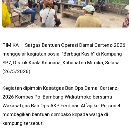
TIMIKA — Satgas Bantuan Operasi Damai Cartenz-2026
menggelar kegiatan sosial “Berbagi Kasih” di Kampung
SP7, Distrik Kuala Kencana, Kabupaten Mimika, Selasa
(26/5/2026).
Kegiatan dipimpin Kasatgas Ban Ops Damai Cartenz-
2026 Kombes Pol Bambang Widiatmoko bersama
Wakasatgas Ban Ops AKP Ferdinan Alfapike. Personel
membagikan bantuan sembako kepada warga di
kampung tersebut.