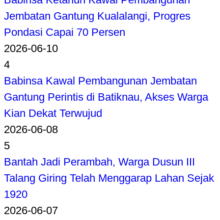
Jembatan Gantung Kualalangi, Progres
Pondasi Capai 70 Persen
2026-06-10
4
Babinsa Kawal Pembangunan Jembatan
Gantung Perintis di Batiknau, Akses Warga
Kian Dekat Terwujud
2026-06-08
5
Bantah Jadi Perambah, Warga Dusun III
Talang Giring Telah Menggarap Lahan Sejak
1920
2026-06-07