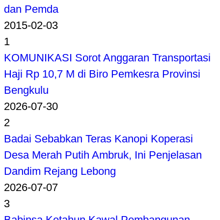
dan Pemda
2015-02-03
1
KOMUNIKASI Sorot Anggaran Transportasi
Haji Rp 10,7 M di Biro Pemkesra Provinsi
Bengkulu
2026-07-30
2
Badai Sebabkan Teras Kanopi Koperasi
Desa Merah Putih Ambruk, Ini Penjelasan
Dandim Rejang Lebong
2026-07-07
3
Babinsa Ketahun Kawal Pembangunan