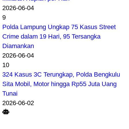
2026-06-04
9
Polda Lampung Ungkap 75 Kasus Street
Crime dalam 19 Hari, 95 Tersangka
Diamankan
2026-06-04
10
324 Kasus 3C Terungkap, Polda Bengkulu
Sita Mobil, Motor hingga Rp55 Juta Uang
Tunai
2026-06-02