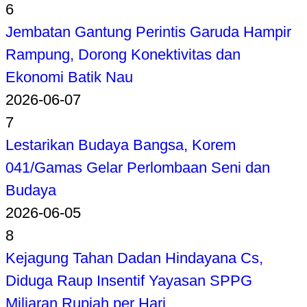
6
Jembatan Gantung Perintis Garuda Hampir
Rampung, Dorong Konektivitas dan
Ekonomi Batik Nau
2026-06-07
7
Lestarikan Budaya Bangsa, Korem
041/Gamas Gelar Perlombaan Seni dan
Budaya
2026-06-05
8
Kejagung Tahan Dadan Hindayana Cs,
Diduga Raup Insentif Yayasan SPPG
Miliaran Rupiah per Hari