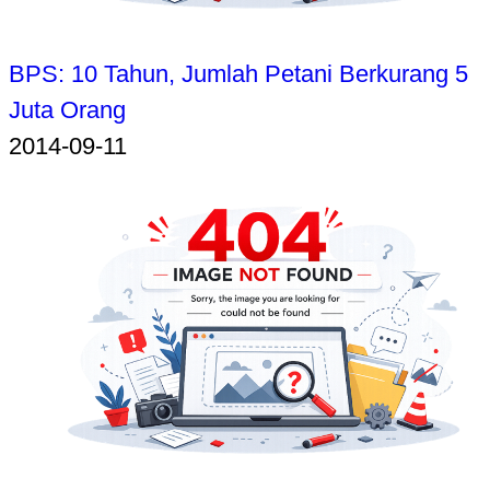
BPS: 10 Tahun, Jumlah Petani Berkurang 5
Juta Orang
2014-09-11