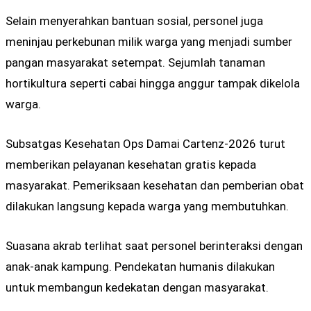
Selain menyerahkan bantuan sosial, personel juga
meninjau perkebunan milik warga yang menjadi sumber
pangan masyarakat setempat. Sejumlah tanaman
hortikultura seperti cabai hingga anggur tampak dikelola
warga.
Subsatgas Kesehatan Ops Damai Cartenz-2026 turut
memberikan pelayanan kesehatan gratis kepada
masyarakat. Pemeriksaan kesehatan dan pemberian obat
dilakukan langsung kepada warga yang membutuhkan.
Suasana akrab terlihat saat personel berinteraksi dengan
anak-anak kampung. Pendekatan humanis dilakukan
untuk membangun kedekatan dengan masyarakat.