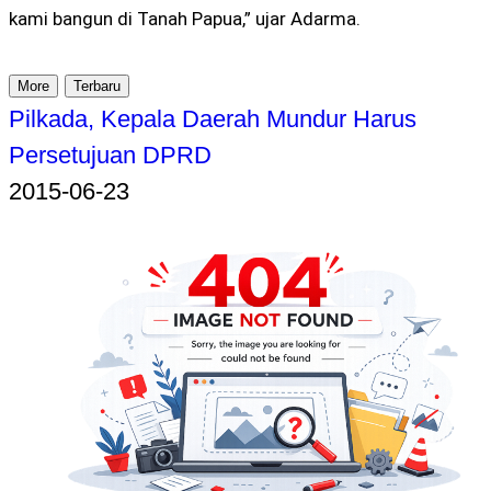
kami bangun di Tanah Papua,” ujar Adarma.
More
Terbaru
Pilkada, Kepala Daerah Mundur Harus
Persetujuan DPRD
2015-06-23