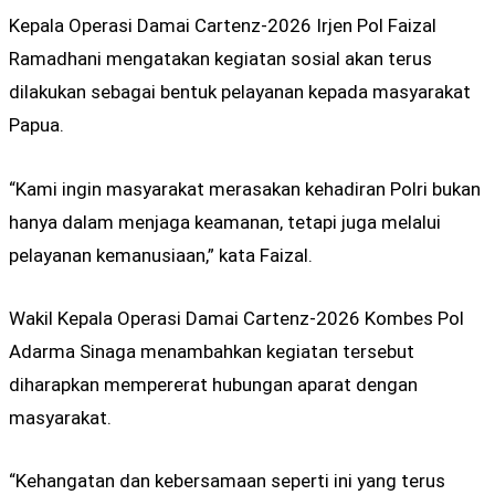
Kepala Operasi Damai Cartenz-2026 Irjen Pol Faizal
Ramadhani mengatakan kegiatan sosial akan terus
dilakukan sebagai bentuk pelayanan kepada masyarakat
Papua.
“Kami ingin masyarakat merasakan kehadiran Polri bukan
hanya dalam menjaga keamanan, tetapi juga melalui
pelayanan kemanusiaan,” kata Faizal.
Wakil Kepala Operasi Damai Cartenz-2026 Kombes Pol
Adarma Sinaga menambahkan kegiatan tersebut
diharapkan mempererat hubungan aparat dengan
masyarakat.
“Kehangatan dan kebersamaan seperti ini yang terus