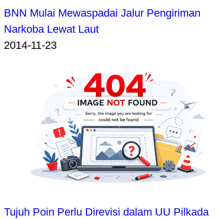
BNN Mulai Mewaspadai Jalur Pengiriman
Narkoba Lewat Laut
2014-11-23
Tujuh Poin Perlu Direvisi dalam UU Pilkada