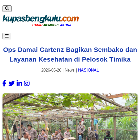
Ops Damai Cartenz Bagikan Sembako dan
Layanan Kesehatan di Pelosok Timika
2026-05-26
|
News
|
NASIONAL