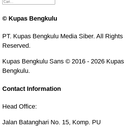
© Kupas Bengkulu
PT. Kupas Bengkulu Media Siber. All Rights
Reserved.
Kupas Bengkulu Sans © 2016 - 2026 Kupas
Bengkulu.
Contact Information
Head Office:
Jalan Batanghari No. 15, Komp. PU