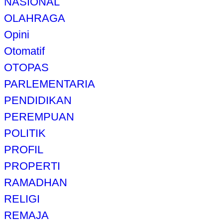
NASIONAL
OLAHRAGA
Opini
Otomatif
OTOPAS
PARLEMENTARIA
PENDIDIKAN
PEREMPUAN
POLITIK
PROFIL
PROPERTI
RAMADHAN
RELIGI
REMAJA