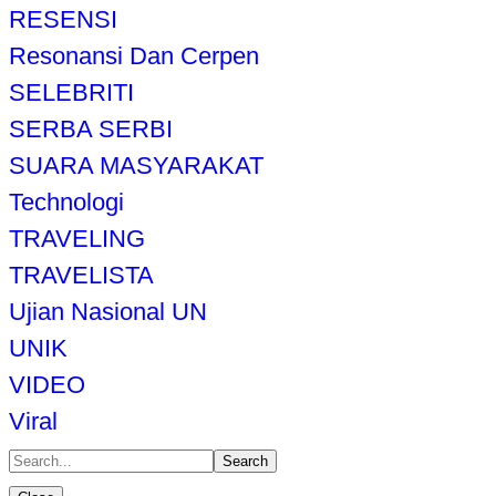
RESENSI
Resonansi Dan Cerpen
SELEBRITI
SERBA SERBI
SUARA MASYARAKAT
Technologi
TRAVELING
TRAVELISTA
Ujian Nasional UN
UNIK
VIDEO
Viral
Search