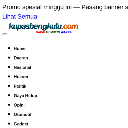
Promo spesial minggu ini — Pasang banner 
Lihat Semua
Home
Daerah
Nasional
Hukum
Politik
Gaya Hidup
Opini
Otomotif
Gadget