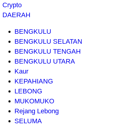
Crypto
DAERAH
BENGKULU
BENGKULU SELATAN
BENGKULU TENGAH
BENGKULU UTARA
Kaur
KEPAHIANG
LEBONG
MUKOMUKO
Rejang Lebong
SELUMA