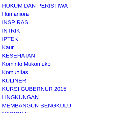
HUKUM DAN PERISTIWA
Humaniora
INSPIRASI
INTRIK
IPTEK
Kaur
KESEHATAN
Kominfo Mukomuko
Komunitas
KULINER
KURSI GUBERNUR 2015
LINGKUNGAN
MEMBANGUN BENGKULU