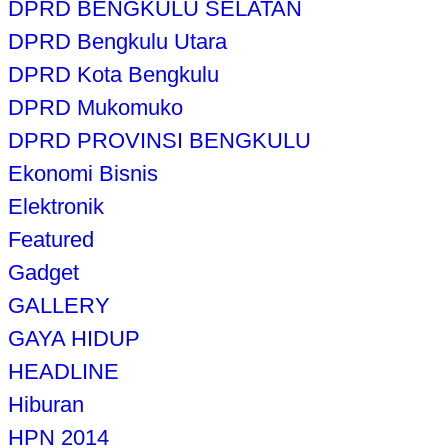
DPRD BENGKULU SELATAN
DPRD Bengkulu Utara
DPRD Kota Bengkulu
DPRD Mukomuko
DPRD PROVINSI BENGKULU
Ekonomi Bisnis
Elektronik
Featured
Gadget
GALLERY
GAYA HIDUP
HEADLINE
Hiburan
HPN 2014