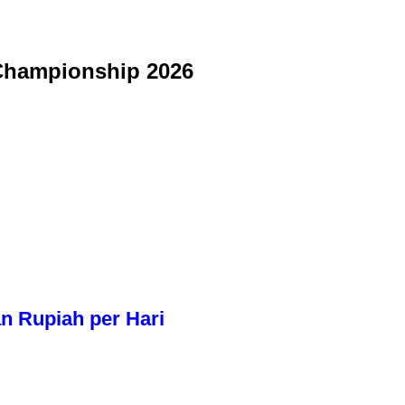
 Championship 2026
n Rupiah per Hari