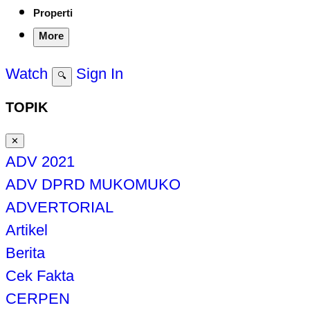
Properti
More
Watch
Sign In
🔍
TOPIK
✕
ADV 2021
ADV DPRD MUKOMUKO
ADVERTORIAL
Artikel
Berita
Cek Fakta
CERPEN