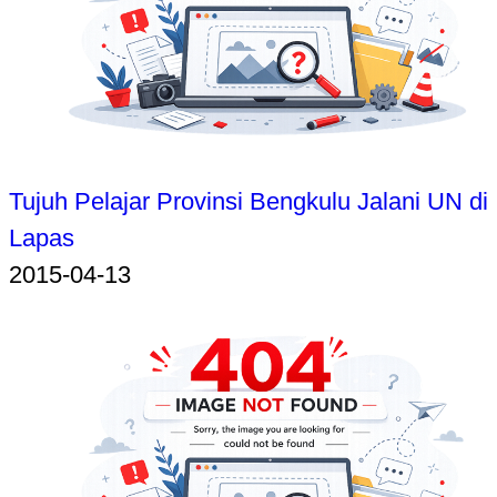
Tujuh Pelajar Provinsi Bengkulu Jalani UN di
Lapas
2015-04-13