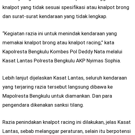
knalpot yang tidak sesuai spesifikasi atau knalpot brong
dan surat-surat kendaraan yang tidak lengkap.
“Kegiatan razia ini untuk menindak kendaraan yang
memakai knalpot brong atau knalpot racing,” kata
Kapolresta Bengkulu Kombes Pol Deddy Nata melalui
Kasat Lantas Polresta Bengkulu AKP Nyimas Sophia.
Lebih lanjut dijelaskan Kasat Lantas, seluruh kendaraan
yang terjaring razia tersebut langsung dibawa ke
Mapolresta Bengkulu untuk diamankan. Dan para
pengendara dikenakan sanksi tilang.
Razia penindakan knalpot racing ini dilakukan, jelas Kasat
Lantas, sebab melanggar peraturan, selain itu berpotensi