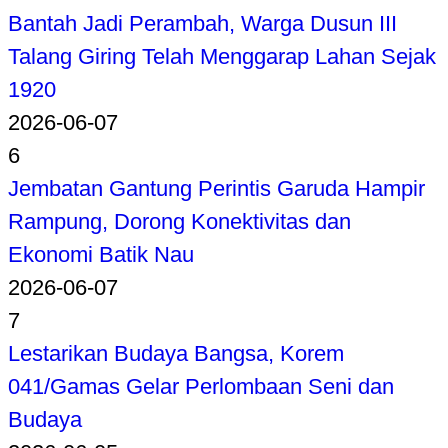
Bantah Jadi Perambah, Warga Dusun III
Talang Giring Telah Menggarap Lahan Sejak
1920
2026-06-07
6
Jembatan Gantung Perintis Garuda Hampir
Rampung, Dorong Konektivitas dan
Ekonomi Batik Nau
2026-06-07
7
Lestarikan Budaya Bangsa, Korem
041/Gamas Gelar Perlombaan Seni dan
Budaya