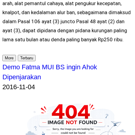
arah, alat pemantul cahaya, alat pengukur kecepatan,
knalpot, dan kedalaman alur ban, sebagaimana dimaksud
dalam Pasal 106 ayat (3) juncto Pasal 48 ayat (2) dan
ayat (3), dapat dipidana dengan pidana kurungan paling
lama satu bulan atau denda paling banyak Rp250 ribu.
More
Terbaru
Demo Fatma MUI BS ingin Ahok
Dipenjarakan
2016-11-04