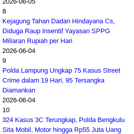
2026-06-05
8
Kejagung Tahan Dadan Hindayana Cs,
Diduga Raup Insentif Yayasan SPPG
Miliaran Rupiah per Hari
2026-06-04
9
Polda Lampung Ungkap 75 Kasus Street
Crime dalam 19 Hari, 95 Tersangka
Diamankan
2026-06-04
10
324 Kasus 3C Terungkap, Polda Bengkulu
Sita Mobil, Motor hingga Rp55 Juta Uang