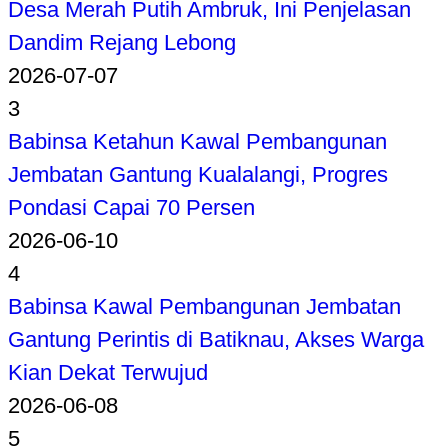
Desa Merah Putih Ambruk, Ini Penjelasan
Dandim Rejang Lebong
2026-07-07
3
Babinsa Ketahun Kawal Pembangunan
Jembatan Gantung Kualalangi, Progres
Pondasi Capai 70 Persen
2026-06-10
4
Babinsa Kawal Pembangunan Jembatan
Gantung Perintis di Batiknau, Akses Warga
Kian Dekat Terwujud
2026-06-08
5