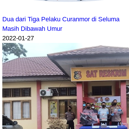
Dua dari Tiga Pelaku Curanmor di Seluma
Masih Dibawah Umur
2022-01-27