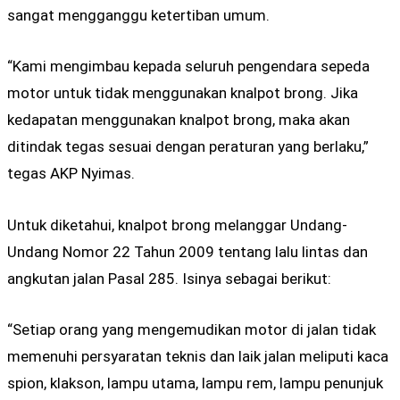
sangat mengganggu ketertiban umum.
“Kami mengimbau kepada seluruh pengendara sepeda
motor untuk tidak menggunakan knalpot brong. Jika
kedapatan menggunakan knalpot brong, maka akan
ditindak tegas sesuai dengan peraturan yang berlaku,”
tegas AKP Nyimas.
Untuk diketahui, knalpot brong melanggar Undang-
Undang Nomor 22 Tahun 2009 tentang lalu lintas dan
angkutan jalan Pasal 285. Isinya sebagai berikut:
“Setiap orang yang mengemudikan motor di jalan tidak
memenuhi persyaratan teknis dan laik jalan meliputi kaca
spion, klakson, lampu utama, lampu rem, lampu penunjuk