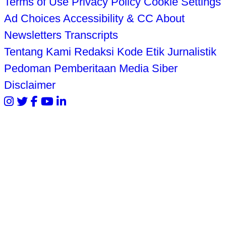
Terms of Use
Privacy Policy
Cookie Settings
Ad Choices
Accessibility & CC
About
Newsletters
Transcripts
Tentang Kami
Redaksi
Kode Etik Jurnalistik
Pedoman Pemberitaan Media Siber
Disclaimer