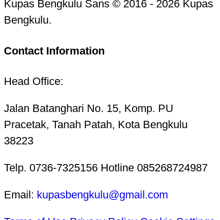
Kupas Bengkulu Sans © 2016 - 2026 Kupas
Bengkulu.
Contact Information
Head Office:
Jalan Batanghari No. 15, Komp. PU
Pracetak, Tanah Patah, Kota Bengkulu
38223
Telp. 0736-7325156 Hotline 085268724987
Email:
kupasbengkulu@gmail.com