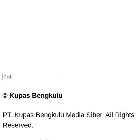
© Kupas Bengkulu
PT. Kupas Bengkulu Media Siber. All Rights
Reserved.