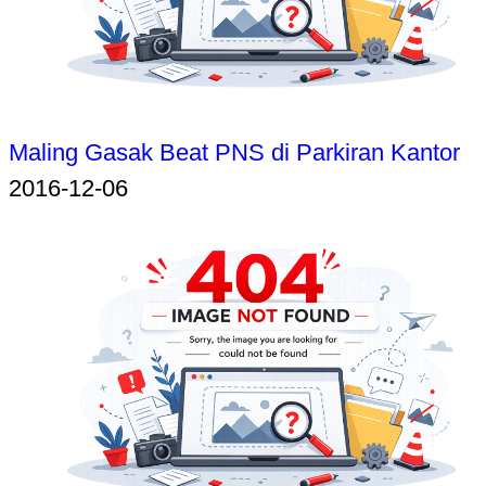
Maling Gasak Beat PNS di Parkiran Kantor
2016-12-06