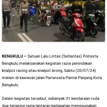
BENGKULU –
Satuan Lalu Lintas (Satlantas) Polresta
Bengkulu melaksanakan kegiatan razia penindakan
knalpot racing atau knalpot brong, Sabtu (20/07/24)
malam di kawasan jalan Pariwisata Pantai Panjang Kota
Bengkulu.
Dalam kegiatan tersebut, sebanyak 31 kendaraan roda
dua terjaring razia lantaran kedapatan menggunakan