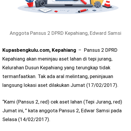
Anggota Pansus 2 DPRD Kepahiang, Edward Samsi
Kupasbengkulu.com, Kepahiang
– Pansus 2 DPRD
Kepahiang akan meninjau aset lahan di tepi jurang,
Kelurahan Dusun Kepahiang yang terungkap tidak
termanfaatkan. Tak ada aral melintang, peninjauan
langsung lokasi aset dilakukan Jumat (17/02/2017).
“Kami (Pansus 2, red) cek aset lahan (Tepi Jurang, red)
Jumat ini, ” kata anggota Pansus 2, Edwar Samsi pada
Selasa (14/02/2017).