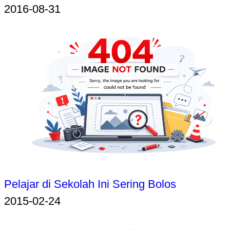
2016-08-31
Pelajar di Sekolah Ini Sering Bolos
2015-02-24