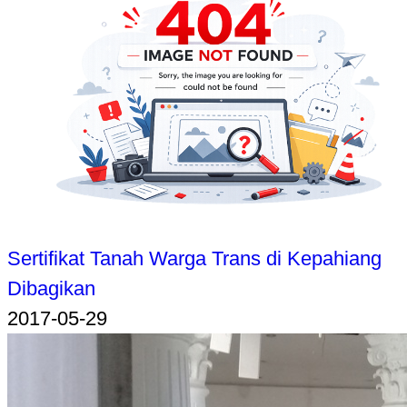
Sertifikat Tanah Warga Trans di Kepahiang
Dibagikan
2017-05-29