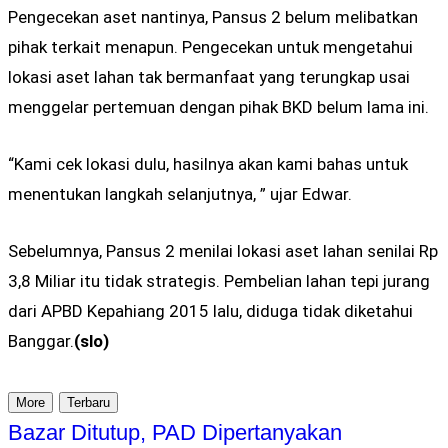
Pengecekan aset nantinya, Pansus 2 belum melibatkan
pihak terkait menapun. Pengecekan untuk mengetahui
lokasi aset lahan tak bermanfaat yang terungkap usai
menggelar pertemuan dengan pihak BKD belum lama ini.
“Kami cek lokasi dulu, hasilnya akan kami bahas untuk
menentukan langkah selanjutnya, ” ujar Edwar.
Sebelumnya, Pansus 2 menilai lokasi aset lahan senilai Rp
3,8 Miliar itu tidak strategis. Pembelian lahan tepi jurang
dari APBD Kepahiang 2015 lalu, diduga tidak diketahui
Banggar.
(slo)
More
Terbaru
Bazar Ditutup, PAD Dipertanyakan