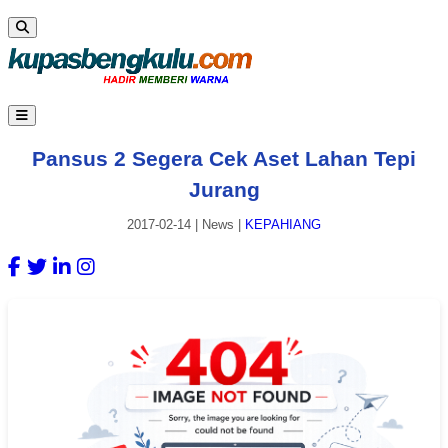
Pansus 2 Segera Cek Aset Lahan Tepi
Jurang
2017-02-14
|
News
|
KEPAHIANG