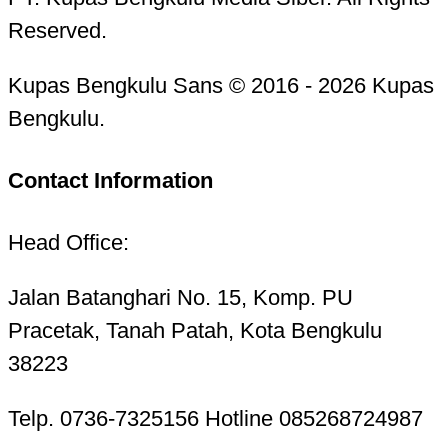
Reserved.
Kupas Bengkulu Sans © 2016 - 2026 Kupas
Bengkulu.
Contact Information
Head Office:
Jalan Batanghari No. 15, Komp. PU
Pracetak, Tanah Patah, Kota Bengkulu
38223
Telp. 0736-7325156 Hotline 085268724987