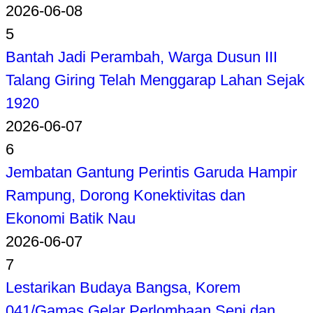
2026-06-08
5
Bantah Jadi Perambah, Warga Dusun III
Talang Giring Telah Menggarap Lahan Sejak
1920
2026-06-07
6
Jembatan Gantung Perintis Garuda Hampir
Rampung, Dorong Konektivitas dan
Ekonomi Batik Nau
2026-06-07
7
Lestarikan Budaya Bangsa, Korem
041/Gamas Gelar Perlombaan Seni dan