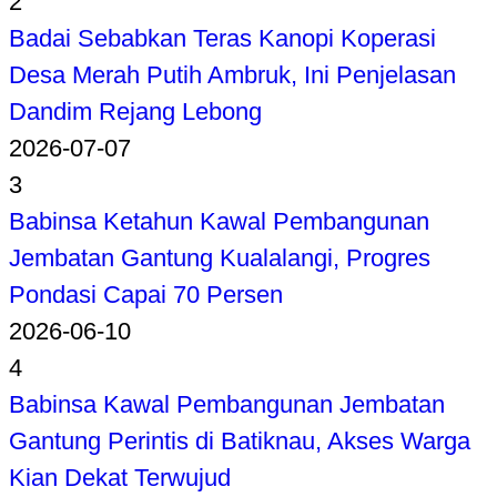
2
Badai Sebabkan Teras Kanopi Koperasi
Desa Merah Putih Ambruk, Ini Penjelasan
Dandim Rejang Lebong
2026-07-07
3
Babinsa Ketahun Kawal Pembangunan
Jembatan Gantung Kualalangi, Progres
Pondasi Capai 70 Persen
2026-06-10
4
Babinsa Kawal Pembangunan Jembatan
Gantung Perintis di Batiknau, Akses Warga
Kian Dekat Terwujud