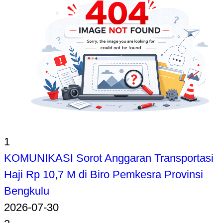
1
KOMUNIKASI Sorot Anggaran Transportasi
Haji Rp 10,7 M di Biro Pemkesra Provinsi
Bengkulu
2026-07-30