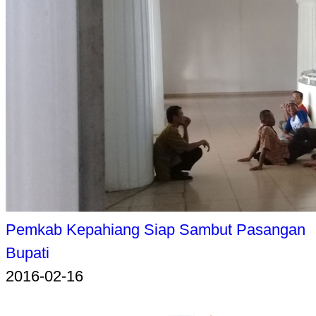
Pemkab Kepahiang Siap Sambut Pasangan
Bupati
2016-02-16