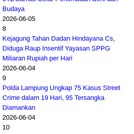
Budaya
2026-06-05
8
Kejagung Tahan Dadan Hindayana Cs,
Diduga Raup Insentif Yayasan SPPG
Miliaran Rupiah per Hari
2026-06-04
9
Polda Lampung Ungkap 75 Kasus Street
Crime dalam 19 Hari, 95 Tersangka
Diamankan
2026-06-04
10