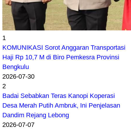
1
KOMUNIKASI Sorot Anggaran Transportasi
Haji Rp 10,7 M di Biro Pemkesra Provinsi
Bengkulu
2026-07-30
2
Badai Sebabkan Teras Kanopi Koperasi
Desa Merah Putih Ambruk, Ini Penjelasan
Dandim Rejang Lebong
2026-07-07