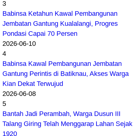
3
Babinsa Ketahun Kawal Pembangunan
Jembatan Gantung Kualalangi, Progres
Pondasi Capai 70 Persen
2026-06-10
4
Babinsa Kawal Pembangunan Jembatan
Gantung Perintis di Batiknau, Akses Warga
Kian Dekat Terwujud
2026-06-08
5
Bantah Jadi Perambah, Warga Dusun III
Talang Giring Telah Menggarap Lahan Sejak
1920