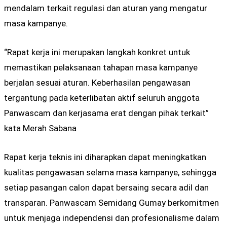
mendalam terkait regulasi dan aturan yang mengatur
masa kampanye.
“Rapat kerja ini merupakan langkah konkret untuk
memastikan pelaksanaan tahapan masa kampanye
berjalan sesuai aturan. Keberhasilan pengawasan
tergantung pada keterlibatan aktif seluruh anggota
Panwascam dan kerjasama erat dengan pihak terkait”
kata Merah Sabana
Rapat kerja teknis ini diharapkan dapat meningkatkan
kualitas pengawasan selama masa kampanye, sehingga
setiap pasangan calon dapat bersaing secara adil dan
transparan. Panwascam Semidang Gumay berkomitmen
untuk menjaga independensi dan profesionalisme dalam