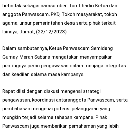
betindak sebagai narasumber. Turut hadiri Ketua dan
anggota Panwascam, PKD, Tokoh masyarakat, tokoh
agama, unsur pemerintahan desa serta pihak terkait
lainnya, Jumat, (22/12/2023)
Dalam sambutannya, Ketua Panwascam Semidang
Gumay, Merah Sabana mengatakan menyampaikan
pentingnya peran pengawasan dalam menjaga integritas
dan keadilan selama masa kampanye.
Rapat diisi dengan diskusi mengenai strategi
pengawasan, koordinasi antaranggota Panwascam, serta
pembahasan mengenai potensi pelanggaran yang
mungkin terjadi selama tahapan kampane. Pihak
Panwascam juga memberikan pemahaman yang lebih