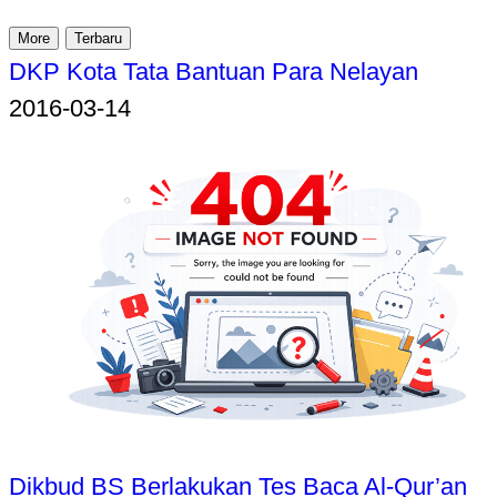
More
Terbaru
DKP Kota Tata Bantuan Para Nelayan
2016-03-14
Dikbud BS Berlakukan Tes Baca Al-Qur’an