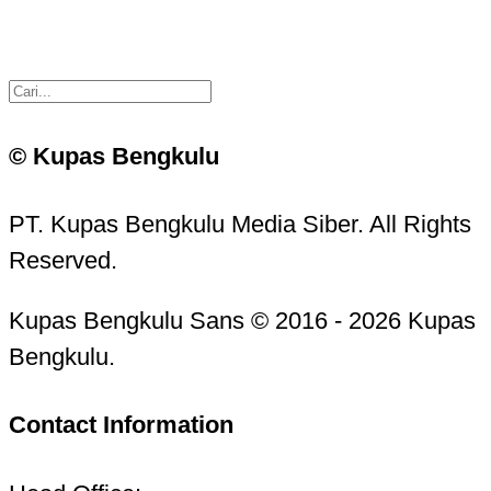
© Kupas Bengkulu
PT. Kupas Bengkulu Media Siber. All Rights
Reserved.
Kupas Bengkulu Sans © 2016 - 2026 Kupas
Bengkulu.
Contact Information