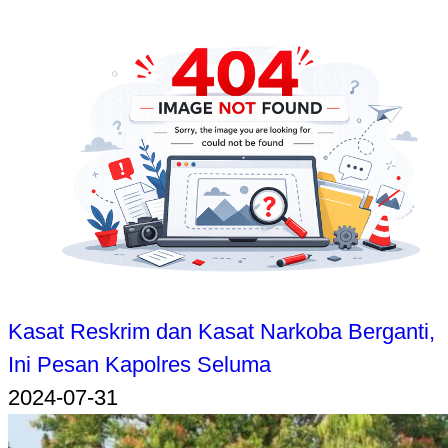
Kasat Reskrim dan Kasat Narkoba Berganti,
Ini Pesan Kapolres Seluma
2024-07-31