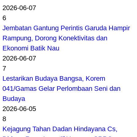
2026-06-07
6
Jembatan Gantung Perintis Garuda Hampir
Rampung, Dorong Konektivitas dan
Ekonomi Batik Nau
2026-06-07
7
Lestarikan Budaya Bangsa, Korem
041/Gamas Gelar Perlombaan Seni dan
Budaya
2026-06-05
8
Kejagung Tahan Dadan Hindayana Cs,