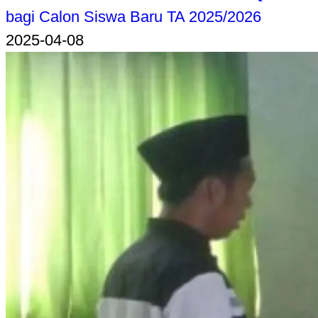
bagi Calon Siswa Baru TA 2025/2026
2025-04-08