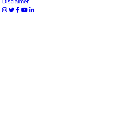
Disclaimer