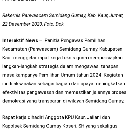
Rakernis Panwascam Semidang Gumay, Kab. Kaur, Jumat,
22 Desember 2023, Foto: Dok
Interaktif
News
– Panitia Pengawas Pemilihan
Kecamatan (Panwascam) Semidang Gumay, Kabupaten
Kaur menggelar rapat kerja teknis guna mempersiapkan
langkah-langkah strategis dalam mengawasi tahapan
masa kampanye Pemilihan Umum tahun 2024. Kegiatan
ini dilaksanakan sebagai bagian dari upaya meningkatkan
efektivitas pengawasan dan memastikan jalannya proses
demokrasi yang transparan di wilayah Semidang Gumay,
Rapat kerja dihadiri Anggota KPU Kaur, Jailani dan
Kapolsek Semidang Gumay Koseri, SH yang sekaligus