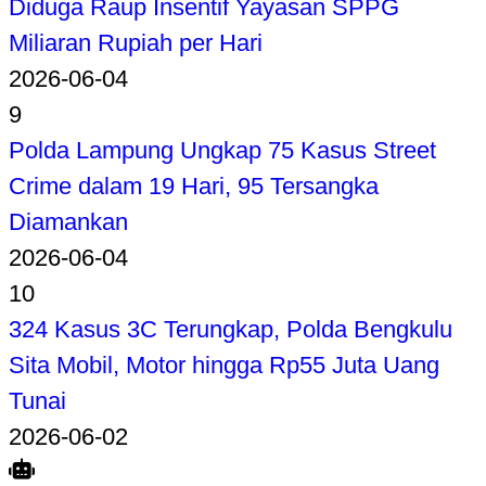
Diduga Raup Insentif Yayasan SPPG
Miliaran Rupiah per Hari
2026-06-04
9
Polda Lampung Ungkap 75 Kasus Street
Crime dalam 19 Hari, 95 Tersangka
Diamankan
2026-06-04
10
324 Kasus 3C Terungkap, Polda Bengkulu
Sita Mobil, Motor hingga Rp55 Juta Uang
Tunai
2026-06-02