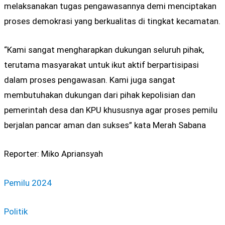
melaksanakan tugas pengawasannya demi menciptakan
proses demokrasi yang berkualitas di tingkat kecamatan.
“Kami sangat mengharapkan dukungan seluruh pihak,
terutama masyarakat untuk ikut aktif berpartisipasi
dalam proses pengawasan. Kami juga sangat
membutuhakan dukungan dari pihak kepolisian dan
pemerintah desa dan KPU khususnya agar proses pemilu
berjalan pancar aman dan sukses” kata Merah Sabana
Reporter: Miko Apriansyah
Pemilu 2024
Politik