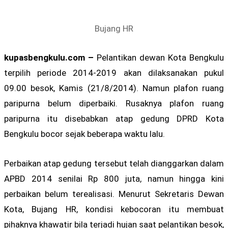
Bujang HR
kupasbengkulu.com –
Pelantikan dewan Kota Bengkulu
terpilih periode 2014-2019 akan dilaksanakan pukul
09.00 besok, Kamis (21/8/2014). Namun plafon ruang
paripurna belum diperbaiki. Rusaknya plafon ruang
paripurna itu disebabkan atap gedung DPRD Kota
Bengkulu bocor sejak beberapa waktu lalu.
Perbaikan atap gedung tersebut telah dianggarkan dalam
APBD 2014 senilai Rp 800 juta, namun hingga kini
perbaikan belum terealisasi. Menurut Sekretaris Dewan
Kota, Bujang HR, kondisi kebocoran itu membuat
pihaknya khawatir bila terjadi hujan saat pelantikan besok,