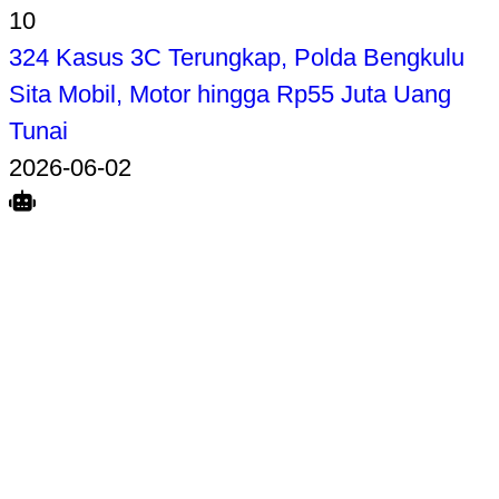
10
324 Kasus 3C Terungkap, Polda Bengkulu
Sita Mobil, Motor hingga Rp55 Juta Uang
Tunai
2026-06-02
Search
Home
Terkait
Share