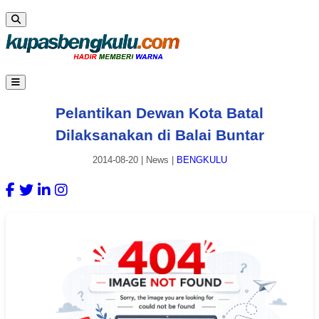
Pelantikan Dewan Kota Batal
Dilaksanakan di Balai Buntar
2014-08-20
|
News
|
BENGKULU