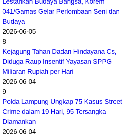
Lestarikan Budaya Bangsa, Korem
041/Gamas Gelar Perlombaan Seni dan
Budaya
2026-06-05
8
Kejagung Tahan Dadan Hindayana Cs,
Diduga Raup Insentif Yayasan SPPG
Miliaran Rupiah per Hari
2026-06-04
9
Polda Lampung Ungkap 75 Kasus Street
Crime dalam 19 Hari, 95 Tersangka
Diamankan
2026-06-04