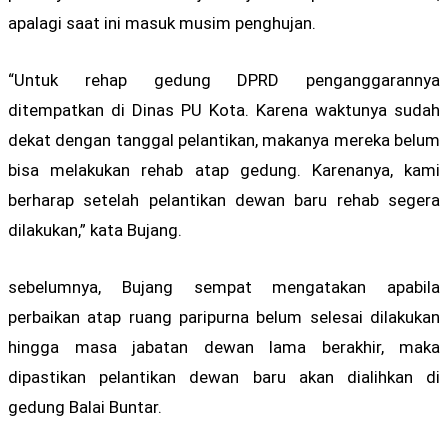
apalagi saat ini masuk musim penghujan.
“Untuk rehap gedung DPRD penganggarannya
ditempatkan di Dinas PU Kota. Karena waktunya sudah
dekat dengan tanggal pelantikan, makanya mereka belum
bisa melakukan rehab atap gedung. Karenanya, kami
berharap setelah pelantikan dewan baru rehab segera
dilakukan,” kata Bujang.
sebelumnya, Bujang sempat mengatakan apabila
perbaikan atap ruang paripurna belum selesai dilakukan
hingga masa jabatan dewan lama berakhir, maka
dipastikan pelantikan dewan baru akan dialihkan di
gedung Balai Buntar.