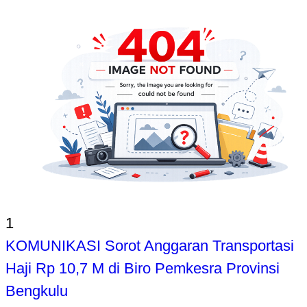
1
KOMUNIKASI Sorot Anggaran Transportasi
Haji Rp 10,7 M di Biro Pemkesra Provinsi
Bengkulu