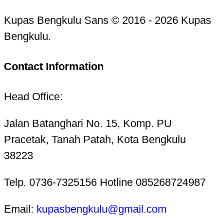
Kupas Bengkulu Sans © 2016 - 2026 Kupas
Bengkulu.
Contact Information
Head Office:
Jalan Batanghari No. 15, Komp. PU
Pracetak, Tanah Patah, Kota Bengkulu
38223
Telp. 0736-7325156 Hotline 085268724987
Email:
kupasbengkulu@gmail.com