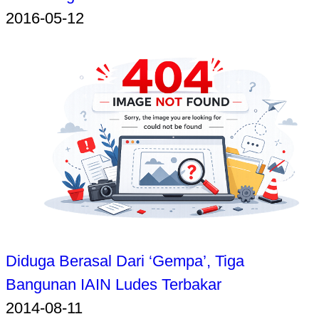
2016-05-12
Diduga Berasal Dari ‘Gempa’, Tiga
Bangunan IAIN Ludes Terbakar
2014-08-11