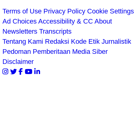
Terms of Use
Privacy Policy
Cookie Settings
Ad Choices
Accessibility & CC
About
Newsletters
Transcripts
Tentang Kami
Redaksi
Kode Etik Jurnalistik
Pedoman Pemberitaan Media Siber
Disclaimer