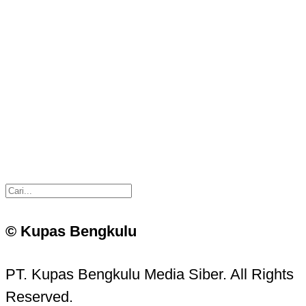
© Kupas Bengkulu
PT. Kupas Bengkulu Media Siber. All Rights
Reserved.