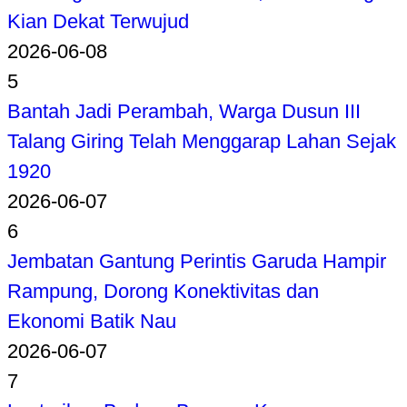
Kian Dekat Terwujud
2026-06-08
5
Bantah Jadi Perambah, Warga Dusun III
Talang Giring Telah Menggarap Lahan Sejak
1920
2026-06-07
6
Jembatan Gantung Perintis Garuda Hampir
Rampung, Dorong Konektivitas dan
Ekonomi Batik Nau
2026-06-07
7