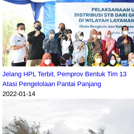
Jelang HPL Terbit, Pemprov Bentuk Tim 13
Atasi Pengelolaan Pantai Panjang
2022-01-14