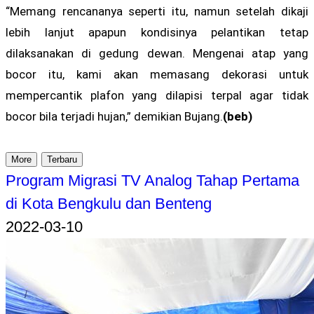
“Memang rencananya seperti itu, namun setelah dikaji
lebih lanjut apapun kondisinya pelantikan tetap
dilaksanakan di gedung dewan. Mengenai atap yang
bocor itu, kami akan memasang dekorasi untuk
mempercantik plafon yang dilapisi terpal agar tidak
bocor bila terjadi hujan,” demikian Bujang.
(beb)
More
Terbaru
Program Migrasi TV Analog Tahap Pertama
di Kota Bengkulu dan Benteng
2022-03-10