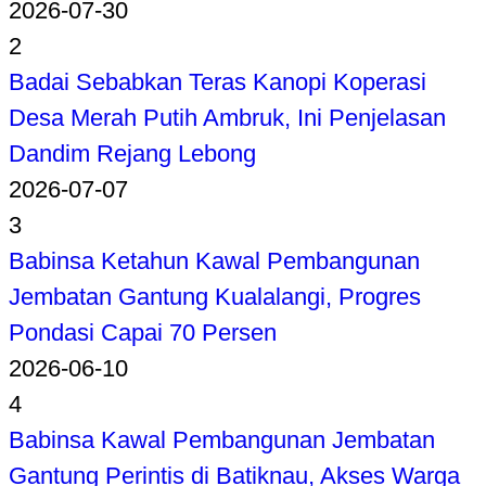
2026-07-30
2
Badai Sebabkan Teras Kanopi Koperasi
Desa Merah Putih Ambruk, Ini Penjelasan
Dandim Rejang Lebong
2026-07-07
3
Babinsa Ketahun Kawal Pembangunan
Jembatan Gantung Kualalangi, Progres
Pondasi Capai 70 Persen
2026-06-10
4
Babinsa Kawal Pembangunan Jembatan
Gantung Perintis di Batiknau, Akses Warga