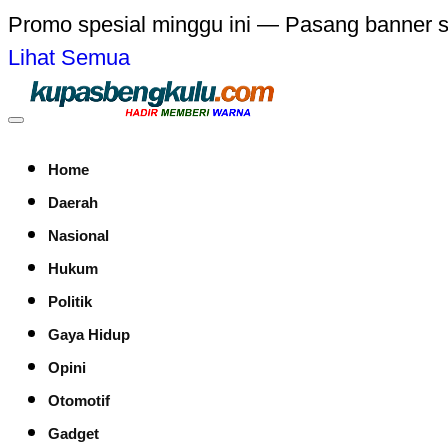
Promo spesial minggu ini — Pasang banner 
Lihat Semua
Home
Daerah
Nasional
Hukum
Politik
Gaya Hidup
Opini
Otomotif
Gadget