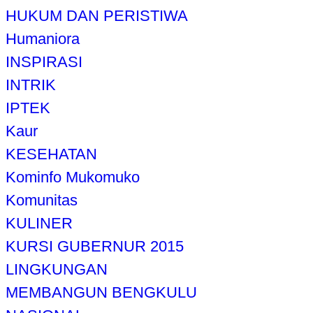
HUKUM DAN PERISTIWA
Humaniora
INSPIRASI
INTRIK
IPTEK
Kaur
KESEHATAN
Kominfo Mukomuko
Komunitas
KULINER
KURSI GUBERNUR 2015
LINGKUNGAN
MEMBANGUN BENGKULU