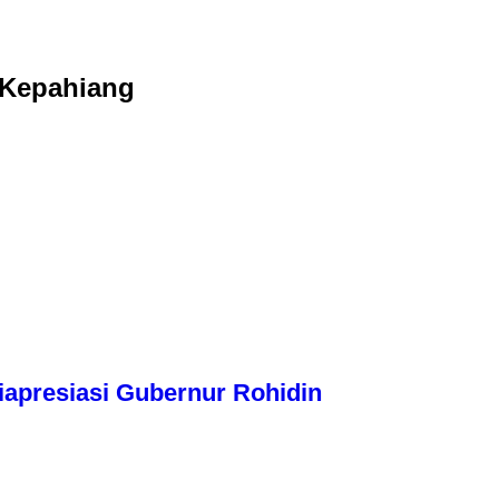
 Kepahiang
apresiasi Gubernur Rohidin