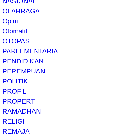
NASIONAL
OLAHRAGA
Opini
Otomatif
OTOPAS
PARLEMENTARIA
PENDIDIKAN
PEREMPUAN
POLITIK
PROFIL
PROPERTI
RAMADHAN
RELIGI
REMAJA