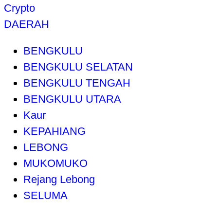
Crypto
DAERAH
BENGKULU
BENGKULU SELATAN
BENGKULU TENGAH
BENGKULU UTARA
Kaur
KEPAHIANG
LEBONG
MUKOMUKO
Rejang Lebong
SELUMA