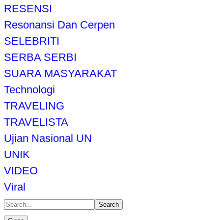
RESENSI
Resonansi Dan Cerpen
SELEBRITI
SERBA SERBI
SUARA MASYARAKAT
Technologi
TRAVELING
TRAVELISTA
Ujian Nasional UN
UNIK
VIDEO
Viral
Search