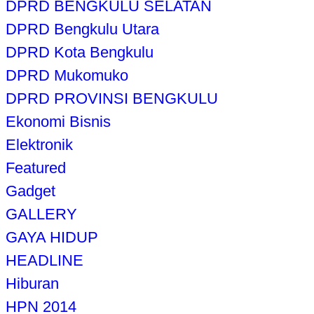
DPRD BENGKULU SELATAN
DPRD Bengkulu Utara
DPRD Kota Bengkulu
DPRD Mukomuko
DPRD PROVINSI BENGKULU
Ekonomi Bisnis
Elektronik
Featured
Gadget
GALLERY
GAYA HIDUP
HEADLINE
Hiburan
HPN 2014