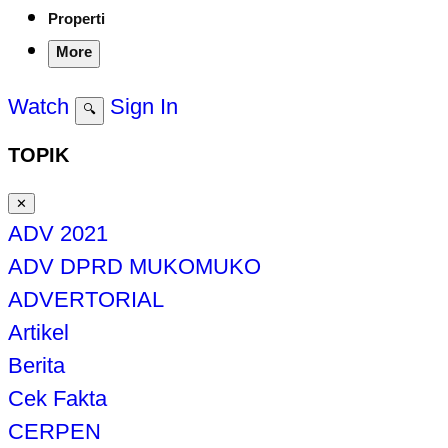
Properti
More
Watch
Sign In
🔍
TOPIK
✕
ADV 2021
ADV DPRD MUKOMUKO
ADVERTORIAL
Artikel
Berita
Cek Fakta
CERPEN