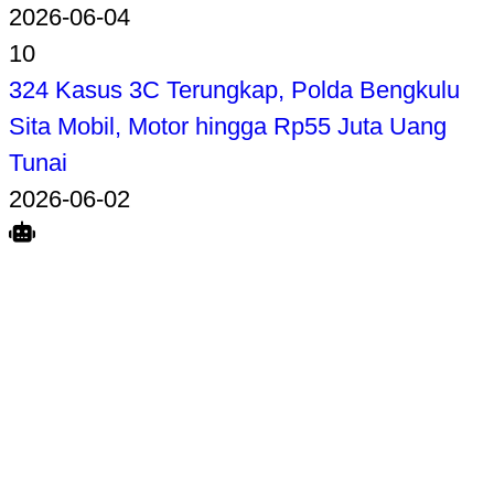
2026-06-04
10
324 Kasus 3C Terungkap, Polda Bengkulu
Sita Mobil, Motor hingga Rp55 Juta Uang
Tunai
2026-06-02
Search
Home
Terkait
Share