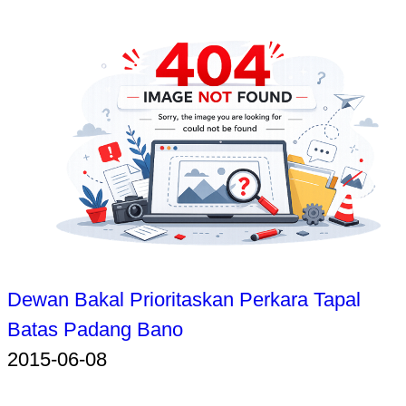
Dewan Bakal Prioritaskan Perkara Tapal
Batas Padang Bano
2015-06-08