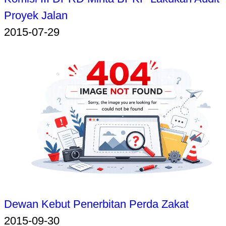
Proyek Jalan
2015-07-29
Dewan Kebut Penerbitan Perda Zakat
2015-09-30