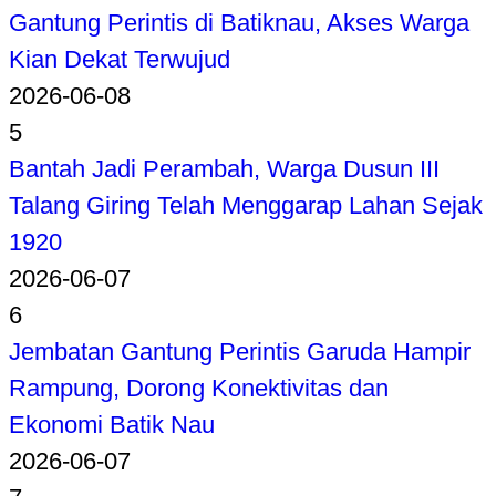
Gantung Perintis di Batiknau, Akses Warga
Kian Dekat Terwujud
2026-06-08
5
Bantah Jadi Perambah, Warga Dusun III
Talang Giring Telah Menggarap Lahan Sejak
1920
2026-06-07
6
Jembatan Gantung Perintis Garuda Hampir
Rampung, Dorong Konektivitas dan
Ekonomi Batik Nau
2026-06-07