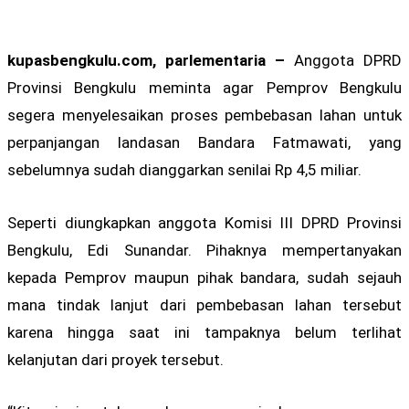
kupasbengkulu.com, parlementaria –
Anggota DPRD
Provinsi Bengkulu meminta agar Pemprov Bengkulu
segera menyelesaikan proses pembebasan lahan untuk
perpanjangan landasan Bandara Fatmawati, yang
sebelumnya sudah dianggarkan senilai Rp 4,5 miliar.
Seperti diungkapkan anggota Komisi III DPRD Provinsi
Bengkulu, Edi Sunandar. Pihaknya mempertanyakan
kepada Pemprov maupun pihak bandara, sudah sejauh
mana tindak lanjut dari pembebasan lahan tersebut
karena hingga saat ini tampaknya belum terlihat
kelanjutan dari proyek tersebut.