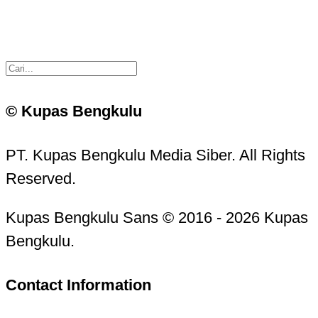
© Kupas Bengkulu
PT. Kupas Bengkulu Media Siber. All Rights
Reserved.
Kupas Bengkulu Sans © 2016 - 2026 Kupas
Bengkulu.
Contact Information