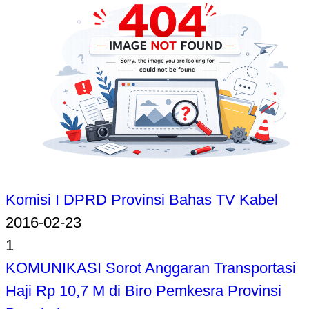
Komisi I DPRD Provinsi Bahas TV Kabel
2016-02-23
1
KOMUNIKASI Sorot Anggaran Transportasi
Haji Rp 10,7 M di Biro Pemkesra Provinsi