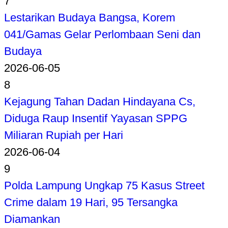
7
Lestarikan Budaya Bangsa, Korem
041/Gamas Gelar Perlombaan Seni dan
Budaya
2026-06-05
8
Kejagung Tahan Dadan Hindayana Cs,
Diduga Raup Insentif Yayasan SPPG
Miliaran Rupiah per Hari
2026-06-04
9
Polda Lampung Ungkap 75 Kasus Street
Crime dalam 19 Hari, 95 Tersangka
Diamankan