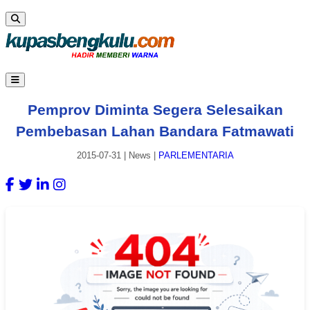
Pemprov Diminta Segera Selesaikan
Pembebasan Lahan Bandara Fatmawati
2015-07-31
|
News
|
PARLEMENTARIA