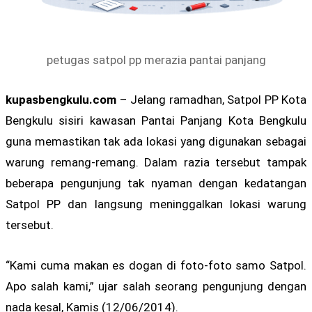
petugas satpol pp merazia pantai panjang
kupasbengkulu.com
– Jelang ramadhan, Satpol PP Kota
Bengkulu sisiri kawasan Pantai Panjang Kota Bengkulu
guna memastikan tak ada lokasi yang digunakan sebagai
warung remang-remang. Dalam razia tersebut tampak
beberapa pengunjung tak nyaman dengan kedatangan
Satpol PP dan langsung meninggalkan lokasi warung
tersebut.
“Kami cuma makan es dogan di foto-foto samo Satpol.
Apo salah kami,” ujar salah seorang pengunjung dengan
nada kesal, Kamis (12/06/2014).