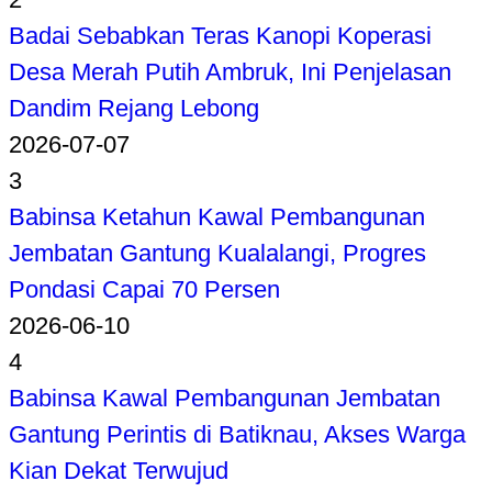
Badai Sebabkan Teras Kanopi Koperasi
Desa Merah Putih Ambruk, Ini Penjelasan
Dandim Rejang Lebong
2026-07-07
3
Babinsa Ketahun Kawal Pembangunan
Jembatan Gantung Kualalangi, Progres
Pondasi Capai 70 Persen
2026-06-10
4
Babinsa Kawal Pembangunan Jembatan
Gantung Perintis di Batiknau, Akses Warga
Kian Dekat Terwujud