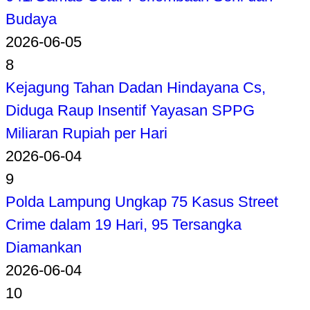
Budaya
2026-06-05
8
Kejagung Tahan Dadan Hindayana Cs,
Diduga Raup Insentif Yayasan SPPG
Miliaran Rupiah per Hari
2026-06-04
9
Polda Lampung Ungkap 75 Kasus Street
Crime dalam 19 Hari, 95 Tersangka
Diamankan
2026-06-04
10