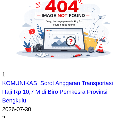
1
KOMUNIKASI Sorot Anggaran Transportasi
Haji Rp 10,7 M di Biro Pemkesra Provinsi
Bengkulu
2026-07-30
2