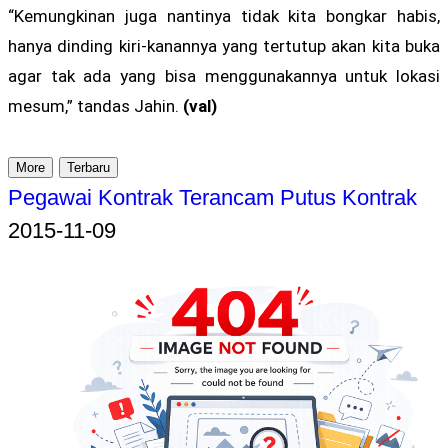
“Kemungkinan juga nantinya tidak kita bongkar habis,
hanya dinding kiri-kanannya yang tertutup akan kita buka
agar tak ada yang bisa menggunakannya untuk lokasi
mesum,” tandas Jahin.
(val)
More
Terbaru
Pegawai Kontrak Terancam Putus Kontrak
2015-11-09