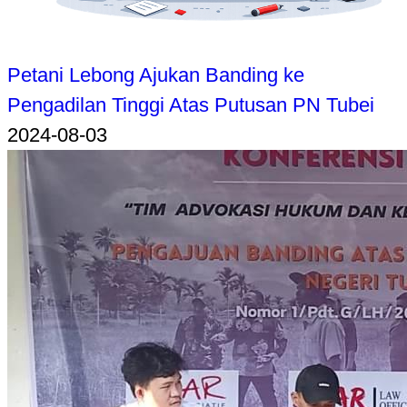
Petani Lebong Ajukan Banding ke
Pengadilan Tinggi Atas Putusan PN Tubei
2024-08-03