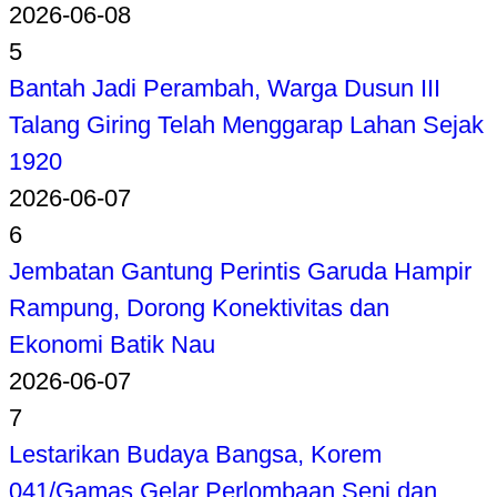
2026-06-08
5
Bantah Jadi Perambah, Warga Dusun III
Talang Giring Telah Menggarap Lahan Sejak
1920
2026-06-07
6
Jembatan Gantung Perintis Garuda Hampir
Rampung, Dorong Konektivitas dan
Ekonomi Batik Nau
2026-06-07
7
Lestarikan Budaya Bangsa, Korem
041/Gamas Gelar Perlombaan Seni dan