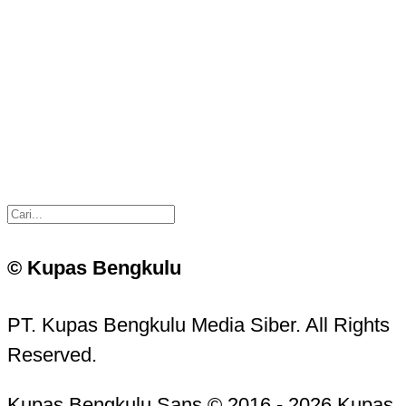
© Kupas Bengkulu
PT. Kupas Bengkulu Media Siber. All Rights
Reserved.
Kupas Bengkulu Sans © 2016 - 2026 Kupas