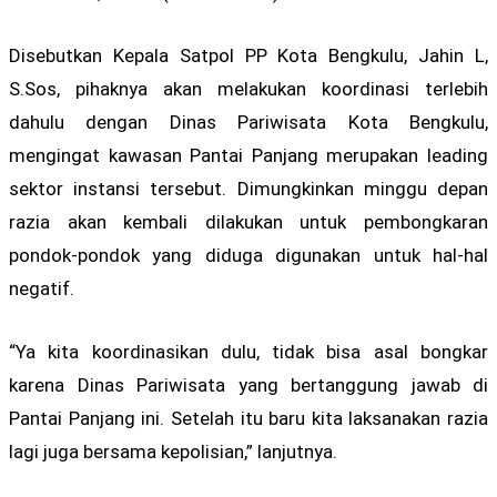
Disebutkan Kepala Satpol PP Kota Bengkulu, Jahin L,
S.Sos, pihaknya akan melakukan koordinasi terlebih
dahulu dengan Dinas Pariwisata Kota Bengkulu,
mengingat kawasan Pantai Panjang merupakan leading
sektor instansi tersebut. Dimungkinkan minggu depan
razia akan kembali dilakukan untuk pembongkaran
pondok-pondok yang diduga digunakan untuk hal-hal
negatif.
“Ya kita koordinasikan dulu, tidak bisa asal bongkar
karena Dinas Pariwisata yang bertanggung jawab di
Pantai Panjang ini. Setelah itu baru kita laksanakan razia
lagi juga bersama kepolisian,” lanjutnya.