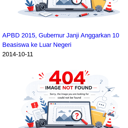
APBD 2015, Gubernur Janji Anggarkan 10
Beasiswa ke Luar Negeri
2014-10-11