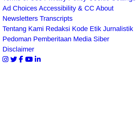
Ad Choices
Accessibility & CC
About
Newsletters
Transcripts
Tentang Kami
Redaksi
Kode Etik Jurnalistik
Pedoman Pemberitaan Media Siber
Disclaimer