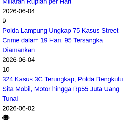
Miliaran Rupiah per Hari
2026-06-04
9
Polda Lampung Ungkap 75 Kasus Street
Crime dalam 19 Hari, 95 Tersangka
Diamankan
2026-06-04
10
324 Kasus 3C Terungkap, Polda Bengkulu
Sita Mobil, Motor hingga Rp55 Juta Uang
Tunai
2026-06-02