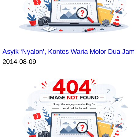
Asyik ‘Nyalon’, Kontes Waria Molor Dua Jam
2014-08-09