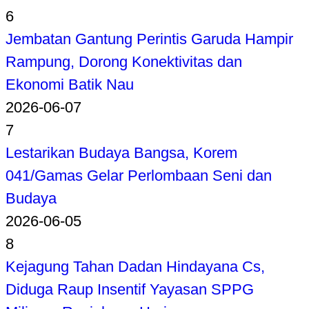
6
Jembatan Gantung Perintis Garuda Hampir
Rampung, Dorong Konektivitas dan
Ekonomi Batik Nau
2026-06-07
7
Lestarikan Budaya Bangsa, Korem
041/Gamas Gelar Perlombaan Seni dan
Budaya
2026-06-05
8
Kejagung Tahan Dadan Hindayana Cs,
Diduga Raup Insentif Yayasan SPPG