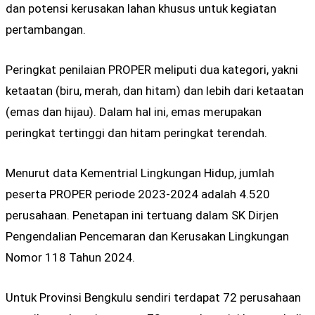
dan potensi kerusakan lahan khusus untuk kegiatan
pertambangan.
Peringkat penilaian PROPER meliputi dua kategori, yakni
ketaatan (biru, merah, dan hitam) dan lebih dari ketaatan
(emas dan hijau). Dalam hal ini, emas merupakan
peringkat tertinggi dan hitam peringkat terendah.
Menurut data Kementrial Lingkungan Hidup, jumlah
peserta PROPER periode 2023-2024 adalah 4.520
perusahaan. Penetapan ini tertuang dalam SK Dirjen
Pengendalian Pencemaran dan Kerusakan Lingkungan
Nomor 118 Tahun 2024.
Untuk Provinsi Bengkulu sendiri terdapat 72 perusahaan