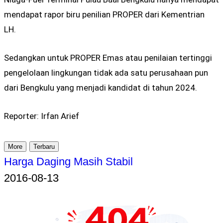
mendapat rapor biru penilian PROPER dari Kementrian
LH.
Sedangkan untuk PROPER Emas atau penilaian tertinggi
pengelolaan lingkungan tidak ada satu perusahaan pun
dari Bengkulu yang menjadi kandidat di tahun 2024.
Reporter: Irfan Arief
More
Terbaru
Harga Daging Masih Stabil
2016-08-13