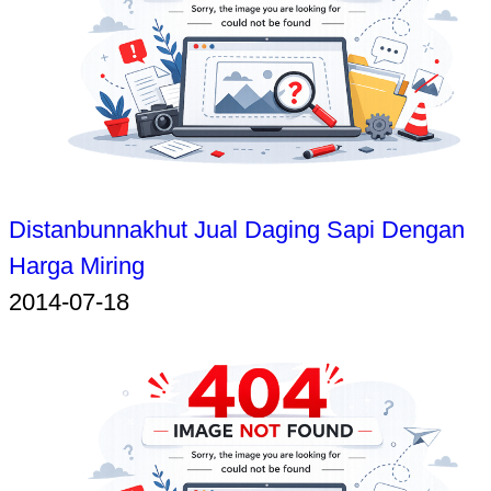
Distanbunnakhut Jual Daging Sapi Dengan
Harga Miring
2014-07-18