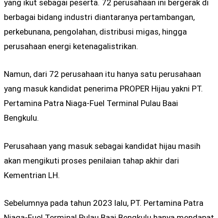
yang ikut sebagai peserta. 72 perusahaan ini bergerak di
berbagai bidang industri diantaranya pertambangan,
perkebunana, pengolahan, distribusi migas, hingga
perusahaan energi ketenagalistrikan.
Namun, dari 72 perusahaan itu hanya satu perusahaan
yang masuk kandidat penerima PROPER Hijau yakni PT.
Pertamina Patra Niaga-Fuel Terminal Pulau Baai
Bengkulu.
Perusahaan yang masuk sebagai kandidat hijau masih
akan mengikuti proses penilaian tahap akhir dari
Kementrian LH.
Sebelumnya pada tahun 2023 lalu, PT. Pertamina Patra
Niaga-Fuel Terminal Pulau Baai Bengkulu hanya mendapat