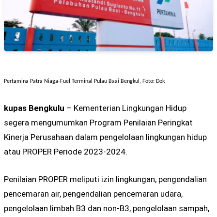
Pertamina Patra Niaga-Fuel Terminal Pulau Baai Bengkul, Foto: Dok
kupas Bengkulu
– Kementerian Lingkungan Hidup
segera mengumumkan Program Penilaian Peringkat
Kinerja Perusahaan dalam pengelolaan lingkungan hidup
atau PROPER Periode 2023-2024.
Penilaian PROPER meliputi izin lingkungan, pengendalian
pencemaran air, pengendalian pencemaran udara,
pengelolaan limbah B3 dan non-B3, pengelolaan sampah,