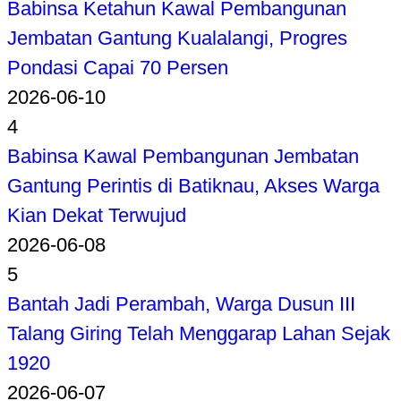
Babinsa Ketahun Kawal Pembangunan
Jembatan Gantung Kualalangi, Progres
Pondasi Capai 70 Persen
2026-06-10
4
Babinsa Kawal Pembangunan Jembatan
Gantung Perintis di Batiknau, Akses Warga
Kian Dekat Terwujud
2026-06-08
5
Bantah Jadi Perambah, Warga Dusun III
Talang Giring Telah Menggarap Lahan Sejak
1920
2026-06-07