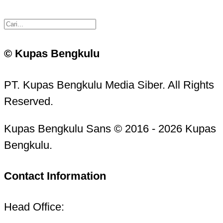
© Kupas Bengkulu
PT. Kupas Bengkulu Media Siber. All Rights
Reserved.
Kupas Bengkulu Sans © 2016 - 2026 Kupas
Bengkulu.
Contact Information
Head Office: