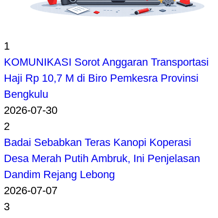
1
KOMUNIKASI Sorot Anggaran Transportasi
Haji Rp 10,7 M di Biro Pemkesra Provinsi
Bengkulu
2026-07-30
2
Badai Sebabkan Teras Kanopi Koperasi
Desa Merah Putih Ambruk, Ini Penjelasan
Dandim Rejang Lebong
2026-07-07
3