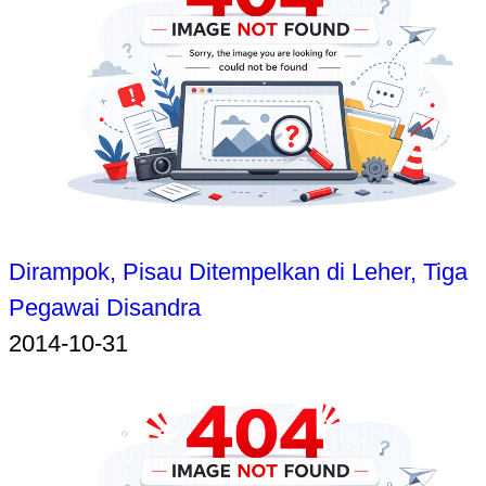
Dirampok, Pisau Ditempelkan di Leher, Tiga
Pegawai Disandra
2014-10-31