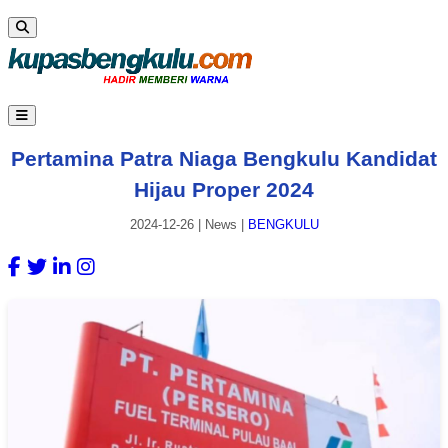
Pertamina Patra Niaga Bengkulu Kandidat
Hijau Proper 2024
2024-12-26
|
News
|
BENGKULU