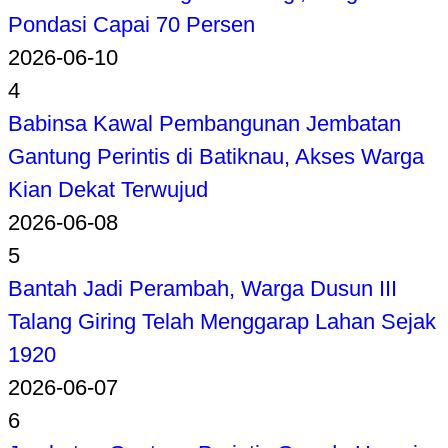
Pondasi Capai 70 Persen
2026-06-10
4
Babinsa Kawal Pembangunan Jembatan
Gantung Perintis di Batiknau, Akses Warga
Kian Dekat Terwujud
2026-06-08
5
Bantah Jadi Perambah, Warga Dusun III
Talang Giring Telah Menggarap Lahan Sejak
1920
2026-06-07
6