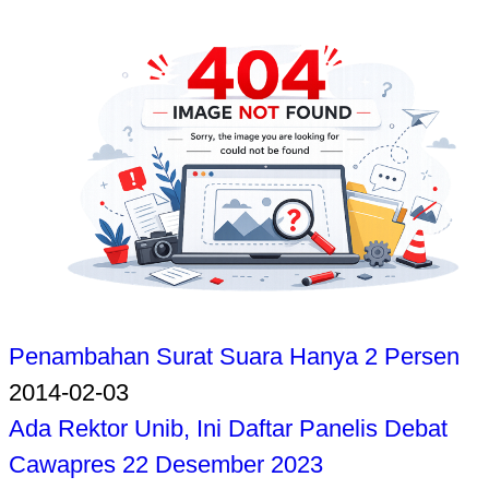
Penambahan Surat Suara Hanya 2 Persen
2014-02-03
Ada Rektor Unib, Ini Daftar Panelis Debat
Cawapres 22 Desember 2023