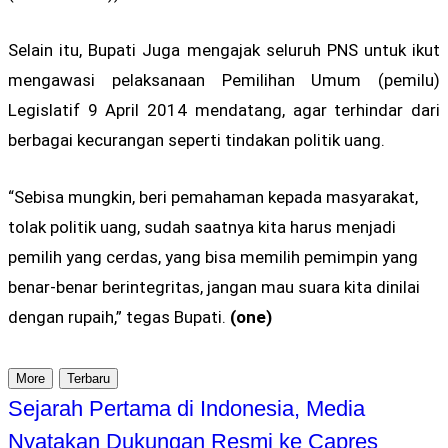
Selain itu, Bupati Juga mengajak seluruh PNS untuk ikut
mengawasi pelaksanaan Pemilihan Umum (pemilu)
Legislatif 9 April 2014 mendatang, agar terhindar dari
berbagai kecurangan seperti tindakan politik uang.
“Sebisa mungkin, beri pemahaman kepada masyarakat,
tolak politik uang, sudah saatnya kita harus menjadi
pemilih yang cerdas, yang bisa memilih pemimpin yang
benar-benar berintegritas, jangan mau suara kita dinilai
dengan rupaih,” tegas Bupati.
(one)
More
Terbaru
Sejarah Pertama di Indonesia, Media
Nyatakan Dukungan Resmi ke Capres