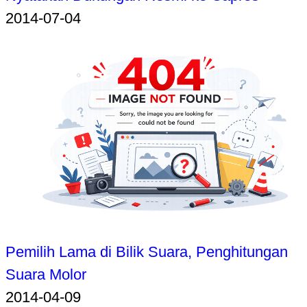
2014-07-04
Pemilih Lama di Bilik Suara, Penghitungan
Suara Molor
2014-04-09