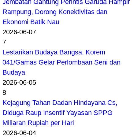
Jembatan Gantung Perintis Garuda Hampir
Rampung, Dorong Konektivitas dan
Ekonomi Batik Nau
2026-06-07
7
Lestarikan Budaya Bangsa, Korem
041/Gamas Gelar Perlombaan Seni dan
Budaya
2026-06-05
8
Kejagung Tahan Dadan Hindayana Cs,
Diduga Raup Insentif Yayasan SPPG
Miliaran Rupiah per Hari
2026-06-04