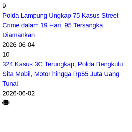
9
Polda Lampung Ungkap 75 Kasus Street
Crime dalam 19 Hari, 95 Tersangka
Diamankan
2026-06-04
10
324 Kasus 3C Terungkap, Polda Bengkulu
Sita Mobil, Motor hingga Rp55 Juta Uang
Tunai
2026-06-02
Search