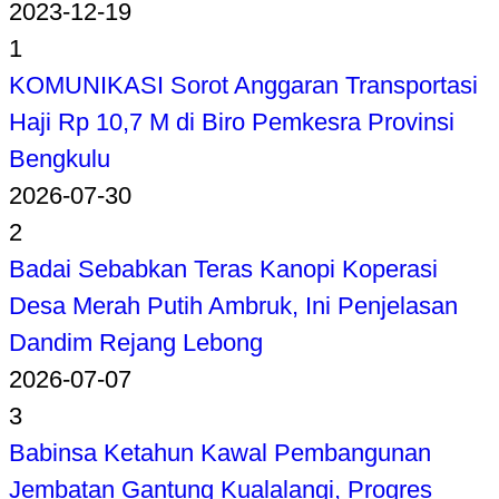
2023-12-19
1
KOMUNIKASI Sorot Anggaran Transportasi
Haji Rp 10,7 M di Biro Pemkesra Provinsi
Bengkulu
2026-07-30
2
Badai Sebabkan Teras Kanopi Koperasi
Desa Merah Putih Ambruk, Ini Penjelasan
Dandim Rejang Lebong
2026-07-07
3
Babinsa Ketahun Kawal Pembangunan
Jembatan Gantung Kualalangi, Progres