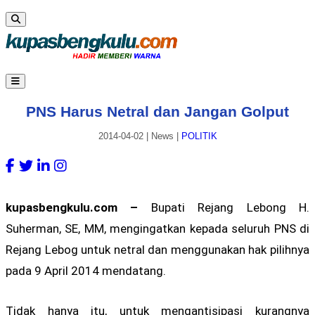
PNS Harus Netral dan Jangan Golput
2014-04-02
|
News
|
POLITIK
kupasbengkulu.com –
Bupati Rejang Lebong H.
Suherman, SE, MM, mengingatkan kepada seluruh PNS di
Rejang Lebog untuk netral dan menggunakan hak pilihnya
pada 9 April 2014 mendatang.
Tidak hanya itu, untuk mengantisipasi kurangnya