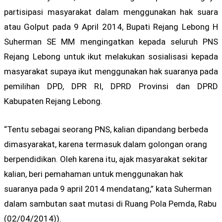
partisipasi masyarakat dalam menggunakan hak suara
atau Golput pada 9 April 2014, Bupati Rejang Lebong H
Suherman SE MM mengingatkan kepada seluruh PNS
Rejang Lebong untuk ikut melakukan sosialisasi kepada
masyarakat supaya ikut menggunakan hak suaranya pada
pemilihan DPD, DPR RI, DPRD Provinsi dan DPRD
Kabupaten Rejang Lebong.
“Tentu sebagai seorang PNS, kalian dipandang berbeda
dimasyarakat, karena termasuk dalam golongan orang
berpendidikan. Oleh karena itu, ajak masyarakat sekitar
kalian, beri pemahaman untuk menggunakan hak
suaranya pada 9 april 2014 mendatang,” kata Suherman
dalam sambutan saat mutasi di Ruang Pola Pemda, Rabu
(02/04/2014)).