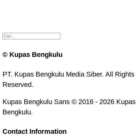
© Kupas Bengkulu
PT. Kupas Bengkulu Media Siber. All Rights
Reserved.
Kupas Bengkulu Sans © 2016 - 2026 Kupas
Bengkulu.
Contact Information