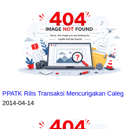
PPATK Rilis Transaksi Mencurigakan Caleg
2014-04-14