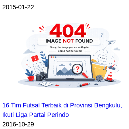
2015-01-22
16 Tim Futsal Terbaik di Provinsi Bengkulu,
Ikuti Liga Partai Perindo
2016-10-29