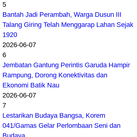
5
Bantah Jadi Perambah, Warga Dusun III
Talang Giring Telah Menggarap Lahan Sejak
1920
2026-06-07
6
Jembatan Gantung Perintis Garuda Hampir
Rampung, Dorong Konektivitas dan
Ekonomi Batik Nau
2026-06-07
7
Lestarikan Budaya Bangsa, Korem
041/Gamas Gelar Perlombaan Seni dan
Budaya