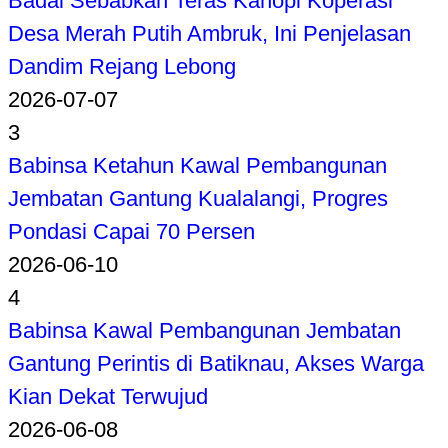
Badai Sebabkan Teras Kanopi Koperasi
Desa Merah Putih Ambruk, Ini Penjelasan
Dandim Rejang Lebong
2026-07-07
3
Babinsa Ketahun Kawal Pembangunan
Jembatan Gantung Kualalangi, Progres
Pondasi Capai 70 Persen
2026-06-10
4
Babinsa Kawal Pembangunan Jembatan
Gantung Perintis di Batiknau, Akses Warga
Kian Dekat Terwujud
2026-06-08