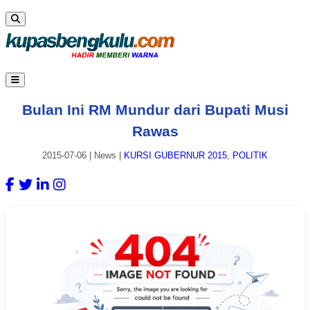
Bulan Ini RM Mundur dari Bupati Musi
Rawas
2015-07-06
|
News
|
KURSI GUBERNUR 2015
,
POLITIK