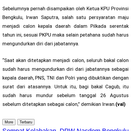
Sebelumnya pernah disampaikan oleh Ketua KPU Provinsi
Bengkulu, Irwan Saputra, salah satu persyaratan maju
menjadi calon kepala daerah dalam Pilkada serentak
tahun ini, sesuai PKPU maka selain petahana sudah harus
mengundurkan diri dari jabatannya.
“Saat akan ditetapkan menjadi calon, seluruh bakal calon
sudah harus mengundurkan diri dari jabatannya sebagai
kepala daerah, PNS, TNI dan Polri yang dibuktikan dengan
surat dari atasannya. Untuk itu, bagi bakal Cagub, itu
sudah harus mundur sebelum tanggal 26 Agustus
sebelum ditetapkan sebagai calon,” demikian Irwan.
(val)
More
Terbaru
Sempat Kelabakan, DPW Nasdem Bengkulu