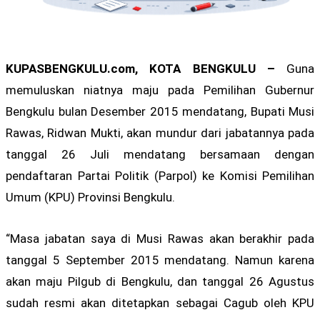
KUPASBENGKULU.com, KOTA BENGKULU –
Guna
memuluskan niatnya maju pada Pemilihan Gubernur
Bengkulu bulan Desember 2015 mendatang, Bupati Musi
Rawas, Ridwan Mukti, akan mundur dari jabatannya pada
tanggal 26 Juli mendatang bersamaan dengan
pendaftaran Partai Politik (Parpol) ke Komisi Pemilihan
Umum (KPU) Provinsi Bengkulu.
“Masa jabatan saya di Musi Rawas akan berakhir pada
tanggal 5 September 2015 mendatang. Namun karena
akan maju Pilgub di Bengkulu, dan tanggal 26 Agustus
sudah resmi akan ditetapkan sebagai Cagub oleh KPU