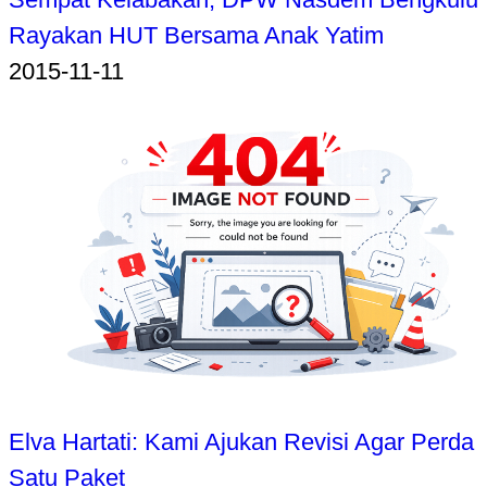
Rayakan HUT Bersama Anak Yatim
2015-11-11
Elva Hartati: Kami Ajukan Revisi Agar Perda
Satu Paket