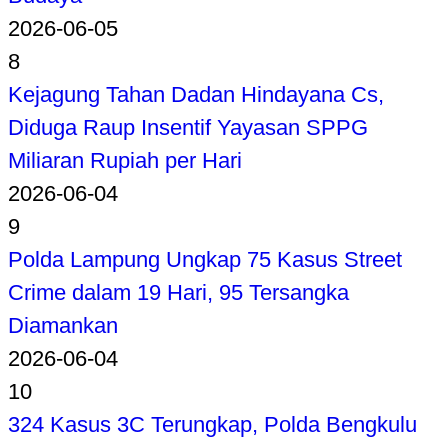
2026-06-05
8
Kejagung Tahan Dadan Hindayana Cs,
Diduga Raup Insentif Yayasan SPPG
Miliaran Rupiah per Hari
2026-06-04
9
Polda Lampung Ungkap 75 Kasus Street
Crime dalam 19 Hari, 95 Tersangka
Diamankan
2026-06-04
10
324 Kasus 3C Terungkap, Polda Bengkulu