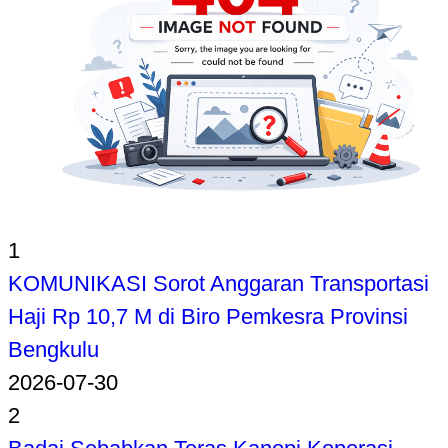
1
KOMUNIKASI Sorot Anggaran Transportasi
Haji Rp 10,7 M di Biro Pemkesra Provinsi
Bengkulu
2026-07-30
2