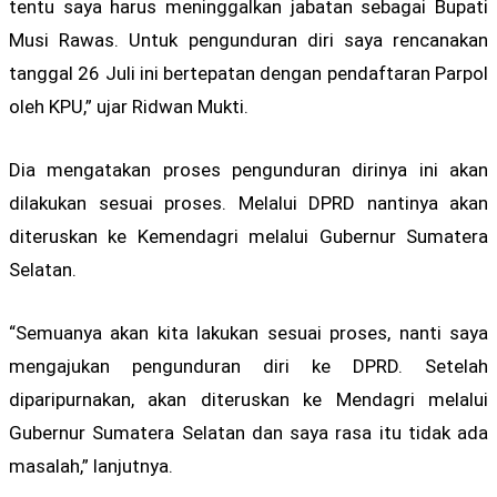
tentu saya harus meninggalkan jabatan sebagai Bupati
Musi Rawas. Untuk pengunduran diri saya rencanakan
tanggal 26 Juli ini bertepatan dengan pendaftaran Parpol
oleh KPU,” ujar Ridwan Mukti.
Dia mengatakan proses pengunduran dirinya ini akan
dilakukan sesuai proses. Melalui DPRD nantinya akan
diteruskan ke Kemendagri melalui Gubernur Sumatera
Selatan.
“Semuanya akan kita lakukan sesuai proses, nanti saya
mengajukan pengunduran diri ke DPRD. Setelah
diparipurnakan, akan diteruskan ke Mendagri melalui
Gubernur Sumatera Selatan dan saya rasa itu tidak ada
masalah,” lanjutnya.