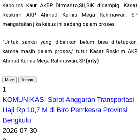
Kapolres Kaur AKBP Dirmanto,SH,SIK didampigi Kasat
Reskrim AKP Ahmad Kurnia Mega Rahmawan, SP
mengatakan jika kasus ini sedang dalam proses.
“Untuk sanksi yang diberikan belum bisa ditetapkan,
karena masih dalam proses,” tutur Kasat Reskrim AKP
Ahmad Kurnia Mega Rahmawan, SP.
(mty)
More
Terbaru
1
KOMUNIKASI Sorot Anggaran Transportasi
Haji Rp 10,7 M di Biro Pemkesra Provinsi
Bengkulu
2026-07-30