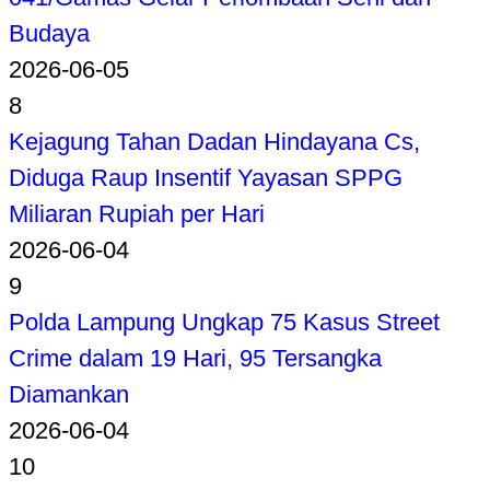
Budaya
2026-06-05
8
Kejagung Tahan Dadan Hindayana Cs,
Diduga Raup Insentif Yayasan SPPG
Miliaran Rupiah per Hari
2026-06-04
9
Polda Lampung Ungkap 75 Kasus Street
Crime dalam 19 Hari, 95 Tersangka
Diamankan
2026-06-04
10