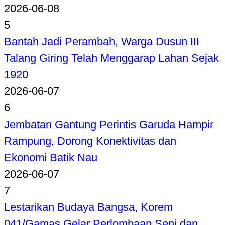
2026-06-08
5
Bantah Jadi Perambah, Warga Dusun III
Talang Giring Telah Menggarap Lahan Sejak
1920
2026-06-07
6
Jembatan Gantung Perintis Garuda Hampir
Rampung, Dorong Konektivitas dan
Ekonomi Batik Nau
2026-06-07
7
Lestarikan Budaya Bangsa, Korem
041/Gamas Gelar Perlombaan Seni dan