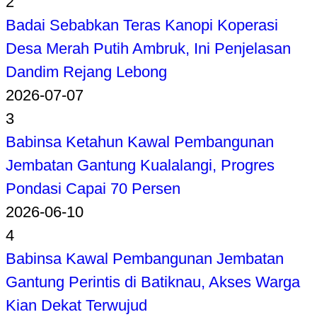
2
Badai Sebabkan Teras Kanopi Koperasi
Desa Merah Putih Ambruk, Ini Penjelasan
Dandim Rejang Lebong
2026-07-07
3
Babinsa Ketahun Kawal Pembangunan
Jembatan Gantung Kualalangi, Progres
Pondasi Capai 70 Persen
2026-06-10
4
Babinsa Kawal Pembangunan Jembatan
Gantung Perintis di Batiknau, Akses Warga
Kian Dekat Terwujud