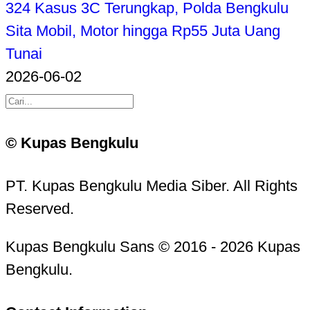
324 Kasus 3C Terungkap, Polda Bengkulu
Sita Mobil, Motor hingga Rp55 Juta Uang
Tunai
2026-06-02
© Kupas Bengkulu
PT. Kupas Bengkulu Media Siber. All Rights
Reserved.
Kupas Bengkulu Sans © 2016 - 2026 Kupas
Bengkulu.