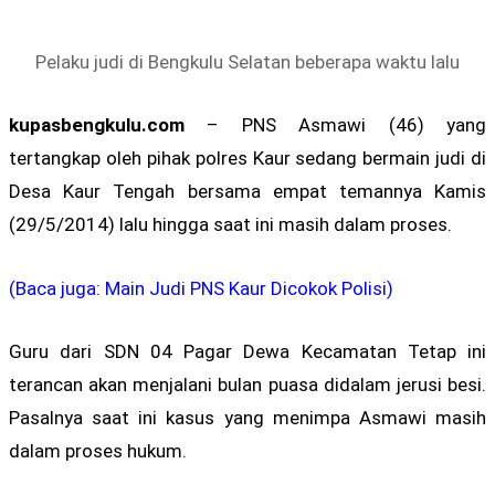
Pelaku judi di Bengkulu Selatan beberapa waktu lalu
kupasbengkulu.com
– PNS Asmawi (46) yang
tertangkap oleh pihak polres Kaur sedang bermain judi di
Desa Kaur Tengah bersama empat temannya Kamis
(29/5/2014) lalu hingga saat ini masih dalam proses.
(Baca juga: Main Judi PNS Kaur Dicokok Polisi)
Guru dari SDN 04 Pagar Dewa Kecamatan Tetap ini
terancan akan menjalani bulan puasa didalam jerusi besi.
Pasalnya saat ini kasus yang menimpa Asmawi masih
dalam proses hukum.