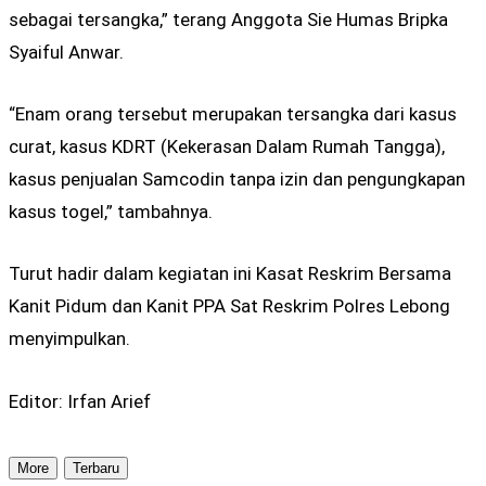
sebagai tersangka,” terang Anggota Sie Humas Bripka
Syaiful Anwar.
“Enam orang tersebut merupakan tersangka dari kasus
curat, kasus KDRT (Kekerasan Dalam Rumah Tangga),
kasus penjualan Samcodin tanpa izin dan pengungkapan
kasus togel,” tambahnya.
Turut hadir dalam kegiatan ini Kasat Reskrim Bersama
Kanit Pidum dan Kanit PPA Sat Reskrim Polres Lebong
menyimpulkan.
Editor: Irfan Arief
More
Terbaru