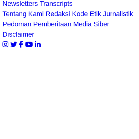
Newsletters
Transcripts
Tentang Kami
Redaksi
Kode Etik Jurnalistik
Pedoman Pemberitaan Media Siber
Disclaimer