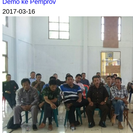
Demo ke Pemprov
2017-03-16