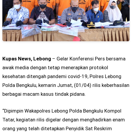
Kupas News, Lebong
– Gelar Konferensi Pers bersama
awak media dengan tetap menerapkan protokol
kesehatan ditengah pandemi covid-19, Polres Lebong
Polda Bengkulu, kemarin Jumat, (01/04) rilis keberhasilan
berbagai macam kasus tindak pidana.
“Dipimpin Wakapolres Lebong Polda Bengkulu Kompol
Tatar, kegiatan rilis digelar dengan menghadirkan enam
orang yang telah ditetapkan Penyidik ​​Sat Reskrim