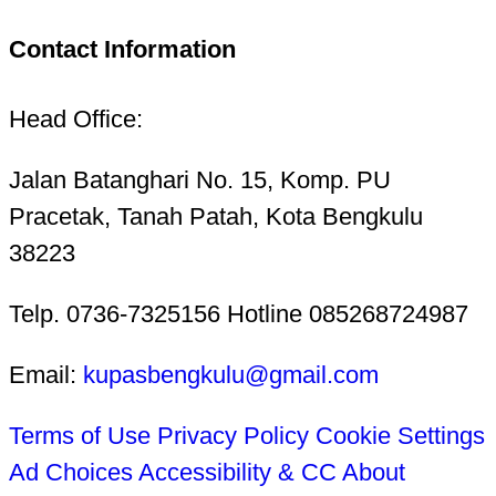
Contact Information
Head Office:
Jalan Batanghari No. 15, Komp. PU
Pracetak, Tanah Patah, Kota Bengkulu
38223
Telp. 0736-7325156 Hotline 085268724987
Email:
kupasbengkulu@gmail.com
Terms of Use
Privacy Policy
Cookie Settings
Ad Choices
Accessibility & CC
About