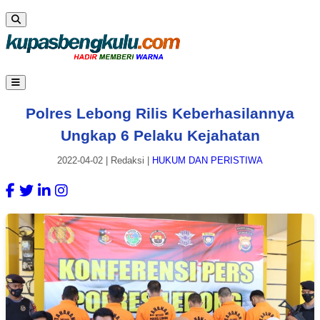
Polres Lebong Rilis Keberhasilannya
Ungkap 6 Pelaku Kejahatan
2022-04-02
|
Redaksi
|
HUKUM DAN PERISTIWA