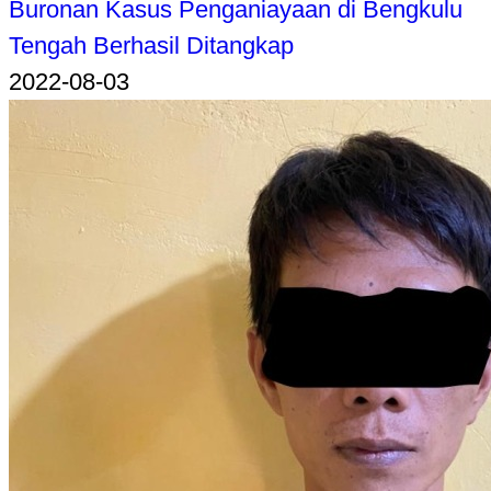
Buronan Kasus Penganiayaan di Bengkulu
Tengah Berhasil Ditangkap
2022-08-03