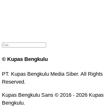
© Kupas Bengkulu
PT. Kupas Bengkulu Media Siber. All Rights
Reserved.
Kupas Bengkulu Sans © 2016 - 2026 Kupas
Bengkulu.