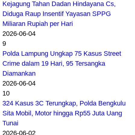
Kejagung Tahan Dadan Hindayana Cs,
Diduga Raup Insentif Yayasan SPPG
Miliaran Rupiah per Hari
2026-06-04
9
Polda Lampung Ungkap 75 Kasus Street
Crime dalam 19 Hari, 95 Tersangka
Diamankan
2026-06-04
10
324 Kasus 3C Terungkap, Polda Bengkulu
Sita Mobil, Motor hingga Rp55 Juta Uang
Tunai
2026-06-02