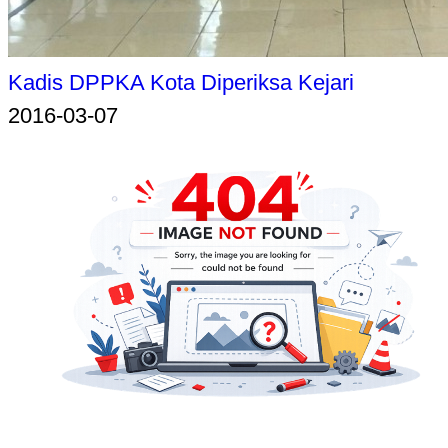
Kadis DPPKA Kota Diperiksa Kejari
2016-03-07