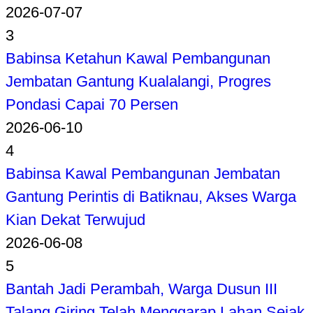
2026-07-07
3
Babinsa Ketahun Kawal Pembangunan
Jembatan Gantung Kualalangi, Progres
Pondasi Capai 70 Persen
2026-06-10
4
Babinsa Kawal Pembangunan Jembatan
Gantung Perintis di Batiknau, Akses Warga
Kian Dekat Terwujud
2026-06-08
5
Bantah Jadi Perambah, Warga Dusun III
Talang Giring Telah Menggarap Lahan Sejak