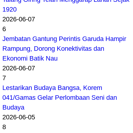
1920
2026-06-07
6
Jembatan Gantung Perintis Garuda Hampir
Rampung, Dorong Konektivitas dan
Ekonomi Batik Nau
2026-06-07
7
Lestarikan Budaya Bangsa, Korem
041/Gamas Gelar Perlombaan Seni dan
Budaya
2026-06-05
8