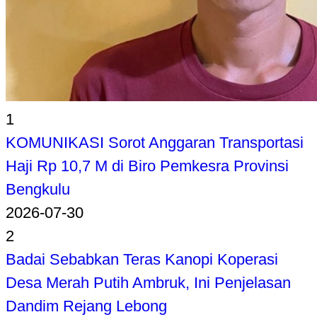
1
KOMUNIKASI Sorot Anggaran Transportasi
Haji Rp 10,7 M di Biro Pemkesra Provinsi
Bengkulu
2026-07-30
2
Badai Sebabkan Teras Kanopi Koperasi
Desa Merah Putih Ambruk, Ini Penjelasan
Dandim Rejang Lebong