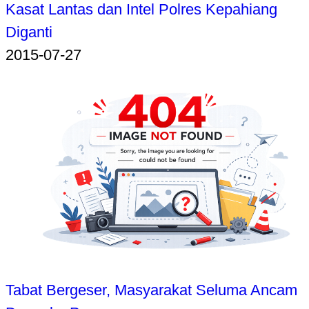
Kasat Lantas dan Intel Polres Kepahiang
Diganti
2015-07-27
Tabat Bergeser, Masyarakat Seluma Ancam