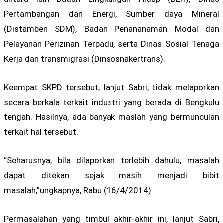
Pertambangan dan Energi, Sumber daya Mineral
(Distamben SDM), Badan Penananaman Modal dan
Pelayanan Perizinan Terpadu, serta Dinas Sosial Tenaga
Kerja dan transmigrasi (Dinsosnakertrans).
Keempat SKPD tersebut, lanjut Sabri, tidak melaporkan
secara berkala terkait industri yang berada di Bengkulu
tengah. Hasilnya, ada banyak maslah yang bermunculan
terkait hal tersebut.
“Seharusnya, bila dilaporkan terlebih dahulu, masalah
dapat ditekan sejak masih menjadi bibit
masalah,”ungkapnya, Rabu (16/4/2014)
Permasalahan yang timbul akhir-akhir ini, lanjut Sabri,