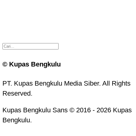
© Kupas Bengkulu
PT. Kupas Bengkulu Media Siber. All Rights
Reserved.
Kupas Bengkulu Sans © 2016 - 2026 Kupas
Bengkulu.