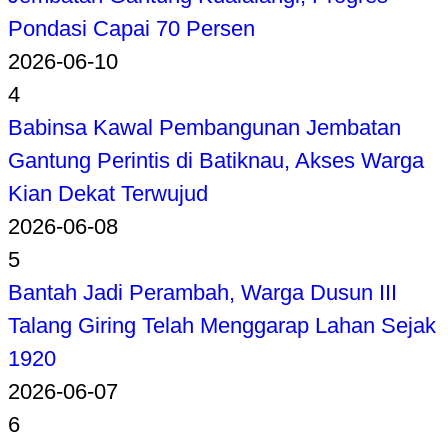
Pondasi Capai 70 Persen
2026-06-10
4
Babinsa Kawal Pembangunan Jembatan
Gantung Perintis di Batiknau, Akses Warga
Kian Dekat Terwujud
2026-06-08
5
Bantah Jadi Perambah, Warga Dusun III
Talang Giring Telah Menggarap Lahan Sejak
1920
2026-06-07
6