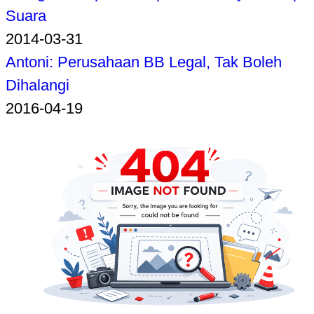
Suara
2014-03-31
Antoni: Perusahaan BB Legal, Tak Boleh
Dihalangi
2016-04-19