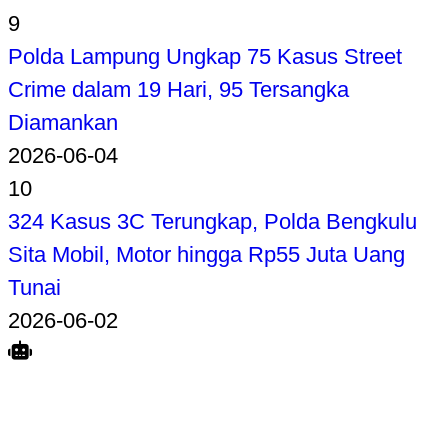
9
Polda Lampung Ungkap 75 Kasus Street
Crime dalam 19 Hari, 95 Tersangka
Diamankan
2026-06-04
10
324 Kasus 3C Terungkap, Polda Bengkulu
Sita Mobil, Motor hingga Rp55 Juta Uang
Tunai
2026-06-02