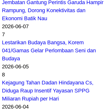
Jembatan Gantung Perintis Garuda Hampir
Rampung, Dorong Konektivitas dan
Ekonomi Batik Nau
2026-06-07
7
Lestarikan Budaya Bangsa, Korem
041/Gamas Gelar Perlombaan Seni dan
Budaya
2026-06-05
8
Kejagung Tahan Dadan Hindayana Cs,
Diduga Raup Insentif Yayasan SPPG
Miliaran Rupiah per Hari
2026-06-04