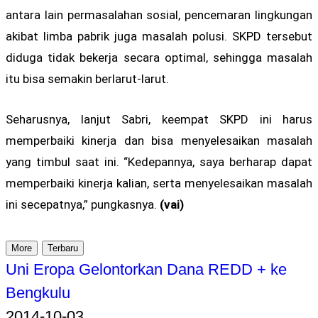
antara lain permasalahan sosial, pencemaran lingkungan
akibat limba pabrik juga masalah polusi. SKPD tersebut
diduga tidak bekerja secara optimal, sehingga masalah
itu bisa semakin berlarut-larut.
Seharusnya, lanjut Sabri, keempat SKPD ini harus
memperbaiki kinerja dan bisa menyelesaikan masalah
yang timbul saat ini. “Kedepannya, saya berharap dapat
memperbaiki kinerja kalian, serta menyelesaikan masalah
ini secepatnya,” pungkasnya.
(vai)
More
Terbaru
Uni Eropa Gelontorkan Dana REDD + ke
Bengkulu
2014-10-03