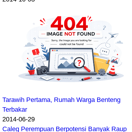
Tarawih Pertama, Rumah Warga Benteng
Terbakar
2014-06-29
Caleg Perempuan Berpotensi Banyak Raup