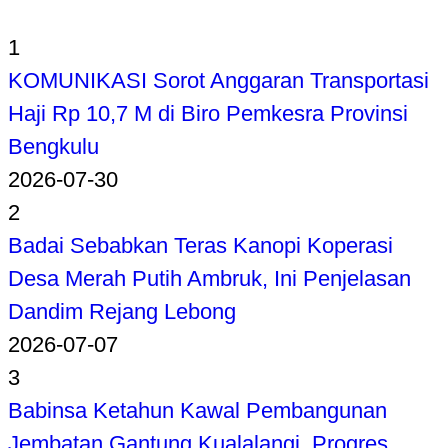
1
KOMUNIKASI Sorot Anggaran Transportasi
Haji Rp 10,7 M di Biro Pemkesra Provinsi
Bengkulu
2026-07-30
2
Badai Sebabkan Teras Kanopi Koperasi
Desa Merah Putih Ambruk, Ini Penjelasan
Dandim Rejang Lebong
2026-07-07
3
Babinsa Ketahun Kawal Pembangunan
Jembatan Gantung Kualalangi, Progres