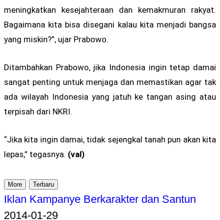
meningkatkan kesejahteraan dan kemakmuran rakyat.
Bagaimana kita bisa disegani kalau kita menjadi bangsa
yang miskin?”, ujar Prabowo.
Ditambahkan Prabowo, jika Indonesia ingin tetap damai
sangat penting untuk menjaga dan memastikan agar tak
ada wilayah Indonesia yang jatuh ke tangan asing atau
terpisah dari NKRI.
“Jika kita ingin damai, tidak sejengkal tanah pun akan kita
lepas,” tegasnya.
(val)
More
Terbaru
Iklan Kampanye Berkarakter dan Santun
2014-01-29