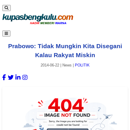
Prabowo: Tidak Mungkin Kita Disegani
Kalau Rakyat Miskin
2014-06-22
|
News
|
POLITIK