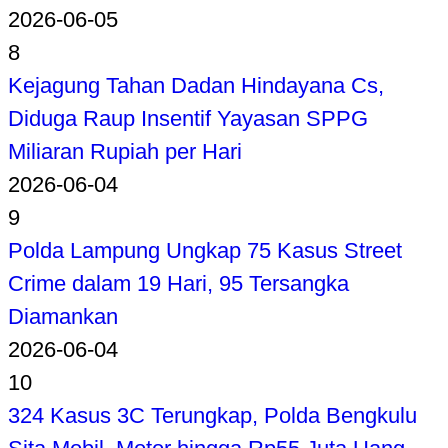
2026-06-05
8
Kejagung Tahan Dadan Hindayana Cs,
Diduga Raup Insentif Yayasan SPPG
Miliaran Rupiah per Hari
2026-06-04
9
Polda Lampung Ungkap 75 Kasus Street
Crime dalam 19 Hari, 95 Tersangka
Diamankan
2026-06-04
10
324 Kasus 3C Terungkap, Polda Bengkulu