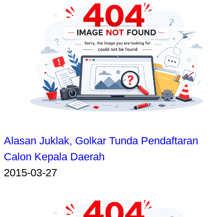
Alasan Juklak, Golkar Tunda Pendaftaran
Calon Kepala Daerah
2015-03-27