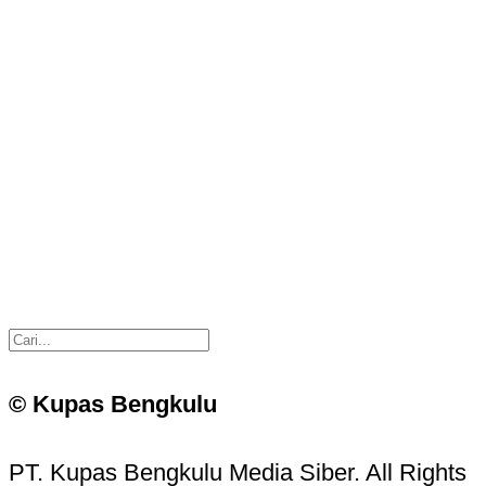
© Kupas Bengkulu
PT. Kupas Bengkulu Media Siber. All Rights