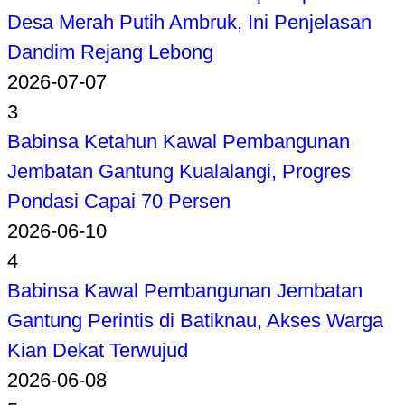
Desa Merah Putih Ambruk, Ini Penjelasan
Dandim Rejang Lebong
2026-07-07
3
Babinsa Ketahun Kawal Pembangunan
Jembatan Gantung Kualalangi, Progres
Pondasi Capai 70 Persen
2026-06-10
4
Babinsa Kawal Pembangunan Jembatan
Gantung Perintis di Batiknau, Akses Warga
Kian Dekat Terwujud
2026-06-08