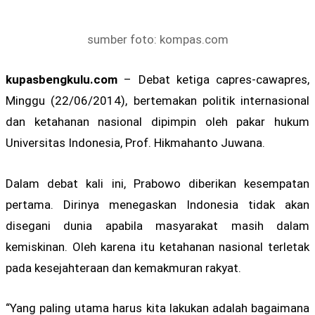
sumber foto: kompas.com
kupasbengkulu.com
– Debat ketiga capres-cawapres,
Minggu (22/06/2014), bertemakan politik internasional
dan ketahanan nasional dipimpin oleh pakar hukum
Universitas Indonesia, Prof. Hikmahanto Juwana.
Dalam debat kali ini, Prabowo diberikan kesempatan
pertama. Dirinya menegaskan Indonesia tidak akan
disegani dunia apabila masyarakat masih dalam
kemiskinan. Oleh karena itu ketahanan nasional terletak
pada kesejahteraan dan kemakmuran rakyat.
“Yang paling utama harus kita lakukan adalah bagaimana