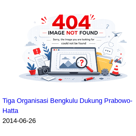
Tiga Organisasi Bengkulu Dukung Prabowo-
Hatta
2014-06-26