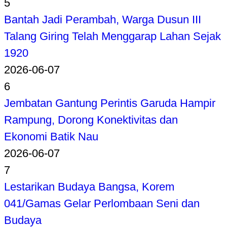
5
Bantah Jadi Perambah, Warga Dusun III
Talang Giring Telah Menggarap Lahan Sejak
1920
2026-06-07
6
Jembatan Gantung Perintis Garuda Hampir
Rampung, Dorong Konektivitas dan
Ekonomi Batik Nau
2026-06-07
7
Lestarikan Budaya Bangsa, Korem
041/Gamas Gelar Perlombaan Seni dan
Budaya