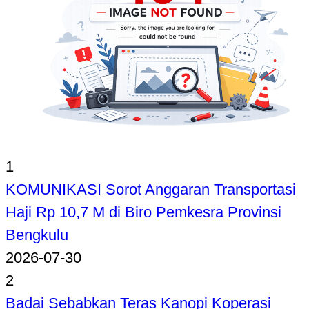
1
KOMUNIKASI Sorot Anggaran Transportasi
Haji Rp 10,7 M di Biro Pemkesra Provinsi
Bengkulu
2026-07-30
2
Badai Sebabkan Teras Kanopi Koperasi