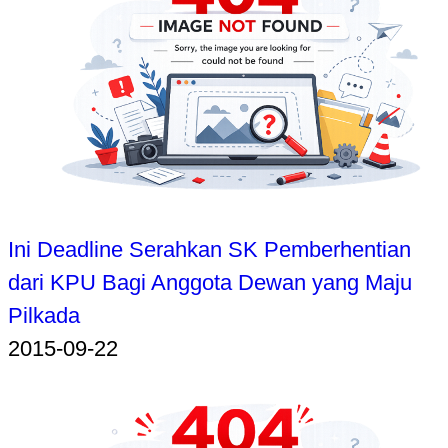
Ini Deadline Serahkan SK Pemberhentian
dari KPU Bagi Anggota Dewan yang Maju
Pilkada
2015-09-22