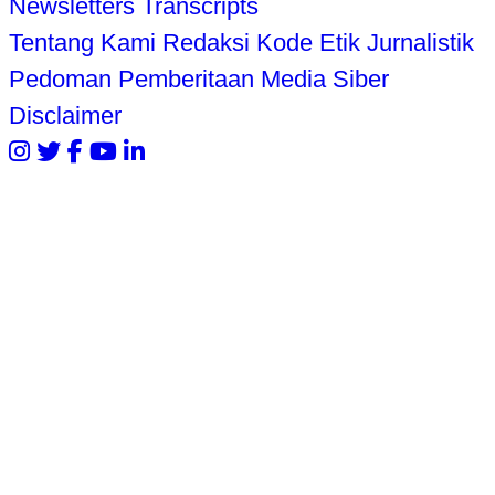
Newsletters
Transcripts
Tentang Kami
Redaksi
Kode Etik Jurnalistik
Pedoman Pemberitaan Media Siber
Disclaimer