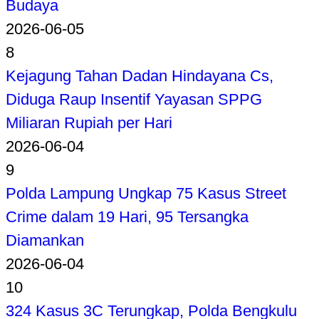
Budaya
2026-06-05
8
Kejagung Tahan Dadan Hindayana Cs,
Diduga Raup Insentif Yayasan SPPG
Miliaran Rupiah per Hari
2026-06-04
9
Polda Lampung Ungkap 75 Kasus Street
Crime dalam 19 Hari, 95 Tersangka
Diamankan
2026-06-04
10
324 Kasus 3C Terungkap, Polda Bengkulu