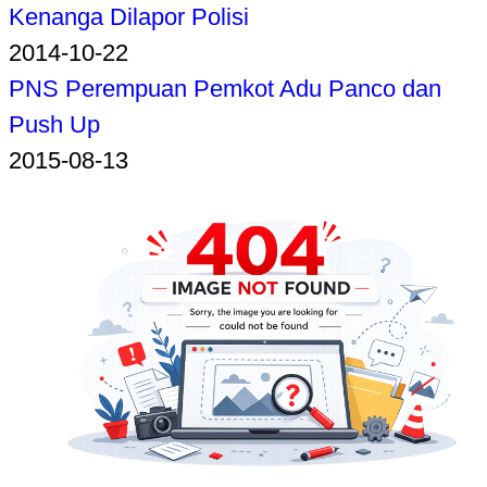
Kenanga Dilapor Polisi
2014-10-22
PNS Perempuan Pemkot Adu Panco dan
Push Up
2015-08-13