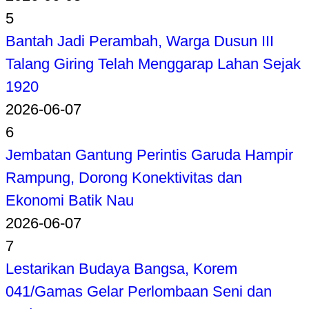
5
Bantah Jadi Perambah, Warga Dusun III
Talang Giring Telah Menggarap Lahan Sejak
1920
2026-06-07
6
Jembatan Gantung Perintis Garuda Hampir
Rampung, Dorong Konektivitas dan
Ekonomi Batik Nau
2026-06-07
7
Lestarikan Budaya Bangsa, Korem
041/Gamas Gelar Perlombaan Seni dan