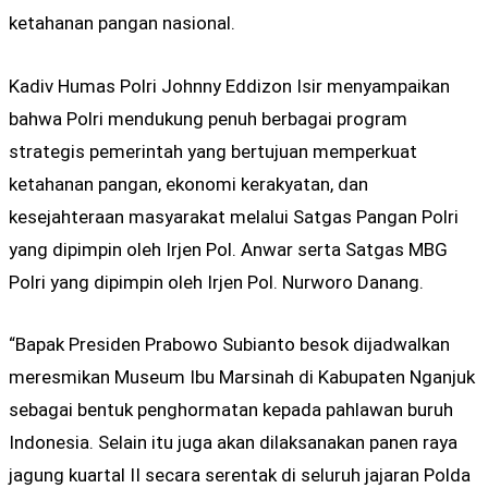
ketahanan pangan nasional.
Kadiv Humas Polri Johnny Eddizon Isir menyampaikan
bahwa Polri mendukung penuh berbagai program
strategis pemerintah yang bertujuan memperkuat
ketahanan pangan, ekonomi kerakyatan, dan
kesejahteraan masyarakat melalui Satgas Pangan Polri
yang dipimpin oleh Irjen Pol. Anwar serta Satgas MBG
Polri yang dipimpin oleh Irjen Pol. Nurworo Danang.
“Bapak Presiden Prabowo Subianto besok dijadwalkan
meresmikan Museum Ibu Marsinah di Kabupaten Nganjuk
sebagai bentuk penghormatan kepada pahlawan buruh
Indonesia. Selain itu juga akan dilaksanakan panen raya
jagung kuartal II secara serentak di seluruh jajaran Polda