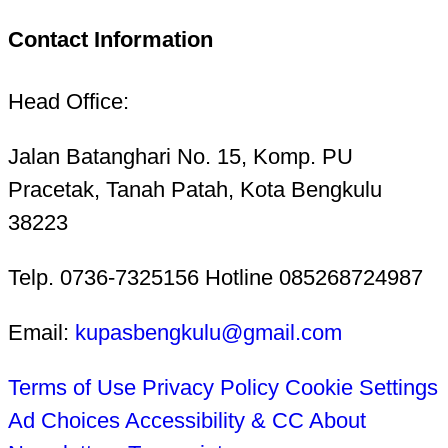
Contact Information
Head Office:
Jalan Batanghari No. 15, Komp. PU
Pracetak, Tanah Patah, Kota Bengkulu
38223
Telp. 0736-7325156 Hotline 085268724987
Email:
kupasbengkulu@gmail.com
Terms of Use
Privacy Policy
Cookie Settings
Ad Choices
Accessibility & CC
About