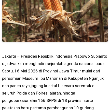
Jakarta – Presiden Republik Indonesia Prabowo Subianto
dijadwalkan menghadiri sejumlah agenda nasional pada
Sabtu, 16 Mei 2026 di Provinsi Jawa Timur mulai dari
peresmian Museum Ibu Marsinah di Kabupaten Nganjuk
dan panen raya jagung kuartal II secara serentak di
seluruh Polda dan Polres jajaran, hingga
pengoperasionalan 166 SPPG di 18 provinsi serta
peletakan batu pertama pembangunan 10 gudang