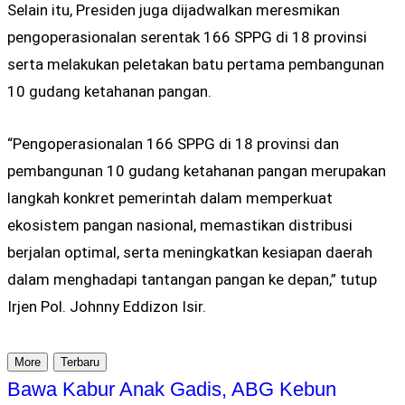
Selain itu, Presiden juga dijadwalkan meresmikan
pengoperasionalan serentak 166 SPPG di 18 provinsi
serta melakukan peletakan batu pertama pembangunan
10 gudang ketahanan pangan.
“Pengoperasionalan 166 SPPG di 18 provinsi dan
pembangunan 10 gudang ketahanan pangan merupakan
langkah konkret pemerintah dalam memperkuat
ekosistem pangan nasional, memastikan distribusi
berjalan optimal, serta meningkatkan kesiapan daerah
dalam menghadapi tantangan pangan ke depan,” tutup
Irjen Pol. Johnny Eddizon Isir.
More
Terbaru
Bawa Kabur Anak Gadis, ABG Kebun