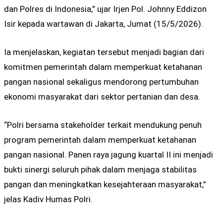
dan Polres di Indonesia,” ujar Irjen Pol. Johnny Eddizon
Isir kepada wartawan di Jakarta, Jumat (15/5/2026).
Ia menjelaskan, kegiatan tersebut menjadi bagian dari
komitmen pemerintah dalam memperkuat ketahanan
pangan nasional sekaligus mendorong pertumbuhan
ekonomi masyarakat dari sektor pertanian dan desa.
“Polri bersama stakeholder terkait mendukung penuh
program pemerintah dalam memperkuat ketahanan
pangan nasional. Panen raya jagung kuartal II ini menjadi
bukti sinergi seluruh pihak dalam menjaga stabilitas
pangan dan meningkatkan kesejahteraan masyarakat,”
jelas Kadiv Humas Polri.