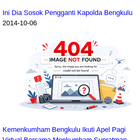
Ini Dia Sosok Pengganti Kapolda Bengkulu
2014-10-06
Kemenkumham Bengkulu Ikuti Apel Pagi
Virtual Bersama Menkumham Supratman