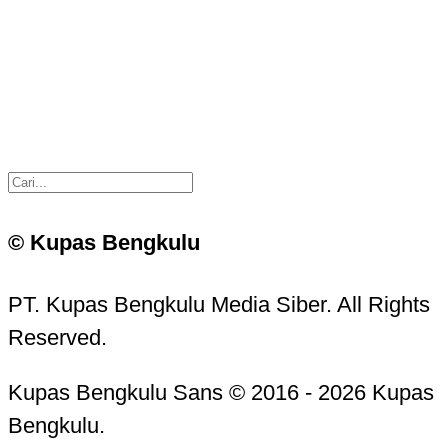
© Kupas Bengkulu
PT. Kupas Bengkulu Media Siber. All Rights
Reserved.
Kupas Bengkulu Sans © 2016 - 2026 Kupas
Bengkulu.