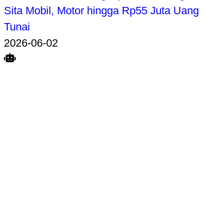
Sita Mobil, Motor hingga Rp55 Juta Uang
Tunai
2026-06-02
Search
Home
Terkait
Share