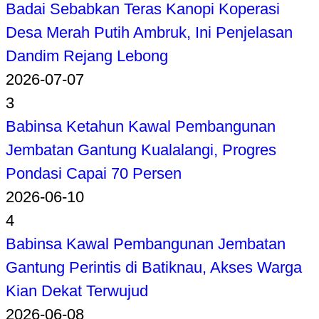
Badai Sebabkan Teras Kanopi Koperasi
Desa Merah Putih Ambruk, Ini Penjelasan
Dandim Rejang Lebong
2026-07-07
3
Babinsa Ketahun Kawal Pembangunan
Jembatan Gantung Kualalangi, Progres
Pondasi Capai 70 Persen
2026-06-10
4
Babinsa Kawal Pembangunan Jembatan
Gantung Perintis di Batiknau, Akses Warga
Kian Dekat Terwujud
2026-06-08