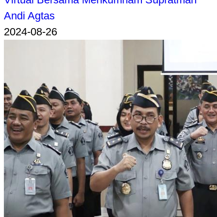
Andi Agtas
2024-08-26