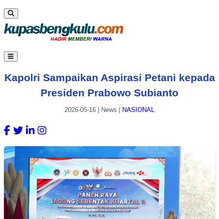
Kapolri Sampaikan Aspirasi Petani kepada
Presiden Prabowo Subianto
2026-05-16
|
News
|
NASIONAL