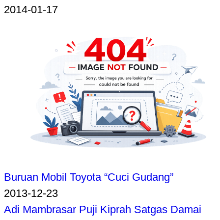
2014-01-17
Buruan Mobil Toyota “Cuci Gudang”
2013-12-23
Adi Mambrasar Puji Kiprah Satgas Damai