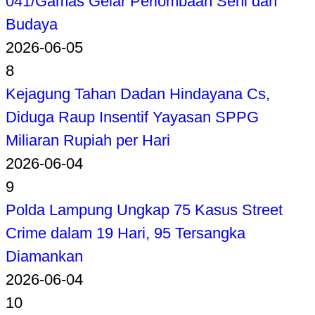
041/Gamas Gelar Perlombaan Seni dan
Budaya
2026-06-05
8
Kejagung Tahan Dadan Hindayana Cs,
Diduga Raup Insentif Yayasan SPPG
Miliaran Rupiah per Hari
2026-06-04
9
Polda Lampung Ungkap 75 Kasus Street
Crime dalam 19 Hari, 95 Tersangka
Diamankan
2026-06-04
10