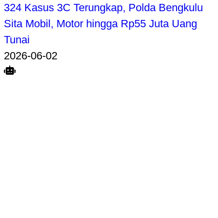
324 Kasus 3C Terungkap, Polda Bengkulu
Sita Mobil, Motor hingga Rp55 Juta Uang
Tunai
2026-06-02
Search
Home
Terkait
Share