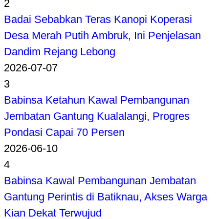
2
Badai Sebabkan Teras Kanopi Koperasi
Desa Merah Putih Ambruk, Ini Penjelasan
Dandim Rejang Lebong
2026-07-07
3
Babinsa Ketahun Kawal Pembangunan
Jembatan Gantung Kualalangi, Progres
Pondasi Capai 70 Persen
2026-06-10
4
Babinsa Kawal Pembangunan Jembatan
Gantung Perintis di Batiknau, Akses Warga
Kian Dekat Terwujud