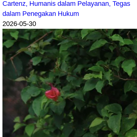
Cartenz, Humanis dalam Pelayanan, Tegas
dalam Penegakan Hukum
2026-05-30