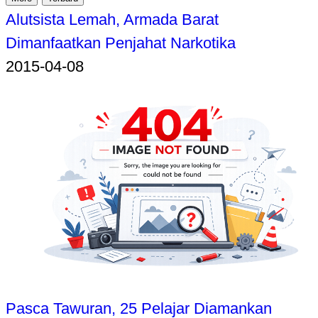
Alutsista Lemah, Armada Barat
Dimanfaatkan Penjahat Narkotika
2015-04-08
Pasca Tawuran, 25 Pelajar Diamankan