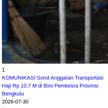
1
KOMUNIKASI Sorot Anggaran Transportasi
Haji Rp 10,7 M di Biro Pemkesra Provinsi
Bengkulu
2026-07-30