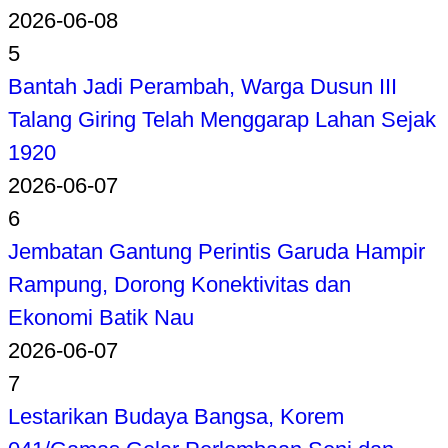
2026-06-08
5
Bantah Jadi Perambah, Warga Dusun III
Talang Giring Telah Menggarap Lahan Sejak
1920
2026-06-07
6
Jembatan Gantung Perintis Garuda Hampir
Rampung, Dorong Konektivitas dan
Ekonomi Batik Nau
2026-06-07
7
Lestarikan Budaya Bangsa, Korem