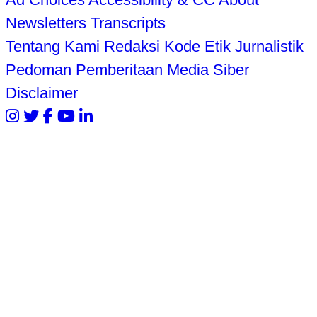
Newsletters
Transcripts
Tentang Kami
Redaksi
Kode Etik Jurnalistik
Pedoman Pemberitaan Media Siber
Disclaimer