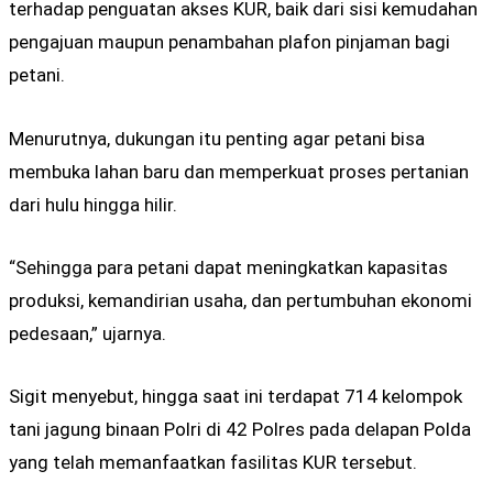
terhadap penguatan akses KUR, baik dari sisi kemudahan
pengajuan maupun penambahan plafon pinjaman bagi
petani.
Menurutnya, dukungan itu penting agar petani bisa
membuka lahan baru dan memperkuat proses pertanian
dari hulu hingga hilir.
“Sehingga para petani dapat meningkatkan kapasitas
produksi, kemandirian usaha, dan pertumbuhan ekonomi
pedesaan,” ujarnya.
Sigit menyebut, hingga saat ini terdapat 714 kelompok
tani jagung binaan Polri di 42 Polres pada delapan Polda
yang telah memanfaatkan fasilitas KUR tersebut.