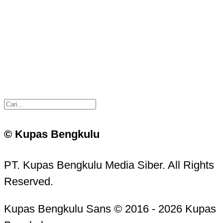
© Kupas Bengkulu
PT. Kupas Bengkulu Media Siber. All Rights
Reserved.
Kupas Bengkulu Sans © 2016 - 2026 Kupas