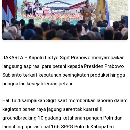
JAKARTA – Kapolri Listyo Sigit Prabowo menyampaikan
langsung aspirasi para petani kepada Presiden Prabowo
Subianto terkait kebutuhan peningkatan produksi hingga
penguatan kesejahteraan petani.
Hal itu disampaikan Sigit saat memberikan laporan dalam
kegiatan panen raya jagung serentak kuartal II,
groundbreaking 10 gudang ketahanan pangan Polri dan
launching operasional 166 SPPG Polri di Kabupaten