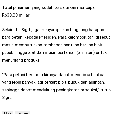
Total pinjaman yang sudah tersalurkan mencapai
Rp30,03 miliar.
Selain itu, Sigit juga menyampaikan langsung harapan
para petani kepada Presiden. Para kelompok tani disebut
masih membutuhkan tambahan bantuan berupa bibit,
pupuk hingga alat dan mesin pertanian (alsintan) untuk
menunjang produksi.
“Para petani berharap kiranya dapat menerima bantuan
yang lebih banyak lagi terkait bibit, pupuk dan alsintan,
sehingga dapat mendukung peningkatan produksi,” tutup
Sigit.
More
Terbaru