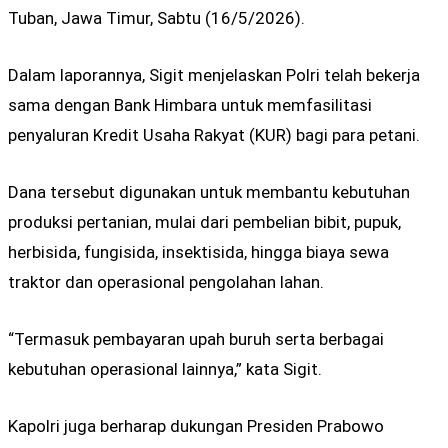
Tuban, Jawa Timur, Sabtu (16/5/2026).
Dalam laporannya, Sigit menjelaskan Polri telah bekerja
sama dengan Bank Himbara untuk memfasilitasi
penyaluran Kredit Usaha Rakyat (KUR) bagi para petani.
Dana tersebut digunakan untuk membantu kebutuhan
produksi pertanian, mulai dari pembelian bibit, pupuk,
herbisida, fungisida, insektisida, hingga biaya sewa
traktor dan operasional pengolahan lahan.
“Termasuk pembayaran upah buruh serta berbagai
kebutuhan operasional lainnya,” kata Sigit.
Kapolri juga berharap dukungan Presiden Prabowo