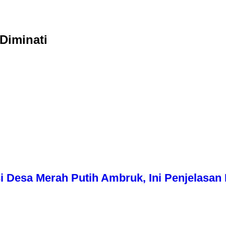
Diminati
i Desa Merah Putih Ambruk, Ini Penjelasa