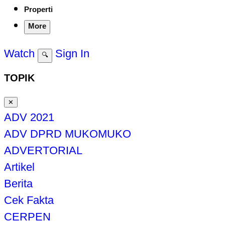
Properti
More
Watch
Sign In
🔍
TOPIK
✕
ADV 2021
ADV DPRD MUKOMUKO
ADVERTORIAL
Artikel
Berita
Cek Fakta
CERPEN