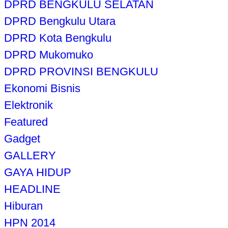
DPRD BENGKULU SELATAN
DPRD Bengkulu Utara
DPRD Kota Bengkulu
DPRD Mukomuko
DPRD PROVINSI BENGKULU
Ekonomi Bisnis
Elektronik
Featured
Gadget
GALLERY
GAYA HIDUP
HEADLINE
Hiburan
HPN 2014