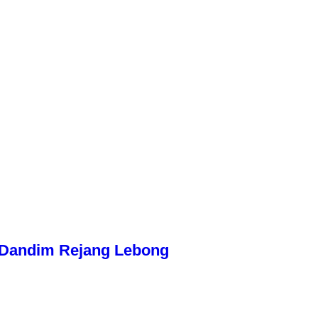
n Dandim Rejang Lebong