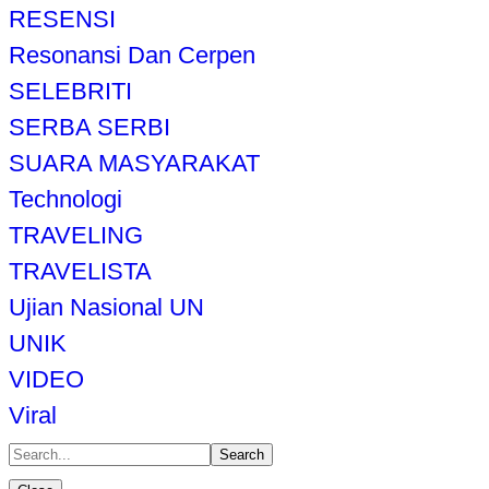
RESENSI
Resonansi Dan Cerpen
SELEBRITI
SERBA SERBI
SUARA MASYARAKAT
Technologi
TRAVELING
TRAVELISTA
Ujian Nasional UN
UNIK
VIDEO
Viral
Search