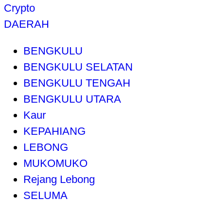
Crypto
DAERAH
BENGKULU
BENGKULU SELATAN
BENGKULU TENGAH
BENGKULU UTARA
Kaur
KEPAHIANG
LEBONG
MUKOMUKO
Rejang Lebong
SELUMA