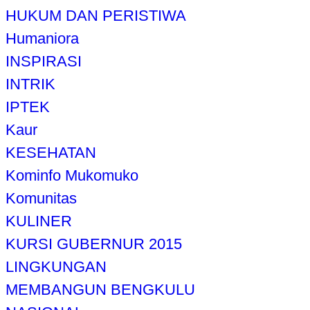
HUKUM DAN PERISTIWA
Humaniora
INSPIRASI
INTRIK
IPTEK
Kaur
KESEHATAN
Kominfo Mukomuko
Komunitas
KULINER
KURSI GUBERNUR 2015
LINGKUNGAN
MEMBANGUN BENGKULU