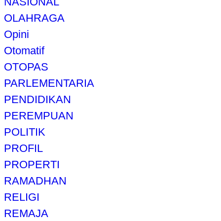
NASIONAL
OLAHRAGA
Opini
Otomatif
OTOPAS
PARLEMENTARIA
PENDIDIKAN
PEREMPUAN
POLITIK
PROFIL
PROPERTI
RAMADHAN
RELIGI
REMAJA