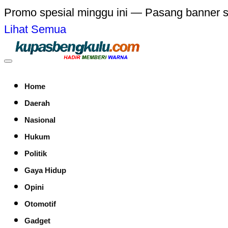
Promo spesial minggu ini — Pasang banner 
Lihat Semua
Home
Daerah
Nasional
Hukum
Politik
Gaya Hidup
Opini
Otomotif
Gadget