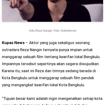
Artis Reza Nangin, Foto: Dok/Internet
Kupas News
– Aktor yang juga sekaligus seorang
sutradara Reza Nangin ternyata punya impian untuk
menggarap sebuah film tentang kearifan lokal Bengkulu.
Impiannya tersebut sepertinya akan segera diwujudkan.
Karena itu, saat ini Reza dan timnya sedang berada di
Kota Bengkulu untuk menggarap sebuah film pendek
yang mengangkat kearifan lokal Kota Bengkulu.
“Tujuan besar kami adalah ingin mengenalkan setiap kota