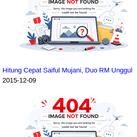
Hitung Cepat Saiful Mujani, Duo RM Unggul
2015-12-09