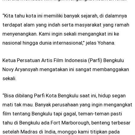
“Kita tahu kota ini memiliki banyak sejarah, di dalamnya
terdapat alam yang indah serta masyarakat yang ramah
menyenangkan. Kami ingin sekali mengangkat ini ke
nasional hingga dunia internasional,” jelas Yohana.
Ketua Persatuan Artis Film Indonesia (Parfi) Bengkulu
Novy Aryansyah mengatakan ini sangat membanggakan
sekali.
“Bisa dibilang Parfi Kota Bengkulu saat ini, hidup segan
mati tak mau. Banyak perusahaan yang ingin mengangkat
film tentang Bengkulu tapi gagal, teman-teman pasti
tahu di Bengkulu ada Fort Marborough, benteng terbesar
setelah Madras di India, monggo kami titipkan pada