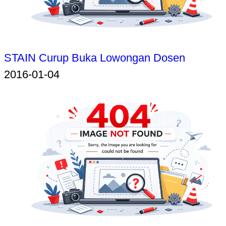
STAIN Curup Buka Lowongan Dosen
2016-01-04