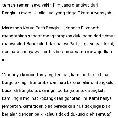
teman-teman, saya yakin film yang diangkat dari
Bengkulu memiliki nilai jual yang tinggi,” kata Aryansyah.
Merespon Ketua Parfi Bengkulu, Yohana Elizabeth
mengatakan sangat mengharapkan dukungan dari semua
masyarakat Bengkulu tidak hanya Parfi, juga sineas lokal,
dan para budayawan untuk bersama-sama mewujudkan
ini.
“Nantinya komunitas yang terlibat, kami berharap bisa
bergerak lagi. Berlomba dari hati karena lahir di Bengkulu,
besar di Bengkulu, dan ingin berkarya untuk Bengkulu,
kami ingin melihat kebangkitan generasi ini. Kami hanya
jembatan, kami tidak bisa berada di sini, tidak juga bisa
berjalan dengan baik, kalau tidak didukung oleh semua,”