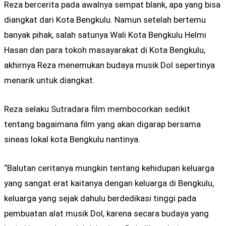
Reza bercerita pada awalnya sempat blank, apa yang bisa
diangkat dari Kota Bengkulu. Namun setelah bertemu
banyak pihak, salah satunya Wali Kota Bengkulu Helmi
Hasan dan para tokoh masayarakat di Kota Bengkulu,
akhirnya Reza menemukan budaya musik Dol sepertinya
menarik untuk diangkat.
Reza selaku Sutradara film membocorkan sedikit
tentang bagaimana film yang akan digarap bersama
sineas lokal kota Bengkulu nantinya.
“Balutan ceritanya mungkin tentang kehidupan keluarga
yang sangat erat kaitanya dengan keluarga di Bengkulu,
keluarga yang sejak dahulu berdedikasi tinggi pada
pembuatan alat musik Dol, karena secara budaya yang