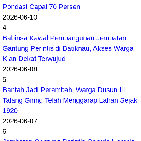
Pondasi Capai 70 Persen
2026-06-10
4
Babinsa Kawal Pembangunan Jembatan
Gantung Perintis di Batiknau, Akses Warga
Kian Dekat Terwujud
2026-06-08
5
Bantah Jadi Perambah, Warga Dusun III
Talang Giring Telah Menggarap Lahan Sejak
1920
2026-06-07
6