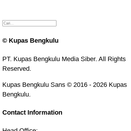
© Kupas Bengkulu
PT. Kupas Bengkulu Media Siber. All Rights
Reserved.
Kupas Bengkulu Sans © 2016 - 2026 Kupas
Bengkulu.
Contact Information
Head Office: