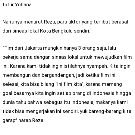
tutur Yohana.
Nantinya menurut Reza, para aktor yang terlibat berasal
dari sineas lokal Kota Bengkulu sendiri.
“Tim dari Jakarta mungkin hanya 3 orang saja, lalu
bekerja sama dengan sineas lokal untuk mewujudkan film
ini. Karena kami tidak ingin istilahnya nyampah. Kita ingin
membangun dan bergandengan, jadi ketika film ini
selesai, kita bisa bilang “ini film kita”, karena memang
goal besarnya kita ingin setiap orang di Indonesia hingga
dunia tahu bahwa sebagus itu Indonesia, makanya kami
tidak bisa mengerjakan ini sendiri, yuk bareng-bareng kita
garap” harap Reza.