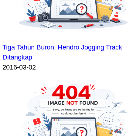
Tiga Tahun Buron, Hendro Jogging Track
Ditangkap
2016-03-02