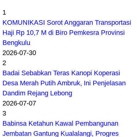
1
KOMUNIKASI Sorot Anggaran Transportasi
Haji Rp 10,7 M di Biro Pemkesra Provinsi
Bengkulu
2026-07-30
2
Badai Sebabkan Teras Kanopi Koperasi
Desa Merah Putih Ambruk, Ini Penjelasan
Dandim Rejang Lebong
2026-07-07
3
Babinsa Ketahun Kawal Pembangunan
Jembatan Gantung Kualalangi, Progres