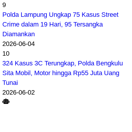
9
Polda Lampung Ungkap 75 Kasus Street
Crime dalam 19 Hari, 95 Tersangka
Diamankan
2026-06-04
10
324 Kasus 3C Terungkap, Polda Bengkulu
Sita Mobil, Motor hingga Rp55 Juta Uang
Tunai
2026-06-02
Search