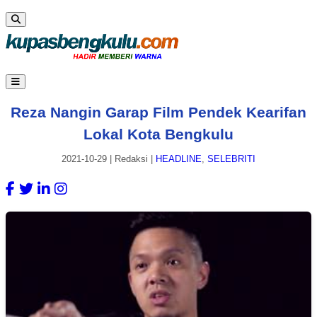
Reza Nangin Garap Film Pendek Kearifan
Lokal Kota Bengkulu
2021-10-29
|
Redaksi
|
HEADLINE
,
SELEBRITI