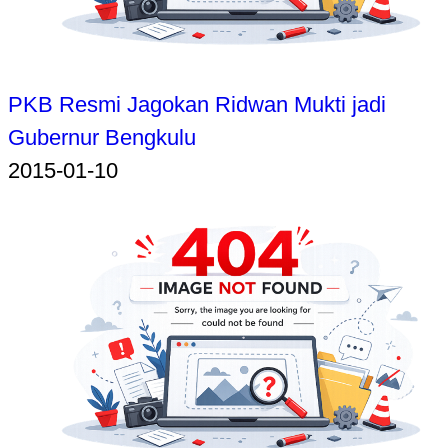
PKB Resmi Jagokan Ridwan Mukti jadi
Gubernur Bengkulu
2015-01-10