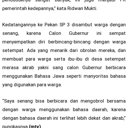
pemerintah kedepannya,” kata Ridwan Mukti.
Kedatangannya ke Pekan SP 3 disambut warga dengan
senang, karena Calon Gubernur ini sempat
menyempatkan diri berbincang-bincang dengan warga
setempat. Ada yang menarik dari obrolan mereka, dan
membuat para warga serta ibu-ibu di desa setempat
merasa akrab yakni sang calon Gubernur berbicara
menggunakan Bahasa Jawa seperti manyoritas bahasa
yang digunakan para warga.
“Saya senang bisa berbicara dan mengobrol bersama
dengan warga menggunakan bahasa daerah, karena
dengan bahasa daerah ini terlihat lebih dekat dan akrab,”
pungkasnya.
(mty)