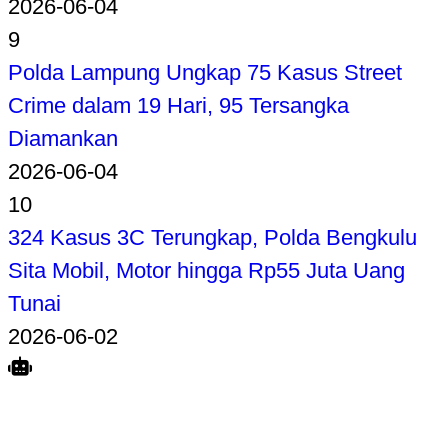
2026-06-04
9
Polda Lampung Ungkap 75 Kasus Street
Crime dalam 19 Hari, 95 Tersangka
Diamankan
2026-06-04
10
324 Kasus 3C Terungkap, Polda Bengkulu
Sita Mobil, Motor hingga Rp55 Juta Uang
Tunai
2026-06-02