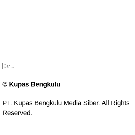
© Kupas Bengkulu
PT. Kupas Bengkulu Media Siber. All Rights
Reserved.
Kupas Bengkulu Sans © 2016 - 2026 Kupas