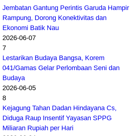
Jembatan Gantung Perintis Garuda Hampir
Rampung, Dorong Konektivitas dan
Ekonomi Batik Nau
2026-06-07
7
Lestarikan Budaya Bangsa, Korem
041/Gamas Gelar Perlombaan Seni dan
Budaya
2026-06-05
8
Kejagung Tahan Dadan Hindayana Cs,
Diduga Raup Insentif Yayasan SPPG
Miliaran Rupiah per Hari