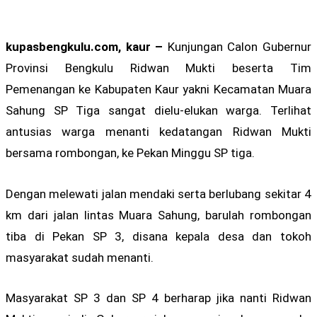
kupasbengkulu.com, kaur –
Kunjungan Calon Gubernur
Provinsi Bengkulu Ridwan Mukti beserta Tim
Pemenangan ke Kabupaten Kaur yakni Kecamatan Muara
Sahung SP Tiga sangat dielu-elukan warga. Terlihat
antusias warga menanti kedatangan Ridwan Mukti
bersama rombongan, ke Pekan Minggu SP tiga.
Dengan melewati jalan mendaki serta berlubang sekitar 4
km dari jalan lintas Muara Sahung, barulah rombongan
tiba di Pekan SP 3, disana kepala desa dan tokoh
masyarakat sudah menanti.
Masyarakat SP 3 dan SP 4 berharap jika nanti Ridwan