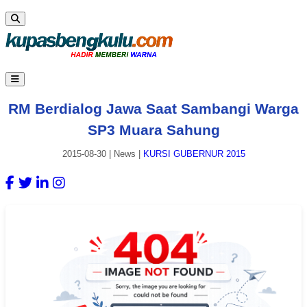
RM Berdialog Jawa Saat Sambangi Warga
SP3 Muara Sahung
2015-08-30
|
News
|
KURSI GUBERNUR 2015