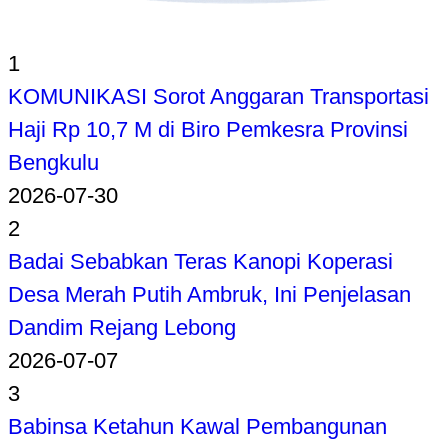
1
KOMUNIKASI Sorot Anggaran Transportasi
Haji Rp 10,7 M di Biro Pemkesra Provinsi
Bengkulu
2026-07-30
2
Badai Sebabkan Teras Kanopi Koperasi
Desa Merah Putih Ambruk, Ini Penjelasan
Dandim Rejang Lebong
2026-07-07
3
Babinsa Ketahun Kawal Pembangunan