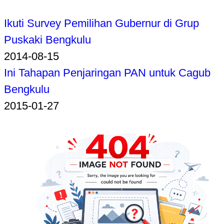
Ikuti Survey Pemilihan Gubernur di Grup
Puskaki Bengkulu
2014-08-15
Ini Tahapan Penjaringan PAN untuk Cagub
Bengkulu
2015-01-27