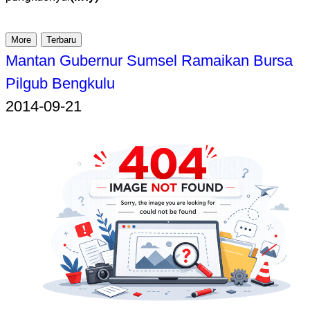
More
Terbaru
Mantan Gubernur Sumsel Ramaikan Bursa
Pilgub Bengkulu
2014-09-21