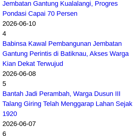
Jembatan Gantung Kualalangi, Progres
Pondasi Capai 70 Persen
2026-06-10
4
Babinsa Kawal Pembangunan Jembatan
Gantung Perintis di Batiknau, Akses Warga
Kian Dekat Terwujud
2026-06-08
5
Bantah Jadi Perambah, Warga Dusun III
Talang Giring Telah Menggarap Lahan Sejak
1920
2026-06-07
6