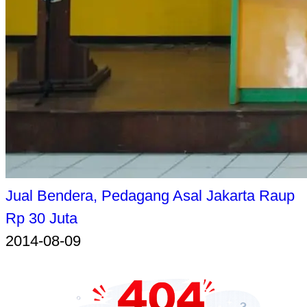
Jual Bendera, Pedagang Asal Jakarta Raup
Rp 30 Juta
2014-08-09