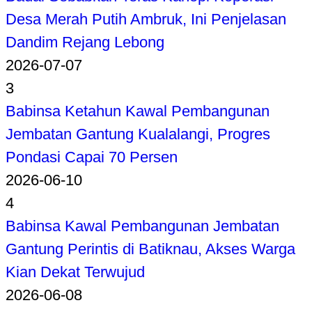
Desa Merah Putih Ambruk, Ini Penjelasan
Dandim Rejang Lebong
2026-07-07
3
Babinsa Ketahun Kawal Pembangunan
Jembatan Gantung Kualalangi, Progres
Pondasi Capai 70 Persen
2026-06-10
4
Babinsa Kawal Pembangunan Jembatan
Gantung Perintis di Batiknau, Akses Warga
Kian Dekat Terwujud
2026-06-08