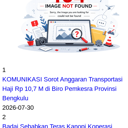
1
KOMUNIKASI Sorot Anggaran Transportasi
Haji Rp 10,7 M di Biro Pemkesra Provinsi
Bengkulu
2026-07-30
2
Badai Sebabkan Teras Kanopi Koperasi