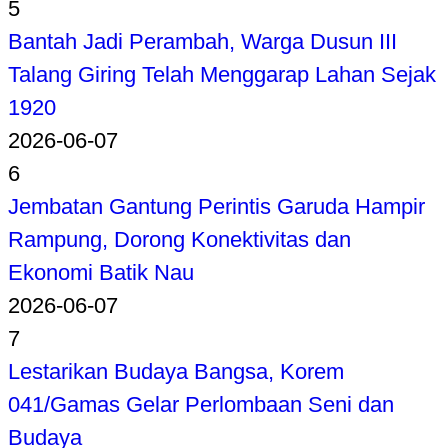
5
Bantah Jadi Perambah, Warga Dusun III
Talang Giring Telah Menggarap Lahan Sejak
1920
2026-06-07
6
Jembatan Gantung Perintis Garuda Hampir
Rampung, Dorong Konektivitas dan
Ekonomi Batik Nau
2026-06-07
7
Lestarikan Budaya Bangsa, Korem
041/Gamas Gelar Perlombaan Seni dan
Budaya