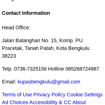
Contact Information
Head Office:
Jalan Batanghari No. 15, Komp. PU
Pracetak, Tanah Patah, Kota Bengkulu
38223
Telp. 0736-7325156 Hotline 085268724987
Email:
kupasbengkulu@gmail.com
Terms of Use
Privacy Policy
Cookie Settings
Ad Choices
Accessibility & CC
About