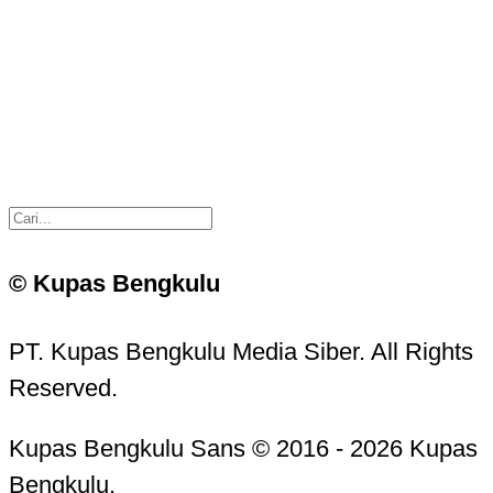
© Kupas Bengkulu
PT. Kupas Bengkulu Media Siber. All Rights
Reserved.
Kupas Bengkulu Sans © 2016 - 2026 Kupas
Bengkulu.