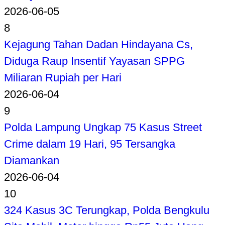
2026-06-05
8
Kejagung Tahan Dadan Hindayana Cs,
Diduga Raup Insentif Yayasan SPPG
Miliaran Rupiah per Hari
2026-06-04
9
Polda Lampung Ungkap 75 Kasus Street
Crime dalam 19 Hari, 95 Tersangka
Diamankan
2026-06-04
10
324 Kasus 3C Terungkap, Polda Bengkulu