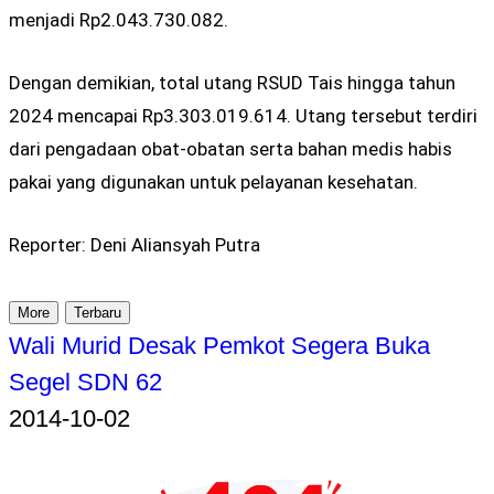
menjadi Rp2.043.730.082.
Dengan demikian, total utang RSUD Tais hingga tahun
2024 mencapai Rp3.303.019.614. Utang tersebut terdiri
dari pengadaan obat-obatan serta bahan medis habis
pakai yang digunakan untuk pelayanan kesehatan.
Reporter: Deni Aliansyah Putra
More
Terbaru
Wali Murid Desak Pemkot Segera Buka
Segel SDN 62
2014-10-02