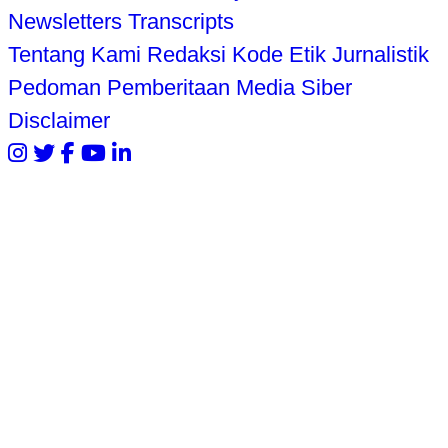
Newsletters
Transcripts
Tentang Kami
Redaksi
Kode Etik Jurnalistik
Pedoman Pemberitaan Media Siber
Disclaimer