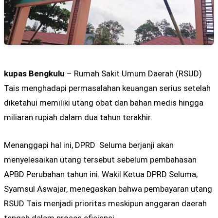
kupas Bengkulu
– Rumah Sakit Umum Daerah (RSUD)
Tais menghadapi permasalahan keuangan serius setelah
diketahui memiliki utang obat dan bahan medis hingga
miliaran rupiah dalam dua tahun terakhir.
Menanggapi hal ini, DPRD Seluma berjanji akan
menyelesaikan utang tersebut sebelum pembahasan
APBD Perubahan tahun ini. Wakil Ketua DPRD Seluma,
Syamsul Aswajar, menegaskan bahwa pembayaran utang
RSUD Tais menjadi prioritas meskipun anggaran daerah