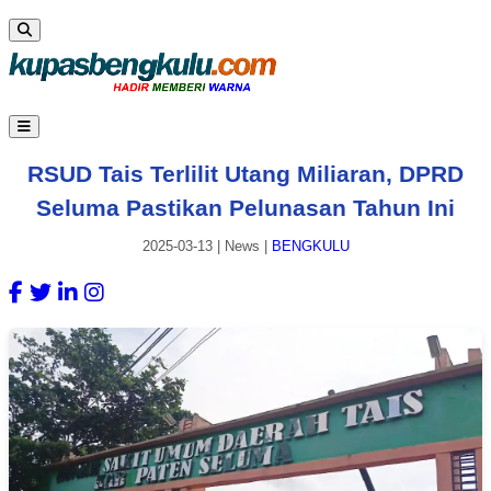
RSUD Tais Terlilit Utang Miliaran, DPRD
Seluma Pastikan Pelunasan Tahun Ini
2025-03-13
|
News
|
BENGKULU