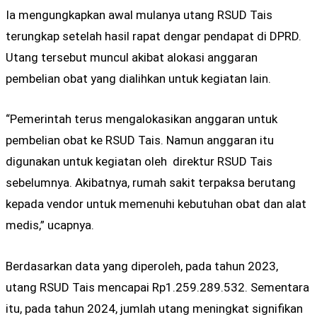
Ia mengungkapkan awal mulanya utang RSUD Tais
terungkap setelah hasil rapat dengar pendapat di DPRD.
Utang tersebut muncul akibat alokasi anggaran
pembelian obat yang dialihkan untuk kegiatan lain.
“Pemerintah terus mengalokasikan anggaran untuk
pembelian obat ke RSUD Tais. Namun anggaran itu
digunakan untuk kegiatan oleh direktur RSUD Tais
sebelumnya. Akibatnya, rumah sakit terpaksa berutang
kepada vendor untuk memenuhi kebutuhan obat dan alat
medis,” ucapnya.
Berdasarkan data yang diperoleh, pada tahun 2023,
utang RSUD Tais mencapai Rp1.259.289.532. Sementara
itu, pada tahun 2024, jumlah utang meningkat signifikan