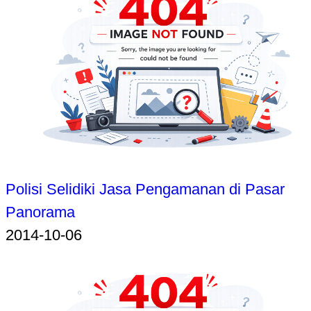
Polisi Selidiki Jasa Pengamanan di Pasar
Panorama
2014-10-06