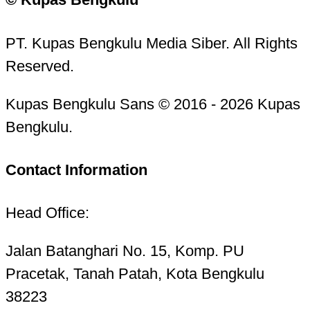
PT. Kupas Bengkulu Media Siber. All Rights
Reserved.
Kupas Bengkulu Sans © 2016 - 2026 Kupas
Bengkulu.
Contact Information
Head Office:
Jalan Batanghari No. 15, Komp. PU
Pracetak, Tanah Patah, Kota Bengkulu
38223