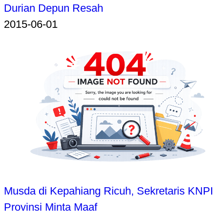
Durian Depun Resah
2015-06-01
Musda di Kepahiang Ricuh, Sekretaris KNPI
Provinsi Minta Maaf