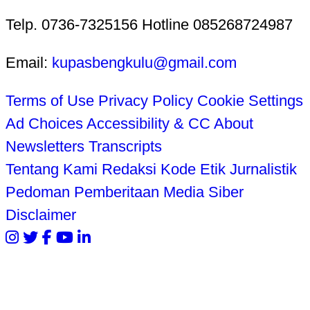
Telp. 0736-7325156 Hotline 085268724987
Email:
kupasbengkulu@gmail.com
Terms of Use
Privacy Policy
Cookie Settings
Ad Choices
Accessibility & CC
About
Newsletters
Transcripts
Tentang Kami
Redaksi
Kode Etik Jurnalistik
Pedoman Pemberitaan Media Siber
Disclaimer