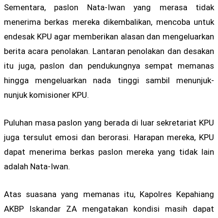
Sementara, paslon Nata-Iwan yang merasa tidak
menerima berkas mereka dikembalikan, mencoba untuk
endesak KPU agar memberikan alasan dan mengeluarkan
berita acara penolakan. Lantaran penolakan dan desakan
itu juga, paslon dan pendukungnya sempat memanas
hingga mengeluarkan nada tinggi sambil menunjuk-
nunjuk komisioner KPU.
Puluhan masa paslon yang berada di luar sekretariat KPU
juga tersulut emosi dan berorasi. Harapan mereka, KPU
dapat menerima berkas paslon mereka yang tidak lain
adalah Nata-Iwan.
Atas suasana yang memanas itu, Kapolres Kepahiang
AKBP Iskandar ZA mengatakan kondisi masih dapat