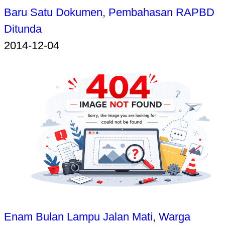
Baru Satu Dokumen, Pembahasan RAPBD
Ditunda
2014-12-04
Enam Bulan Lampu Jalan Mati, Warga