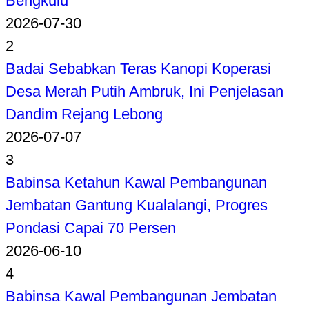
Bengkulu
2026-07-30
2
Badai Sebabkan Teras Kanopi Koperasi
Desa Merah Putih Ambruk, Ini Penjelasan
Dandim Rejang Lebong
2026-07-07
3
Babinsa Ketahun Kawal Pembangunan
Jembatan Gantung Kualalangi, Progres
Pondasi Capai 70 Persen
2026-06-10
4
Babinsa Kawal Pembangunan Jembatan