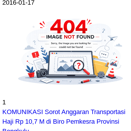
2016-01-17
1
KOMUNIKASI Sorot Anggaran Transportasi
Haji Rp 10,7 M di Biro Pemkesra Provinsi