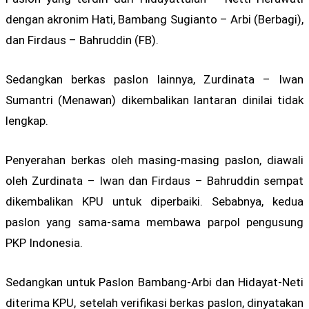
dengan akronim Hati, Bambang Sugianto – Arbi (Berbagi),
dan Firdaus – Bahruddin (FB).
Sedangkan berkas paslon lainnya, Zurdinata – Iwan
Sumantri (Menawan) dikembalikan lantaran dinilai tidak
lengkap.
Penyerahan berkas oleh masing-masing paslon, diawali
oleh Zurdinata – Iwan dan Firdaus – Bahruddin sempat
dikembalikan KPU untuk diperbaiki. Sebabnya, kedua
paslon yang sama-sama membawa parpol pengusung
PKP Indonesia.
Sedangkan untuk Paslon Bambang-Arbi dan Hidayat-Neti
diterima KPU, setelah verifikasi berkas paslon, dinyatakan