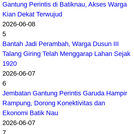
Gantung Perintis di Batiknau, Akses Warga
Kian Dekat Terwujud
2026-06-08
5
Bantah Jadi Perambah, Warga Dusun III
Talang Giring Telah Menggarap Lahan Sejak
1920
2026-06-07
6
Jembatan Gantung Perintis Garuda Hampir
Rampung, Dorong Konektivitas dan
Ekonomi Batik Nau
2026-06-07
7