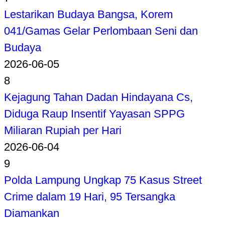
Lestarikan Budaya Bangsa, Korem
041/Gamas Gelar Perlombaan Seni dan
Budaya
2026-06-05
8
Kejagung Tahan Dadan Hindayana Cs,
Diduga Raup Insentif Yayasan SPPG
Miliaran Rupiah per Hari
2026-06-04
9
Polda Lampung Ungkap 75 Kasus Street
Crime dalam 19 Hari, 95 Tersangka
Diamankan