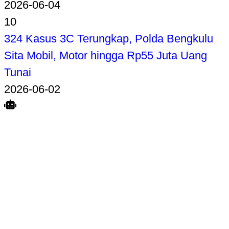
2026-06-04
10
324 Kasus 3C Terungkap, Polda Bengkulu
Sita Mobil, Motor hingga Rp55 Juta Uang
Tunai
2026-06-02
Search
Home
Terkait
Share