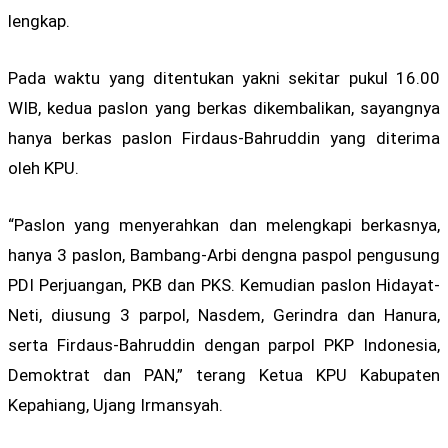
lengkap.
Pada waktu yang ditentukan yakni sekitar pukul 16.00
WIB, kedua paslon yang berkas dikembalikan, sayangnya
hanya berkas paslon Firdaus-Bahruddin yang diterima
oleh KPU.
“Paslon yang menyerahkan dan melengkapi berkasnya,
hanya 3 paslon, Bambang-Arbi dengna paspol pengusung
PDI Perjuangan, PKB dan PKS. Kemudian paslon Hidayat-
Neti, diusung 3 parpol, Nasdem, Gerindra dan Hanura,
serta Firdaus-Bahruddin dengan parpol PKP Indonesia,
Demoktrat dan PAN,” terang Ketua KPU Kabupaten
Kepahiang, Ujang Irmansyah.