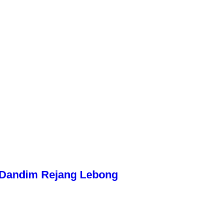
n Dandim Rejang Lebong