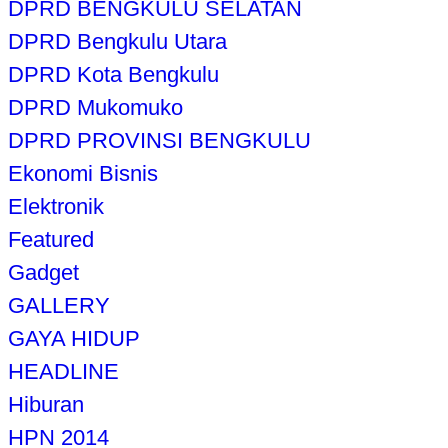
DPRD BENGKULU SELATAN
DPRD Bengkulu Utara
DPRD Kota Bengkulu
DPRD Mukomuko
DPRD PROVINSI BENGKULU
Ekonomi Bisnis
Elektronik
Featured
Gadget
GALLERY
GAYA HIDUP
HEADLINE
Hiburan
HPN 2014