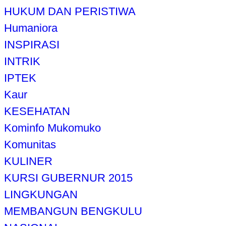
HUKUM DAN PERISTIWA
Humaniora
INSPIRASI
INTRIK
IPTEK
Kaur
KESEHATAN
Kominfo Mukomuko
Komunitas
KULINER
KURSI GUBERNUR 2015
LINGKUNGAN
MEMBANGUN BENGKULU