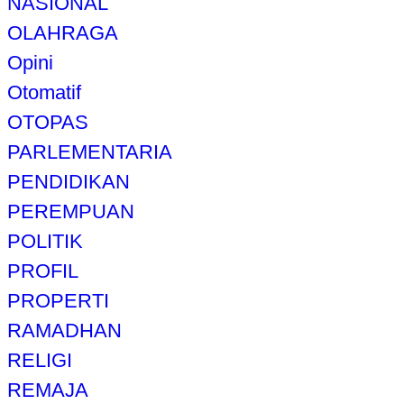
NASIONAL
OLAHRAGA
Opini
Otomatif
OTOPAS
PARLEMENTARIA
PENDIDIKAN
PEREMPUAN
POLITIK
PROFIL
PROPERTI
RAMADHAN
RELIGI
REMAJA