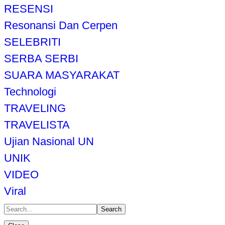
RESENSI
Resonansi Dan Cerpen
SELEBRITI
SERBA SERBI
SUARA MASYARAKAT
Technologi
TRAVELING
TRAVELISTA
Ujian Nasional UN
UNIK
VIDEO
Viral
Search