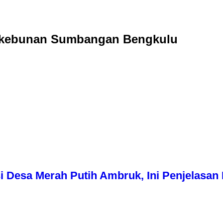
Perkebunan Sumbangan Bengkulu
i Desa Merah Putih Ambruk, Ini Penjelasa