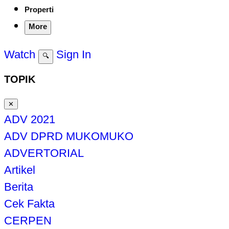
Properti
More
Watch
Sign In
🔍
TOPIK
✕
ADV 2021
ADV DPRD MUKOMUKO
ADVERTORIAL
Artikel
Berita
Cek Fakta
CERPEN