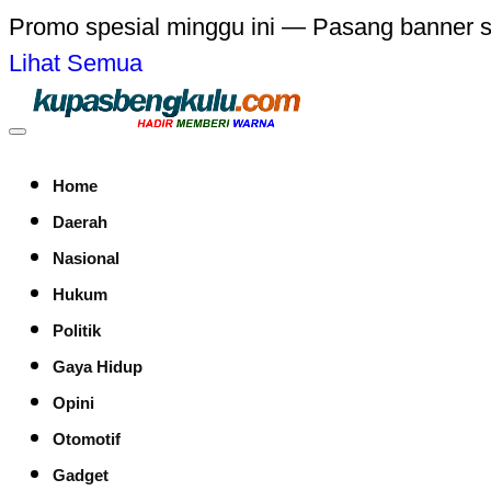
Promo spesial minggu ini — Pasang banner 
Lihat Semua
Home
Daerah
Nasional
Hukum
Politik
Gaya Hidup
Opini
Otomotif
Gadget