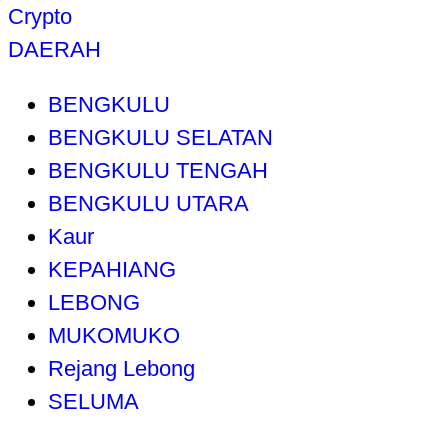
Crypto
DAERAH
BENGKULU
BENGKULU SELATAN
BENGKULU TENGAH
BENGKULU UTARA
Kaur
KEPAHIANG
LEBONG
MUKOMUKO
Rejang Lebong
SELUMA