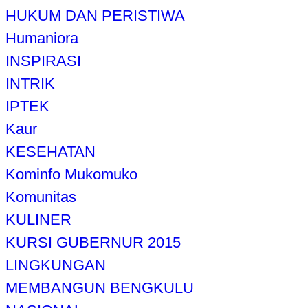
HUKUM DAN PERISTIWA
Humaniora
INSPIRASI
INTRIK
IPTEK
Kaur
KESEHATAN
Kominfo Mukomuko
Komunitas
KULINER
KURSI GUBERNUR 2015
LINGKUNGAN
MEMBANGUN BENGKULU