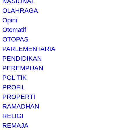
NASIONAL
OLAHRAGA
Opini
Otomatif
OTOPAS
PARLEMENTARIA
PENDIDIKAN
PEREMPUAN
POLITIK
PROFIL
PROPERTI
RAMADHAN
RELIGI
REMAJA