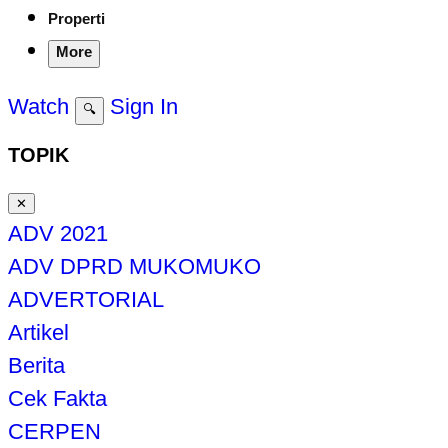
Properti
More
Watch
Sign In
🔍
TOPIK
✕
ADV 2021
ADV DPRD MUKOMUKO
ADVERTORIAL
Artikel
Berita
Cek Fakta
CERPEN