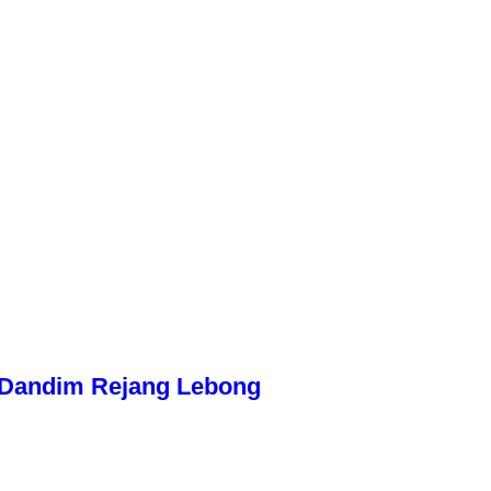
n Dandim Rejang Lebong