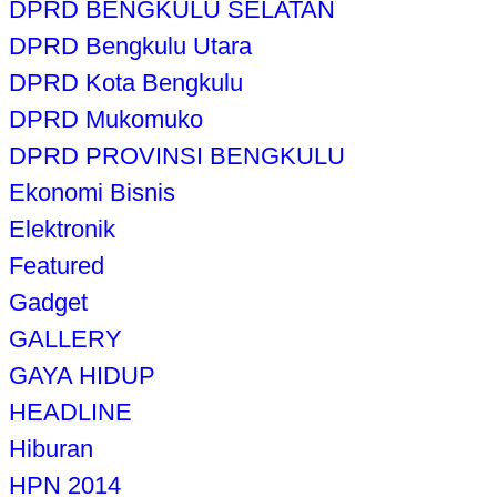
DPRD BENGKULU SELATAN
DPRD Bengkulu Utara
DPRD Kota Bengkulu
DPRD Mukomuko
DPRD PROVINSI BENGKULU
Ekonomi Bisnis
Elektronik
Featured
Gadget
GALLERY
GAYA HIDUP
HEADLINE
Hiburan
HPN 2014