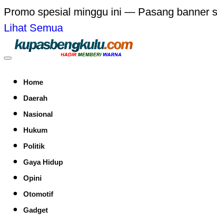
Promo spesial minggu ini — Pasang banner 
Lihat Semua
Home
Daerah
Nasional
Hukum
Politik
Gaya Hidup
Opini
Otomotif
Gadget