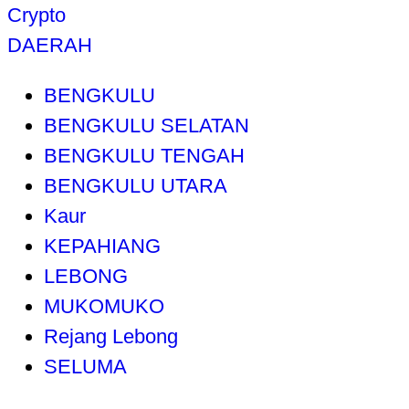
Crypto
DAERAH
BENGKULU
BENGKULU SELATAN
BENGKULU TENGAH
BENGKULU UTARA
Kaur
KEPAHIANG
LEBONG
MUKOMUKO
Rejang Lebong
SELUMA