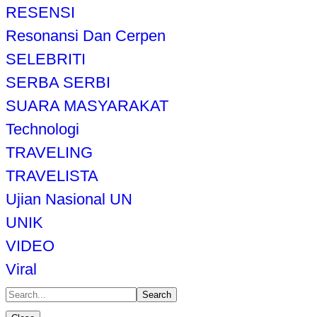
RESENSI
Resonansi Dan Cerpen
SELEBRITI
SERBA SERBI
SUARA MASYARAKAT
Technologi
TRAVELING
TRAVELISTA
Ujian Nasional UN
UNIK
VIDEO
Viral
Search