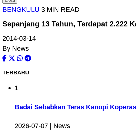
Close
BENGKULU
3 MIN READ
Sepanjang 13 Tahun, Terdapat 2.222 
2014-03-14
By News
TERBARU
1
Badai Sebabkan Teras Kanopi Koperas
2026-07-07 | News